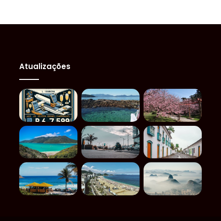
Atualizações