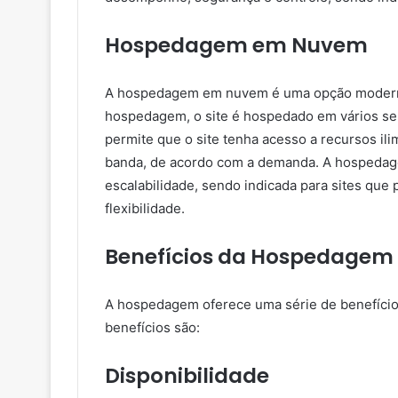
Hospedagem em Nuvem
A hospedagem em nuvem é uma opção moderna
hospedagem, o site é hospedado em vários se
permite que o site tenha acesso a recursos il
banda, de acordo com a demanda. A hospedage
escalabilidade, sendo indicada para sites que
flexibilidade.
Benefícios da Hospedagem
A hospedagem oferece uma série de benefícios 
benefícios são:
Disponibilidade