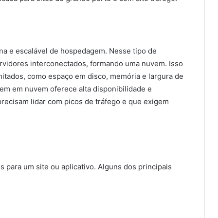
 e escalável de hospedagem. Nesse tipo de
rvidores interconectados, formando uma nuvem. Isso
imitados, como espaço em disco, memória e largura de
m em nuvem oferece alta disponibilidade e
 precisam lidar com picos de tráfego e que exigem
para um site ou aplicativo. Alguns dos principais