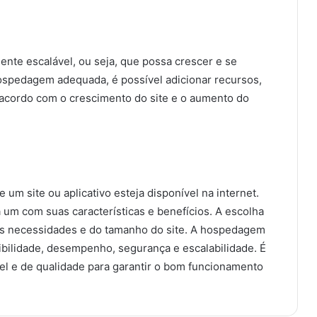
nte escalável, ou seja, que possa crescer e se
ospedagem adequada, é possível adicionar recursos,
acordo com o crescimento do site e o aumento do
um site ou aplicativo esteja disponível na internet.
um com suas características e benefícios. A escolha
 necessidades e do tamanho do site. A hospedagem
ibilidade, desempenho, segurança e escalabilidade. É
l e de qualidade para garantir o bom funcionamento