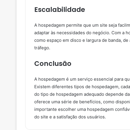
Escalabilidade
A hospedagem permite que um site seja facilme
adaptar às necessidades do negócio. Com a h
como espaço em disco e largura de banda, de 
tráfego.
Conclusão
A hospedagem é um serviço essencial para que 
Existem diferentes tipos de hospedagem, cada 
do tipo de hospedagem adequado depende das
oferece uma série de benefícios, como dispon
importante escolher uma hospedagem confiáve
do site e a satisfação dos usuários.