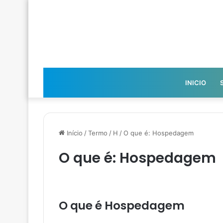
INICIO
Início
/
Termo
/
H
/
O que é: Hospedagem
O que é: Hospedagem
O que é Hospedagem