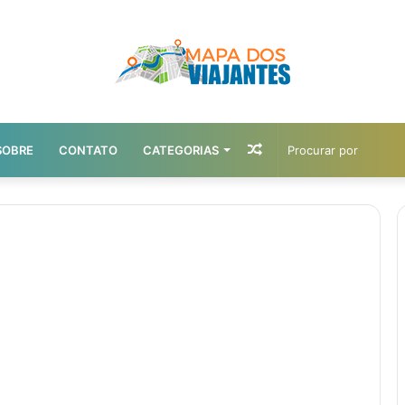
Artigo
SOBRE
CONTATO
CATEGORIAS
aleatório