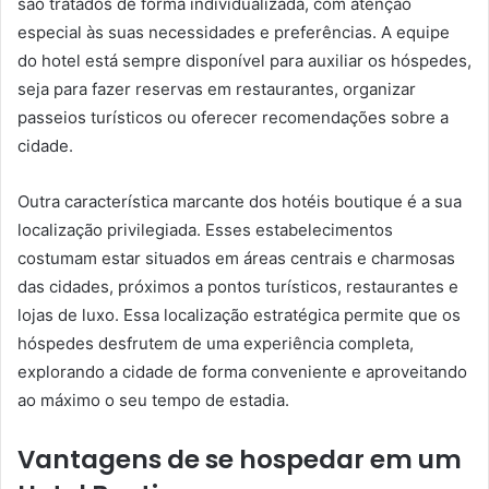
são tratados de forma individualizada, com atenção
especial às suas necessidades e preferências. A equipe
do hotel está sempre disponível para auxiliar os hóspedes,
seja para fazer reservas em restaurantes, organizar
passeios turísticos ou oferecer recomendações sobre a
cidade.
Outra característica marcante dos hotéis boutique é a sua
localização privilegiada. Esses estabelecimentos
costumam estar situados em áreas centrais e charmosas
das cidades, próximos a pontos turísticos, restaurantes e
lojas de luxo. Essa localização estratégica permite que os
hóspedes desfrutem de uma experiência completa,
explorando a cidade de forma conveniente e aproveitando
ao máximo o seu tempo de estadia.
Vantagens de se hospedar em um