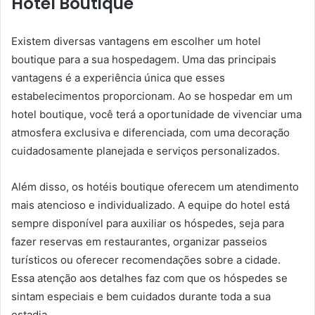
Hotel Boutique
Existem diversas vantagens em escolher um hotel
boutique para a sua hospedagem. Uma das principais
vantagens é a experiência única que esses
estabelecimentos proporcionam. Ao se hospedar em um
hotel boutique, você terá a oportunidade de vivenciar uma
atmosfera exclusiva e diferenciada, com uma decoração
cuidadosamente planejada e serviços personalizados.
Além disso, os hotéis boutique oferecem um atendimento
mais atencioso e individualizado. A equipe do hotel está
sempre disponível para auxiliar os hóspedes, seja para
fazer reservas em restaurantes, organizar passeios
turísticos ou oferecer recomendações sobre a cidade.
Essa atenção aos detalhes faz com que os hóspedes se
sintam especiais e bem cuidados durante toda a sua
estadia.