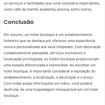
os serviços e facilidades que você considera importantes,
como café da manhã, academia, piscina, entre outros.
Conclusão
Em resumo, um hotel boutique é um estabelecimento
hoteleiro que se destaca por oferecer uma experiência
única e personalizada aos seus hóspedes. Com decoração
cuidadosamente planejada, serviços exclusivos e
localização privilegiada, os hotéis boutique proporcionam
uma estadia diferenciada e memorável. Ao escolher um
hotel boutique, é importante considerar a reputação do
estabelecimento, a localização, a decoração e o preço.
Com todas essas informações em mãos, você poderá
desfrutar de uma hospedagem inesquecível em um hotel
boutique.