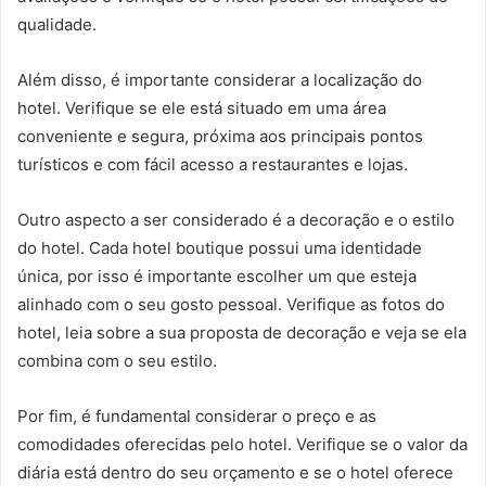
qualidade.
Além disso, é importante considerar a localização do
hotel. Verifique se ele está situado em uma área
conveniente e segura, próxima aos principais pontos
turísticos e com fácil acesso a restaurantes e lojas.
Outro aspecto a ser considerado é a decoração e o estilo
do hotel. Cada hotel boutique possui uma identidade
única, por isso é importante escolher um que esteja
alinhado com o seu gosto pessoal. Verifique as fotos do
hotel, leia sobre a sua proposta de decoração e veja se ela
combina com o seu estilo.
Por fim, é fundamental considerar o preço e as
comodidades oferecidas pelo hotel. Verifique se o valor da
diária está dentro do seu orçamento e se o hotel oferece