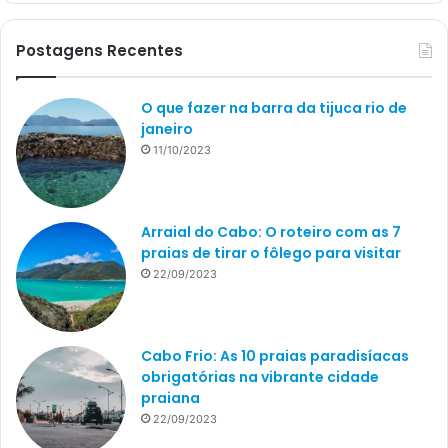
Postagens Recentes
O que fazer na barra da tijuca rio de
janeiro
11/10/2023
Arraial do Cabo: O roteiro com as 7
praias de tirar o fôlego para visitar
22/09/2023
Cabo Frio: As 10 praias paradisíacas
obrigatórias na vibrante cidade
praiana
22/09/2023