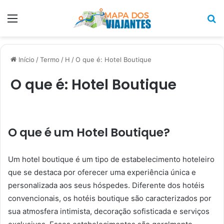
Menu
P
p
Início
/
Termo
/
H
/
O que é: Hotel Boutique
O que é: Hotel Boutique
O que é um Hotel Boutique?
Um hotel boutique é um tipo de estabelecimento hoteleiro
que se destaca por oferecer uma experiência única e
personalizada aos seus hóspedes. Diferente dos hotéis
convencionais, os hotéis boutique são caracterizados por
sua atmosfera intimista, decoração sofisticada e serviços