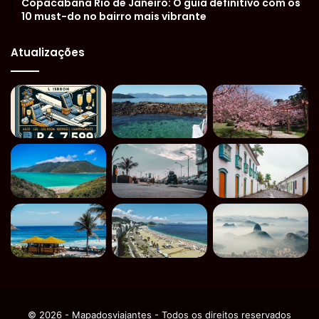
Copacabana Rio de Janeiro: O guia definitivo com os
10 must-do no bairro mais vibrante
Atualizações
© 2026 - Mapadosviajantes - Todos os direitos reservados