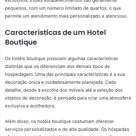
exclusivos. Esses estabelecimentos são geralmente
pequenos, com um número limitado de quartos, o que
permite um atendimento mais personalizado e atencioso.
Características de um Hotel
Boutique
Os hotéis boutique possuem algumas características
distintas que os diferenciam dos demais tipos de
hospedagem. Uma das principais características é a sua
decoração única e cuidadosamente planejada. Cada
detalhe, desde a escolha dos móveis até a seleção dos
objetos de decoração, é pensado para criar uma atmosfera
exclusiva e acolhedora.
Além disso, os hotéis boutique costumam oferecer
serviços personalizados e de alta qualidade. Os hóspedes