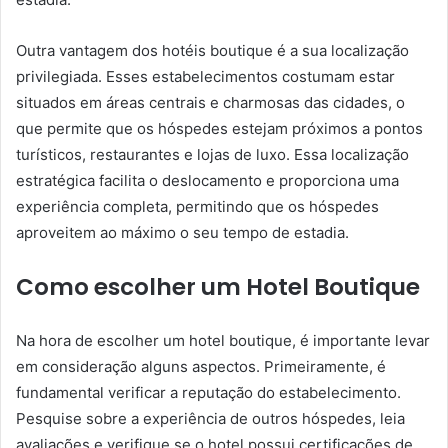
Outra vantagem dos hotéis boutique é a sua localização
privilegiada. Esses estabelecimentos costumam estar
situados em áreas centrais e charmosas das cidades, o
que permite que os hóspedes estejam próximos a pontos
turísticos, restaurantes e lojas de luxo. Essa localização
estratégica facilita o deslocamento e proporciona uma
experiência completa, permitindo que os hóspedes
aproveitem ao máximo o seu tempo de estadia.
Como escolher um Hotel Boutique
Na hora de escolher um hotel boutique, é importante levar
em consideração alguns aspectos. Primeiramente, é
fundamental verificar a reputação do estabelecimento.
Pesquise sobre a experiência de outros hóspedes, leia
avaliações e verifique se o hotel possui certificações de