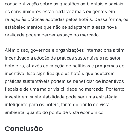
conscientização sobre as questões ambientais e sociais,
os consumidores estão cada vez mais exigentes em
relação às práticas adotadas pelos hotéis. Dessa forma, os
estabelecimentos que não se adaptarem a essa nova
realidade podem perder espaço no mercado.
Além disso, governos e organizações internacionais têm
incentivado a adoção de práticas sustentáveis no setor
hoteleiro, através da criação de políticas e programas de
incentivo. Isso significa que os hotéis que adotarem
práticas sustentáveis podem se beneficiar de incentivos
fiscais e de uma maior visibilidade no mercado. Portanto,
investir em sustentabilidade pode ser uma estratégia
inteligente para os hotéis, tanto do ponto de vista
ambiental quanto do ponto de vista econômico.
Conclusão