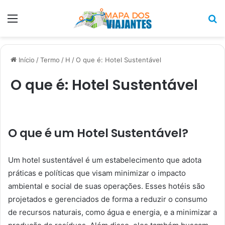
Menu
P
p
Início
/
Termo
/
H
/
O que é: Hotel Sustentável
O que é: Hotel Sustentável
O que é um Hotel Sustentável?
Um hotel sustentável é um estabelecimento que adota
práticas e políticas que visam minimizar o impacto
ambiental e social de suas operações. Esses hotéis são
projetados e gerenciados de forma a reduzir o consumo
de recursos naturais, como água e energia, e a minimizar a