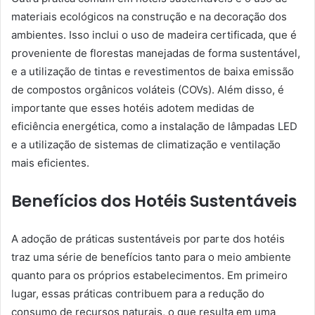
materiais ecológicos na construção e na decoração dos
ambientes. Isso inclui o uso de madeira certificada, que é
proveniente de florestas manejadas de forma sustentável,
e a utilização de tintas e revestimentos de baixa emissão
de compostos orgânicos voláteis (COVs). Além disso, é
importante que esses hotéis adotem medidas de
eficiência energética, como a instalação de lâmpadas LED
e a utilização de sistemas de climatização e ventilação
mais eficientes.
Benefícios dos Hotéis Sustentáveis
A adoção de práticas sustentáveis por parte dos hotéis
traz uma série de benefícios tanto para o meio ambiente
quanto para os próprios estabelecimentos. Em primeiro
lugar, essas práticas contribuem para a redução do
consumo de recursos naturais, o que resulta em uma