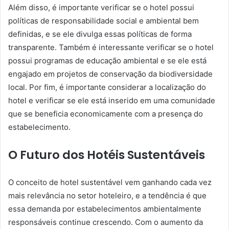
Além disso, é importante verificar se o hotel possui
políticas de responsabilidade social e ambiental bem
definidas, e se ele divulga essas políticas de forma
transparente. Também é interessante verificar se o hotel
possui programas de educação ambiental e se ele está
engajado em projetos de conservação da biodiversidade
local. Por fim, é importante considerar a localização do
hotel e verificar se ele está inserido em uma comunidade
que se beneficia economicamente com a presença do
estabelecimento.
O Futuro dos Hotéis Sustentáveis
O conceito de hotel sustentável vem ganhando cada vez
mais relevância no setor hoteleiro, e a tendência é que
essa demanda por estabelecimentos ambientalmente
responsáveis continue crescendo. Com o aumento da