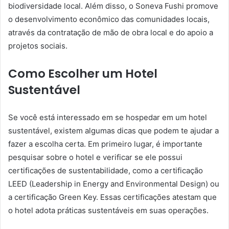
biodiversidade local. Além disso, o Soneva Fushi promove
o desenvolvimento econômico das comunidades locais,
através da contratação de mão de obra local e do apoio a
projetos sociais.
Como Escolher um Hotel
Sustentável
Se você está interessado em se hospedar em um hotel
sustentável, existem algumas dicas que podem te ajudar a
fazer a escolha certa. Em primeiro lugar, é importante
pesquisar sobre o hotel e verificar se ele possui
certificações de sustentabilidade, como a certificação
LEED (Leadership in Energy and Environmental Design) ou
a certificação Green Key. Essas certificações atestam que
o hotel adota práticas sustentáveis em suas operações.