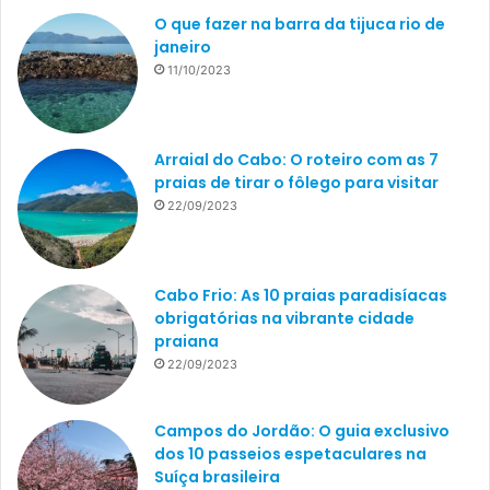
O que fazer na barra da tijuca rio de
janeiro
11/10/2023
Arraial do Cabo: O roteiro com as 7
praias de tirar o fôlego para visitar
22/09/2023
Cabo Frio: As 10 praias paradisíacas
obrigatórias na vibrante cidade
praiana
22/09/2023
Campos do Jordão: O guia exclusivo
dos 10 passeios espetaculares na
Suíça brasileira