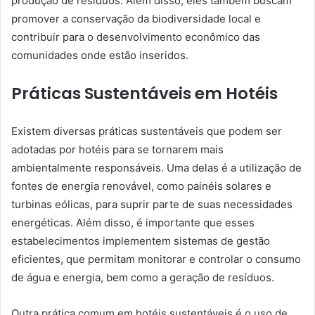
produção de resíduos. Além disso, eles também buscam
promover a conservação da biodiversidade local e
contribuir para o desenvolvimento econômico das
comunidades onde estão inseridos.
Práticas Sustentáveis em Hotéis
Existem diversas práticas sustentáveis que podem ser
adotadas por hotéis para se tornarem mais
ambientalmente responsáveis. Uma delas é a utilização de
fontes de energia renovável, como painéis solares e
turbinas eólicas, para suprir parte de suas necessidades
energéticas. Além disso, é importante que esses
estabelecimentos implementem sistemas de gestão
eficientes, que permitam monitorar e controlar o consumo
de água e energia, bem como a geração de resíduos.
Outra prática comum em hotéis sustentáveis é o uso de