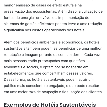
menor emissão de gases de efeito estufa e na
preservação dos ecossistemas. Além disso, a utilização de
fontes de energia renovável e a implementação de
sistemas de gestão eficientes podem levar a uma redução
significativa nos custos operacionais dos hotéis.
Além dos benefícios ambientais e econômicos, os hotéis
sustentáveis também podem se beneficiar de uma melhor
reputação e imagem perante os consumidores. Cada vez
mais pessoas estão preocupadas com questões
ambientais e sociais, e optam por se hospedar em
estabelecimentos que compartilham desses valores.
Dessa forma, os hotéis sustentáveis podem atrair um
público mais consciente e engajado, o que pode resultar
em uma maior taxa de ocupação e fidelização dos clientes.
Exemplos de Hotéis Sustentáveis