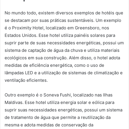
No mundo todo, existem diversos exemplos de hotéis que
se destacam por suas práticas sustentáveis. Um exemplo
é o Proximity Hotel, localizado em Greensboro, nos
Estados Unidos. Esse hotel utiliza painéis solares para
suprir parte de suas necessidades energéticas, possui um
sistema de captação de água da chuva e utiliza materiais
ecológicos em sua construção. Além disso, o hotel adota
medidas de eficiência energética, como o uso de
lâmpadas LED e a utilização de sistemas de climatização e
ventilação eficientes.
Outro exemplo é o Soneva Fushi, localizado nas Ilhas
Maldivas. Esse hotel utiliza energia solar e eólica para
suprir suas necessidades energéticas, possui um sistema
de tratamento de água que permite a reutilização da
mesma e adota medidas de conservação da