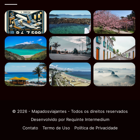
© 2026 - Mapadosviajantes - Todos os direitos reservados
Desenvolvido por
Requinte Intermedium
Contato
Termo de Uso
Política de Privacidade