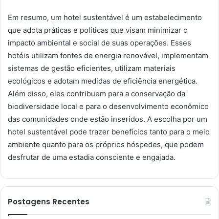
Em resumo, um hotel sustentável é um estabelecimento
que adota práticas e políticas que visam minimizar o
impacto ambiental e social de suas operações. Esses
hotéis utilizam fontes de energia renovável, implementam
sistemas de gestão eficientes, utilizam materiais
ecológicos e adotam medidas de eficiência energética.
Além disso, eles contribuem para a conservação da
biodiversidade local e para o desenvolvimento econômico
das comunidades onde estão inseridos. A escolha por um
hotel sustentável pode trazer benefícios tanto para o meio
ambiente quanto para os próprios hóspedes, que podem
desfrutar de uma estadia consciente e engajada.
Postagens Recentes