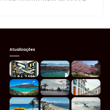
.
Atualizações