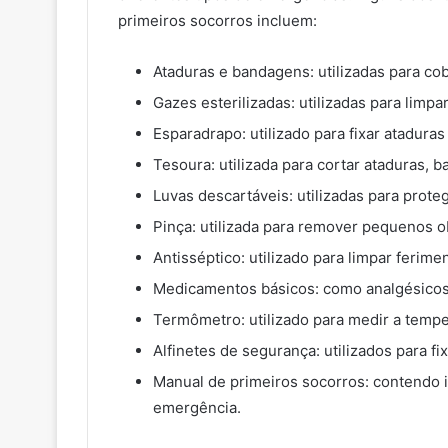
primeiros socorros incluem:
Ataduras e bandagens: utilizadas para co
Gazes esterilizadas: utilizadas para limp
Esparadrapo: utilizado para fixar atadura
Tesoura: utilizada para cortar ataduras,
Luvas descartáveis: utilizadas para prote
Pinça: utilizada para remover pequenos o
Antisséptico: utilizado para limpar ferime
Medicamentos básicos: como analgésicos, 
Termômetro: utilizado para medir a tempe
Alfinetes de segurança: utilizados para f
Manual de primeiros socorros: contendo i
emergência.