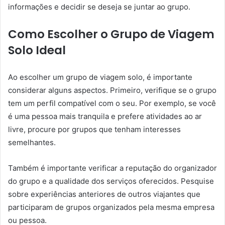
informações e decidir se deseja se juntar ao grupo.
Como Escolher o Grupo de Viagem
Solo Ideal
Ao escolher um grupo de viagem solo, é importante
considerar alguns aspectos. Primeiro, verifique se o grupo
tem um perfil compatível com o seu. Por exemplo, se você
é uma pessoa mais tranquila e prefere atividades ao ar
livre, procure por grupos que tenham interesses
semelhantes.
Também é importante verificar a reputação do organizador
do grupo e a qualidade dos serviços oferecidos. Pesquise
sobre experiências anteriores de outros viajantes que
participaram de grupos organizados pela mesma empresa
ou pessoa.