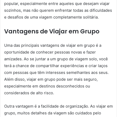
popular, especialmente entre aqueles que desejam viajar
sozinhos, mas não querem enfrentar todas as dificuldades
e desafios de uma viagem completamente solitária.
Vantagens de Viajar em Grupo
Uma das principais vantagens de viajar em grupo é a
oportunidade de conhecer pessoas novas e fazer
amizades. Ao se juntar a um grupo de viagem solo, você
terá a chance de compartilhar experiências e criar laços
com pessoas que têm interesses semelhantes aos seus.
Além disso, viajar em grupo pode ser mais seguro,
especialmente em destinos desconhecidos ou
considerados de alto risco.
Outra vantagem é a facilidade de organização. Ao viajar em
grupo, muitos detalhes da viagem são cuidados pelo