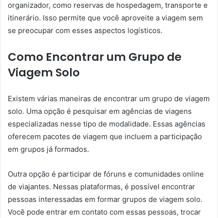
organizador, como reservas de hospedagem, transporte e
itinerário. Isso permite que você aproveite a viagem sem
se preocupar com esses aspectos logísticos.
Como Encontrar um Grupo de
Viagem Solo
Existem várias maneiras de encontrar um grupo de viagem
solo. Uma opção é pesquisar em agências de viagens
especializadas nesse tipo de modalidade. Essas agências
oferecem pacotes de viagem que incluem a participação
em grupos já formados.
Outra opção é participar de fóruns e comunidades online
de viajantes. Nessas plataformas, é possível encontrar
pessoas interessadas em formar grupos de viagem solo.
Você pode entrar em contato com essas pessoas, trocar