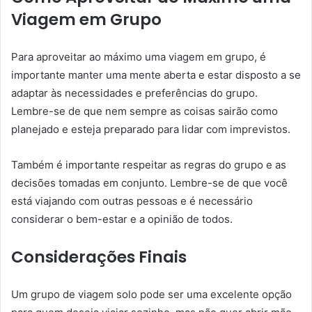
Viagem em Grupo
Para aproveitar ao máximo uma viagem em grupo, é
importante manter uma mente aberta e estar disposto a se
adaptar às necessidades e preferências do grupo.
Lembre-se de que nem sempre as coisas sairão como
planejado e esteja preparado para lidar com imprevistos.
Também é importante respeitar as regras do grupo e as
decisões tomadas em conjunto. Lembre-se de que você
está viajando com outras pessoas e é necessário
considerar o bem-estar e a opinião de todos.
Considerações Finais
Um grupo de viagem solo pode ser uma excelente opção