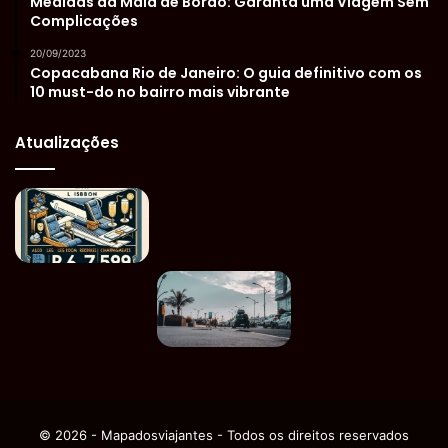
Medidas da Mala de Bordo: Garanta uma Viagem Sem
Complicações
20/09/2023
Copacabana Rio de Janeiro: O guia definitivo com os
10 must-do no bairro mais vibrante
Atualizações
© 2026 - Mapadosviajantes - Todos os direitos reservados