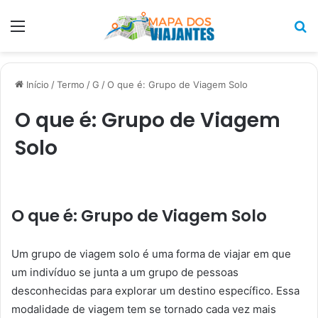
Menu
P
p
Início
/
Termo
/
G
/
O que é: Grupo de Viagem Solo
O que é: Grupo de Viagem
Solo
O que é: Grupo de Viagem Solo
Um grupo de viagem solo é uma forma de viajar em que
um indivíduo se junta a um grupo de pessoas
desconhecidas para explorar um destino específico. Essa
modalidade de viagem tem se tornado cada vez mais