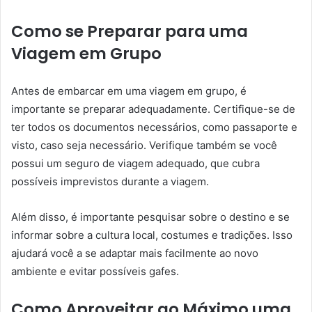
Como se Preparar para uma
Viagem em Grupo
Antes de embarcar em uma viagem em grupo, é
importante se preparar adequadamente. Certifique-se de
ter todos os documentos necessários, como passaporte e
visto, caso seja necessário. Verifique também se você
possui um seguro de viagem adequado, que cubra
possíveis imprevistos durante a viagem.
Além disso, é importante pesquisar sobre o destino e se
informar sobre a cultura local, costumes e tradições. Isso
ajudará você a se adaptar mais facilmente ao novo
ambiente e evitar possíveis gafes.
Como Aproveitar ao Máximo uma