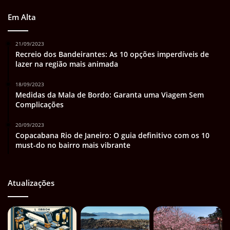
Em Alta
21/09/2023
Recreio dos Bandeirantes: As 10 opções imperdíveis de
lazer na região mais animada
18/09/2023
Medidas da Mala de Bordo: Garanta uma Viagem Sem
Complicações
20/09/2023
Copacabana Rio de Janeiro: O guia definitivo com os 10
must-do no bairro mais vibrante
Atualizações