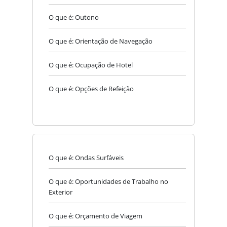
O que é: Outono
O que é: Orientação de Navegação
O que é: Ocupação de Hotel
O que é: Opções de Refeição
O que é: Ondas Surfáveis
O que é: Oportunidades de Trabalho no
Exterior
O que é: Orçamento de Viagem