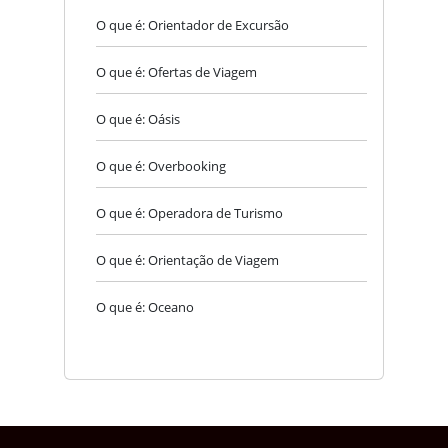
O que é: Orientador de Excursão
O que é: Ofertas de Viagem
O que é: Oásis
O que é: Overbooking
O que é: Operadora de Turismo
O que é: Orientação de Viagem
O que é: Oceano