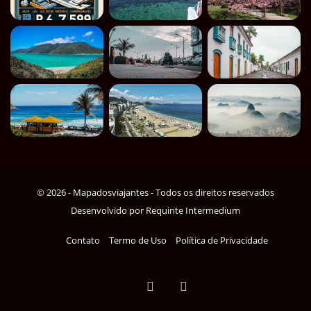
© 2026 - Mapadosviajantes - Todos os direitos reservados
Desenvolvido por
Requinte Intermedium
Contato
Termo de Uso
Política de Privacidade
Pinterest
Instagram