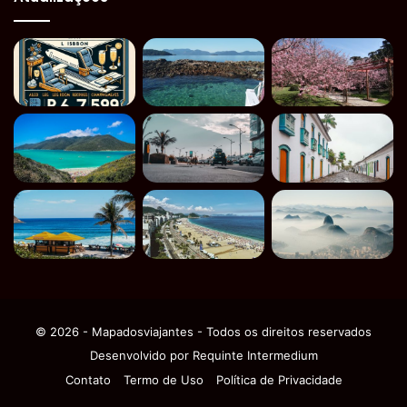
© 2026 - Mapadosviajantes - Todos os direitos reservados
Desenvolvido por
Requinte Intermedium
Contato
Termo de Uso
Política de Privacidade