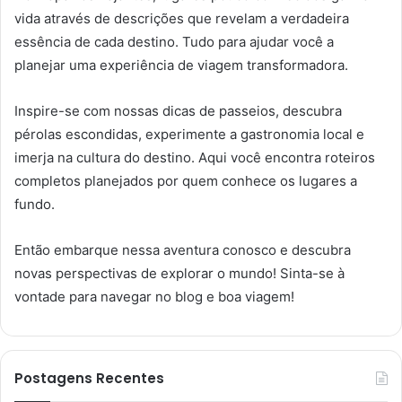
vida através de descrições que revelam a verdadeira
essência de cada destino. Tudo para ajudar você a
planejar uma experiência de viagem transformadora.
Inspire-se com nossas dicas de passeios, descubra
pérolas escondidas, experimente a gastronomia local e
imerja na cultura do destino. Aqui você encontra roteiros
completos planejados por quem conhece os lugares a
fundo.
Então embarque nessa aventura conosco e descubra
novas perspectivas de explorar o mundo! Sinta-se à
vontade para navegar no blog e boa viagem!
Postagens Recentes