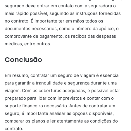
segurado deve entrar em contato com a seguradora o
mais rápido possível, seguindo as instruções fornecidas
no contrato. É importante ter em mãos todos os
documentos necessários, como o número da apólice, o
comprovante de pagamento, os recibos das despesas
médicas, entre outros.
Conclusão
Em resumo, contratar um seguro de viagem é essencial
para garantir a tranquilidade e segurança durante uma
viagem. Com as coberturas adequadas, é possível estar
preparado para lidar com imprevistos e contar com o
suporte financeiro necessário. Antes de contratar um
seguro, é importante analisar as opções disponíveis,
comparar os planos e ler atentamente as condições do
contrato.