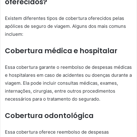
oferecidos?
Existem diferentes tipos de cobertura oferecidos pelas
apólices de seguro de viagem. Alguns dos mais comuns
incluem:
Cobertura médica e hospitalar
Essa cobertura garante o reembolso de despesas médicas
e hospitalares em caso de acidentes ou doenças durante a
viagem. Ela pode incluir consultas médicas, exames,
internações, cirurgias, entre outros procedimentos
necessários para o tratamento do segurado.
Cobertura odontológica
Essa cobertura oferece reembolso de despesas