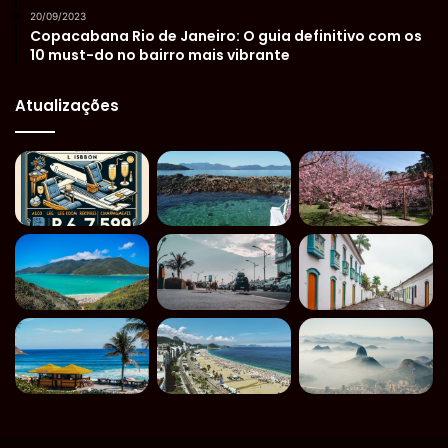
20/09/2023
Copacabana Rio de Janeiro: O guia definitivo com os
10 must-do no bairro mais vibrante
Atualizações