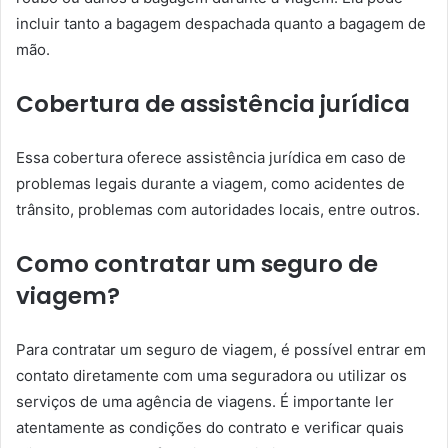
incluir tanto a bagagem despachada quanto a bagagem de
mão.
Cobertura de assistência jurídica
Essa cobertura oferece assistência jurídica em caso de
problemas legais durante a viagem, como acidentes de
trânsito, problemas com autoridades locais, entre outros.
Como contratar um seguro de
viagem?
Para contratar um seguro de viagem, é possível entrar em
contato diretamente com uma seguradora ou utilizar os
serviços de uma agência de viagens. É importante ler
atentamente as condições do contrato e verificar quais