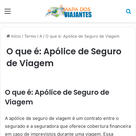
Menu
P
p
Início
/
Termo
/
A
/
O que é: Apólice de Seguro de Viagem
O que é: Apólice de Seguro
de Viagem
O que é: Apólice de Seguro de
Viagem
A apólice de seguro de viagem é um contrato entre o
segurado e a seguradora que oferece cobertura financeira
em caso de imprevistos durante uma viagem. Essa