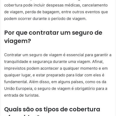
cobertura pode incluir despesas médicas, cancelamento
de viagem, perda de bagagem, entre outros eventos que
podem ocorrer durante o período de viagem.
Por que contratar um seguro de
viagem?
Contratar um seguro de viagem é essencial para garantir a
tranquilidade e segurança durante uma viagem. Afinal,
imprevistos podem acontecer a qualquer momento e em
qualquer lugar, e estar preparado para lidar com eles é
fundamental. Além disso, em alguns países, como os da
União Europeia, o seguro de viagem é obrigatório para a
entrada de turistas.
Quais são os tipos de cobertura