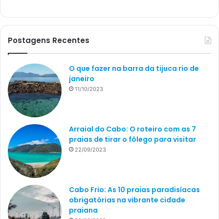
Postagens Recentes
O que fazer na barra da tijuca rio de
janeiro
11/10/2023
Arraial do Cabo: O roteiro com as 7
praias de tirar o fôlego para visitar
22/09/2023
Cabo Frio: As 10 praias paradisíacas
obrigatórias na vibrante cidade
praiana