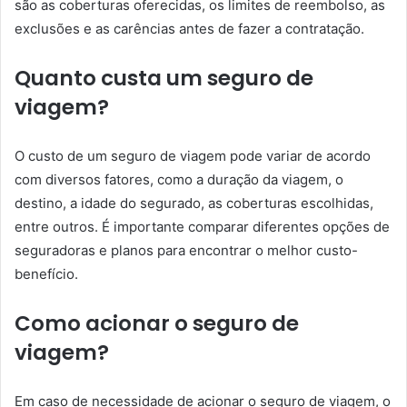
são as coberturas oferecidas, os limites de reembolso, as
exclusões e as carências antes de fazer a contratação.
Quanto custa um seguro de
viagem?
O custo de um seguro de viagem pode variar de acordo
com diversos fatores, como a duração da viagem, o
destino, a idade do segurado, as coberturas escolhidas,
entre outros. É importante comparar diferentes opções de
seguradoras e planos para encontrar o melhor custo-
benefício.
Como acionar o seguro de
viagem?
Em caso de necessidade de acionar o seguro de viagem, o