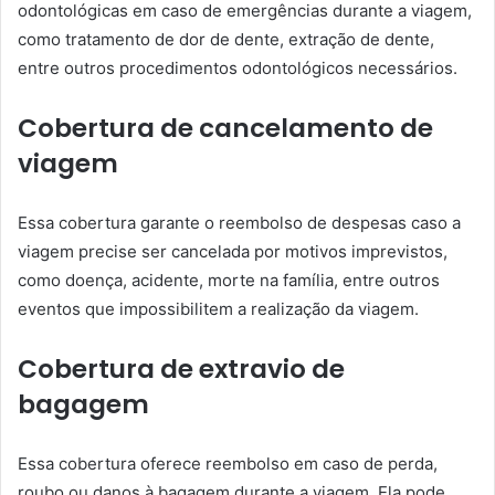
odontológicas em caso de emergências durante a viagem,
como tratamento de dor de dente, extração de dente,
entre outros procedimentos odontológicos necessários.
Cobertura de cancelamento de
viagem
Essa cobertura garante o reembolso de despesas caso a
viagem precise ser cancelada por motivos imprevistos,
como doença, acidente, morte na família, entre outros
eventos que impossibilitem a realização da viagem.
Cobertura de extravio de
bagagem
Essa cobertura oferece reembolso em caso de perda,
roubo ou danos à bagagem durante a viagem. Ela pode