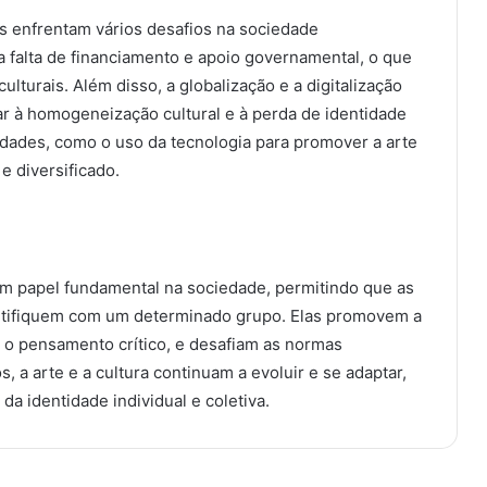
as enfrentam vários desafios na sociedade
 falta de financiamento e apoio governamental, o que
ulturais. Além disso, a globalização e a digitalização
 à homogeneização cultural e à perda de identidade
idades, como o uso da tecnologia para promover a arte
e diversificado.
m papel fundamental na sociedade, permitindo que as
ntifiquem com um determinado grupo. Elas promovem a
e o pensamento crítico, e desafiam as normas
, a arte e a cultura continuam a evoluir e se adaptar,
 identidade individual e coletiva.