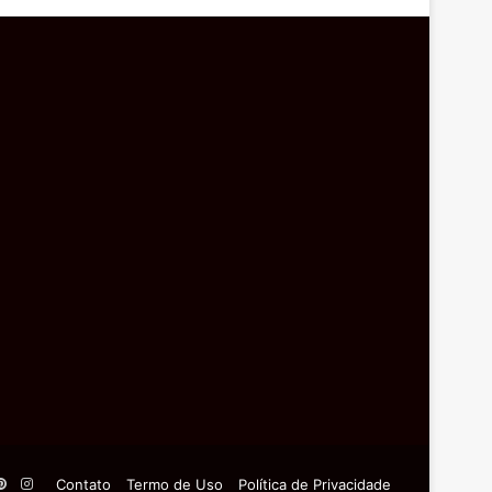
Pinterest
Instagram
Contato
Termo de Uso
Política de Privacidade