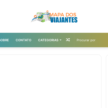
Artigo
SOBRE
CONTATO
CATEGORIAS
aleatório