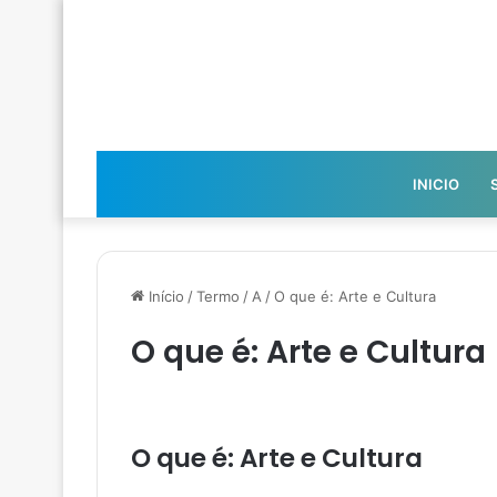
INICIO
Início
/
Termo
/
A
/
O que é: Arte e Cultura
O que é: Arte e Cultura
O que é: Arte e Cultura