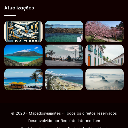
Atualizações
© 2026 - Mapadosviajantes - Todos os direitos reservados
Desenvolvido por
Requinte Intermedium