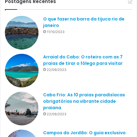
Postagens Recentes
O que fazer na barra da tijuca rio de
janeiro
11/10/2023
Arraial do Cabo: O roteiro com as 7
praias de tirar o fôlego para visitar
22/09/2023
Cabo Frio: As 10 praias paradisíacas
obrigatórias na vibrante cidade
praiana
22/09/2023
Campos do Jordão: O guia exclusivo