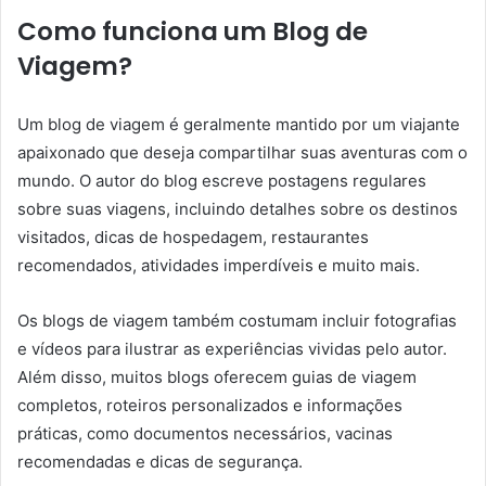
Como funciona um Blog de
Viagem?
Um blog de viagem é geralmente mantido por um viajante
apaixonado que deseja compartilhar suas aventuras com o
mundo. O autor do blog escreve postagens regulares
sobre suas viagens, incluindo detalhes sobre os destinos
visitados, dicas de hospedagem, restaurantes
recomendados, atividades imperdíveis e muito mais.
Os blogs de viagem também costumam incluir fotografias
e vídeos para ilustrar as experiências vividas pelo autor.
Além disso, muitos blogs oferecem guias de viagem
completos, roteiros personalizados e informações
práticas, como documentos necessários, vacinas
recomendadas e dicas de segurança.