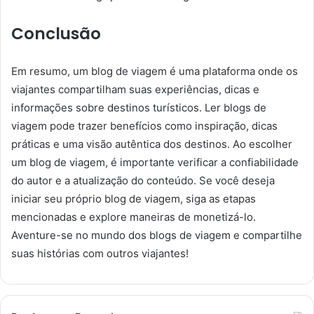
Conclusão
Em resumo, um blog de viagem é uma plataforma onde os
viajantes compartilham suas experiências, dicas e
informações sobre destinos turísticos. Ler blogs de
viagem pode trazer benefícios como inspiração, dicas
práticas e uma visão autêntica dos destinos. Ao escolher
um blog de viagem, é importante verificar a confiabilidade
do autor e a atualização do conteúdo. Se você deseja
iniciar seu próprio blog de viagem, siga as etapas
mencionadas e explore maneiras de monetizá-lo.
Aventure-se no mundo dos blogs de viagem e compartilhe
suas histórias com outros viajantes!