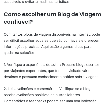
acessíveis e evitar armadilhas turísticas.
Como escolher um Blog de Viagem
confiável?
Com tantos blogs de viagem disponíveis na internet, pode
ser difícil escolher aqueles que são confiáveis e oferecem
informações precisas. Aqui estão algumas dicas para
ajudar na seleção:
1. Verifique a experiência do autor: Procure blogs escritos
por viajantes experientes, que tenham visitado vários
destinos e possuam conhecimento prático sobre viagens.
2. Leia avaliações e comentários: Verifique se o blog
recebe avaliações positivas de outros leitores.
Comentários e feedbacks podem ser uma boa indicação