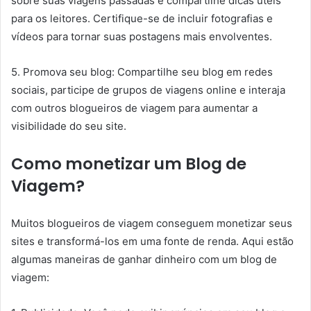
sobre suas viagens passadas e compartilhe dicas úteis
para os leitores. Certifique-se de incluir fotografias e
vídeos para tornar suas postagens mais envolventes.
5. Promova seu blog: Compartilhe seu blog em redes
sociais, participe de grupos de viagens online e interaja
com outros blogueiros de viagem para aumentar a
visibilidade do seu site.
Como monetizar um Blog de
Viagem?
Muitos blogueiros de viagem conseguem monetizar seus
sites e transformá-los em uma fonte de renda. Aqui estão
algumas maneiras de ganhar dinheiro com um blog de
viagem: