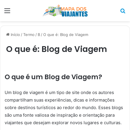
Menu
P
p
Início
/
Termo
/
B
/
O que é: Blog de Viagem
O que é: Blog de Viagem
O que é um Blog de Viagem?
Um blog de viagem é um tipo de site onde os autores
compartilham suas experiências, dicas e informações
sobre destinos turísticos ao redor do mundo. Esses blogs
são uma fonte valiosa de inspiração e orientação para
viajantes que desejam explorar novos lugares e culturas.