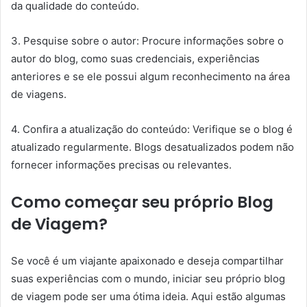
da qualidade do conteúdo.
3. Pesquise sobre o autor: Procure informações sobre o
autor do blog, como suas credenciais, experiências
anteriores e se ele possui algum reconhecimento na área
de viagens.
4. Confira a atualização do conteúdo: Verifique se o blog é
atualizado regularmente. Blogs desatualizados podem não
fornecer informações precisas ou relevantes.
Como começar seu próprio Blog
de Viagem?
Se você é um viajante apaixonado e deseja compartilhar
suas experiências com o mundo, iniciar seu próprio blog
de viagem pode ser uma ótima ideia. Aqui estão algumas