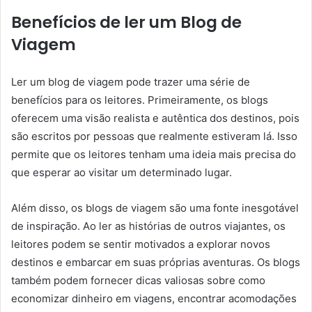
Benefícios de ler um Blog de
Viagem
Ler um blog de viagem pode trazer uma série de
benefícios para os leitores. Primeiramente, os blogs
oferecem uma visão realista e autêntica dos destinos, pois
são escritos por pessoas que realmente estiveram lá. Isso
permite que os leitores tenham uma ideia mais precisa do
que esperar ao visitar um determinado lugar.
Além disso, os blogs de viagem são uma fonte inesgotável
de inspiração. Ao ler as histórias de outros viajantes, os
leitores podem se sentir motivados a explorar novos
destinos e embarcar em suas próprias aventuras. Os blogs
também podem fornecer dicas valiosas sobre como
economizar dinheiro em viagens, encontrar acomodações