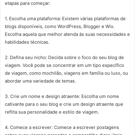
etapas para começar:
1. Escolha uma plataforma: Existem várias plataformas de
blogs disponíveis, como WordPress, Blogger e Wix.
Escolha aquela que melhor atenda às suas necessidades e
habilidades técnicas.
2. Defina seu nicho: Decida sobre o foco do seu blog de
viagem. Você pode se concentrar em um tipo específico
de viagem, como mochilão, viagens em família ou luxo, ou
abordar uma variedade de temas.
3. Crie um nome e design atraente: Escolha um nome
cativante para o seu blog e crie um design atraente que
reflita sua personalidade e estilo de viagem.
4. Comece a escrever: Comece a escrever postagens