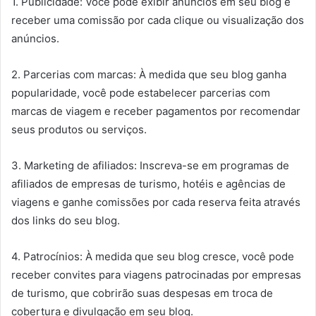
1. Publicidade: Você pode exibir anúncios em seu blog e
receber uma comissão por cada clique ou visualização dos
anúncios.
2. Parcerias com marcas: À medida que seu blog ganha
popularidade, você pode estabelecer parcerias com
marcas de viagem e receber pagamentos por recomendar
seus produtos ou serviços.
3. Marketing de afiliados: Inscreva-se em programas de
afiliados de empresas de turismo, hotéis e agências de
viagens e ganhe comissões por cada reserva feita através
dos links do seu blog.
4. Patrocínios: À medida que seu blog cresce, você pode
receber convites para viagens patrocinadas por empresas
de turismo, que cobrirão suas despesas em troca de
cobertura e divulgação em seu blog.