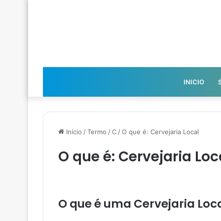
INICIO
Início
/
Termo
/
C
/
O que é: Cervejaria Local
O que é: Cervejaria Loc
O que é uma Cervejaria Loc