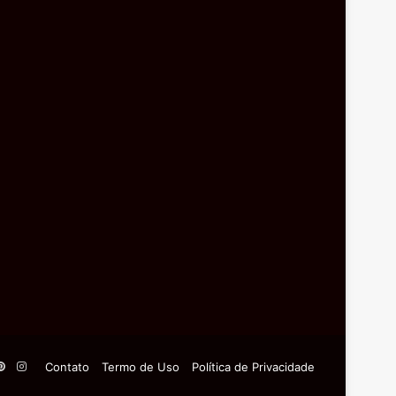
Pinterest
Instagram
Contato
Termo de Uso
Política de Privacidade