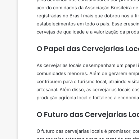
acordo com dados da Associação Brasileira de
registradas no Brasil mais que dobrou nos últ
estabelecimentos em todo o país. Esse cresci
cervejas de qualidade e a valorização da produ
O Papel das Cervejarias Lo
As cervejarias locais desempenham um papel
comunidades menores. Além de gerarem empreg
contribuem para o turismo local, atraindo vis
artesanal. Além disso, as cervejarias locais co
produção agrícola local e fortalece a economia
O Futuro das Cervejarias Lo
O futuro das cervejarias locais é promissor, 