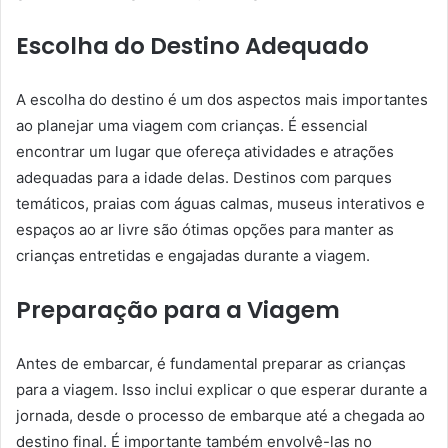
Escolha do Destino Adequado
A escolha do destino é um dos aspectos mais importantes
ao planejar uma viagem com crianças. É essencial
encontrar um lugar que ofereça atividades e atrações
adequadas para a idade delas. Destinos com parques
temáticos, praias com águas calmas, museus interativos e
espaços ao ar livre são ótimas opções para manter as
crianças entretidas e engajadas durante a viagem.
Preparação para a Viagem
Antes de embarcar, é fundamental preparar as crianças
para a viagem. Isso inclui explicar o que esperar durante a
jornada, desde o processo de embarque até a chegada ao
destino final. É importante também envolvê-las no