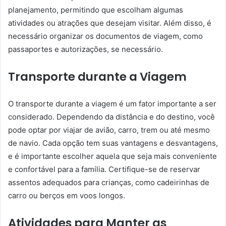
planejamento, permitindo que escolham algumas
atividades ou atrações que desejam visitar. Além disso, é
necessário organizar os documentos de viagem, como
passaportes e autorizações, se necessário.
Transporte durante a Viagem
O transporte durante a viagem é um fator importante a ser
considerado. Dependendo da distância e do destino, você
pode optar por viajar de avião, carro, trem ou até mesmo
de navio. Cada opção tem suas vantagens e desvantagens,
e é importante escolher aquela que seja mais conveniente
e confortável para a família. Certifique-se de reservar
assentos adequados para crianças, como cadeirinhas de
carro ou berços em voos longos.
Atividades para Manter as