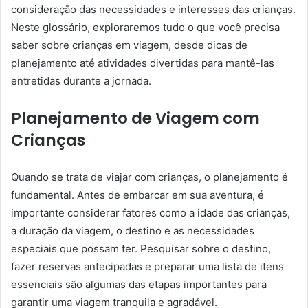
consideração das necessidades e interesses das crianças.
Neste glossário, exploraremos tudo o que você precisa
saber sobre crianças em viagem, desde dicas de
planejamento até atividades divertidas para mantê-las
entretidas durante a jornada.
Planejamento de Viagem com
Crianças
Quando se trata de viajar com crianças, o planejamento é
fundamental. Antes de embarcar em sua aventura, é
importante considerar fatores como a idade das crianças,
a duração da viagem, o destino e as necessidades
especiais que possam ter. Pesquisar sobre o destino,
fazer reservas antecipadas e preparar uma lista de itens
essenciais são algumas das etapas importantes para
garantir uma viagem tranquila e agradável.