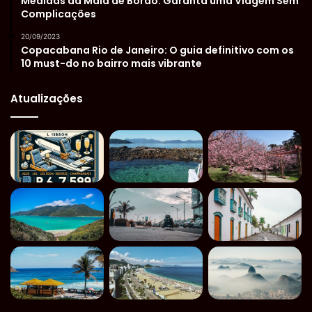
Medidas da Mala de Bordo: Garanta uma Viagem Sem
Complicações
20/09/2023
Copacabana Rio de Janeiro: O guia definitivo com os
10 must-do no bairro mais vibrante
Atualizações