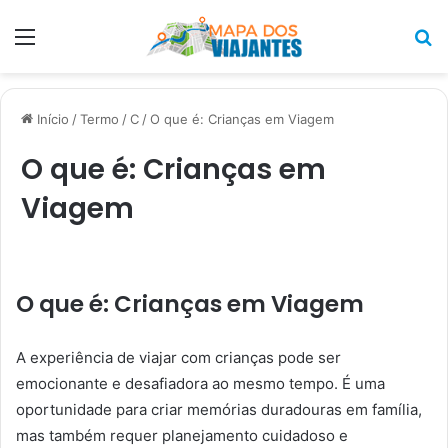
Menu
P
p
Início
/
Termo
/
C
/
O que é: Crianças em Viagem
O que é: Crianças em
Viagem
O que é: Crianças em Viagem
A experiência de viajar com crianças pode ser
emocionante e desafiadora ao mesmo tempo. É uma
oportunidade para criar memórias duradouras em família,
mas também requer planejamento cuidadoso e