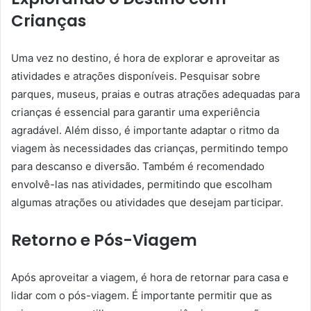
Crianças
Uma vez no destino, é hora de explorar e aproveitar as
atividades e atrações disponíveis. Pesquisar sobre
parques, museus, praias e outras atrações adequadas para
crianças é essencial para garantir uma experiência
agradável. Além disso, é importante adaptar o ritmo da
viagem às necessidades das crianças, permitindo tempo
para descanso e diversão. Também é recomendado
envolvê-las nas atividades, permitindo que escolham
algumas atrações ou atividades que desejam participar.
Retorno e Pós-Viagem
Após aproveitar a viagem, é hora de retornar para casa e
lidar com o pós-viagem. É importante permitir que as