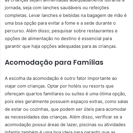
jornada, seja com lanches saudáveis ou refeições
completas. Levar lanches e bebidas na bagagem de mão é
uma boa opção para evitar a fome e a sede durante o
percurso. Além disso, pesquisar sobre restaurantes e
opções de alimentação no destino é essencial para
garantir que haja opções adequadas para as crianças.
Acomodação para Famílias
A escolha da acomodação é outro fator importante ao
viajar com crianças. Optar por hotéis ou resorts que
ofereçam quartos familiares ou suítes é uma ótima opção,
pois eles geralmente possuem espaços extras, como salas
de estar ou cozinhas, que podem ser úteis para acomodar
as necessidades das crianças. Além disso, verificar se a
acomodação possui áreas de lazer, piscinas ou atividades
infantis também é uma boa ideia para garantir que as