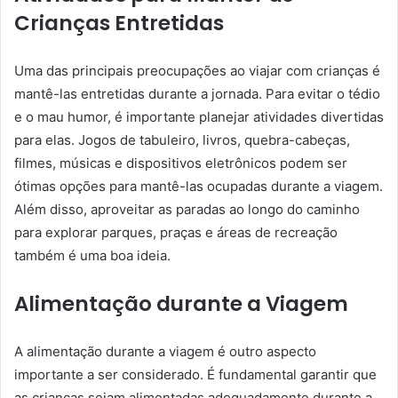
Crianças Entretidas
Uma das principais preocupações ao viajar com crianças é
mantê-las entretidas durante a jornada. Para evitar o tédio
e o mau humor, é importante planejar atividades divertidas
para elas. Jogos de tabuleiro, livros, quebra-cabeças,
filmes, músicas e dispositivos eletrônicos podem ser
ótimas opções para mantê-las ocupadas durante a viagem.
Além disso, aproveitar as paradas ao longo do caminho
para explorar parques, praças e áreas de recreação
também é uma boa ideia.
Alimentação durante a Viagem
A alimentação durante a viagem é outro aspecto
importante a ser considerado. É fundamental garantir que
as crianças sejam alimentadas adequadamente durante a