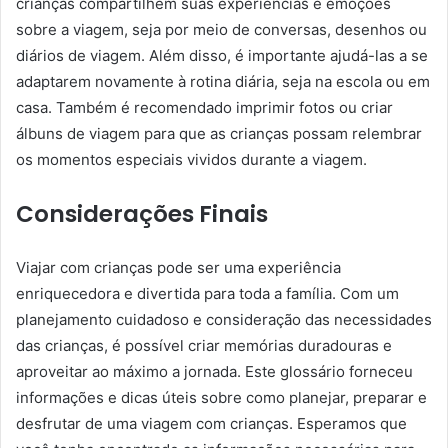
crianças compartilhem suas experiências e emoções
sobre a viagem, seja por meio de conversas, desenhos ou
diários de viagem. Além disso, é importante ajudá-las a se
adaptarem novamente à rotina diária, seja na escola ou em
casa. Também é recomendado imprimir fotos ou criar
álbuns de viagem para que as crianças possam relembrar
os momentos especiais vividos durante a viagem.
Considerações Finais
Viajar com crianças pode ser uma experiência
enriquecedora e divertida para toda a família. Com um
planejamento cuidadoso e consideração das necessidades
das crianças, é possível criar memórias duradouras e
aproveitar ao máximo a jornada. Este glossário forneceu
informações e dicas úteis sobre como planejar, preparar e
desfrutar de uma viagem com crianças. Esperamos que