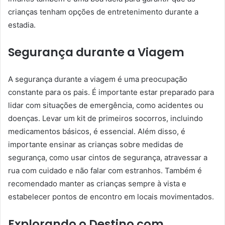
crianças tenham opções de entretenimento durante a
estadia.
Segurança durante a Viagem
A segurança durante a viagem é uma preocupação
constante para os pais. É importante estar preparado para
lidar com situações de emergência, como acidentes ou
doenças. Levar um kit de primeiros socorros, incluindo
medicamentos básicos, é essencial. Além disso, é
importante ensinar as crianças sobre medidas de
segurança, como usar cintos de segurança, atravessar a
rua com cuidado e não falar com estranhos. Também é
recomendado manter as crianças sempre à vista e
estabelecer pontos de encontro em locais movimentados.
Explorando o Destino com