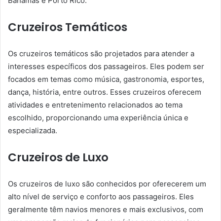
Bahamas e Porto Rico.
Cruzeiros Temáticos
Os cruzeiros temáticos são projetados para atender a
interesses específicos dos passageiros. Eles podem ser
focados em temas como música, gastronomia, esportes,
dança, história, entre outros. Esses cruzeiros oferecem
atividades e entretenimento relacionados ao tema
escolhido, proporcionando uma experiência única e
especializada.
Cruzeiros de Luxo
Os cruzeiros de luxo são conhecidos por oferecerem um
alto nível de serviço e conforto aos passageiros. Eles
geralmente têm navios menores e mais exclusivos, com