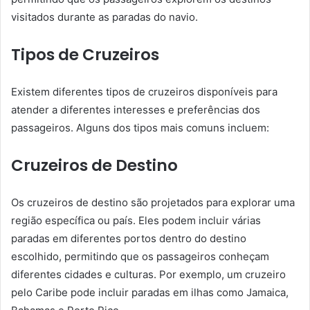
visitados durante as paradas do navio.
Tipos de Cruzeiros
Existem diferentes tipos de cruzeiros disponíveis para
atender a diferentes interesses e preferências dos
passageiros. Alguns dos tipos mais comuns incluem:
Cruzeiros de Destino
Os cruzeiros de destino são projetados para explorar uma
região específica ou país. Eles podem incluir várias
paradas em diferentes portos dentro do destino
escolhido, permitindo que os passageiros conheçam
diferentes cidades e culturas. Por exemplo, um cruzeiro
pelo Caribe pode incluir paradas em ilhas como Jamaica,