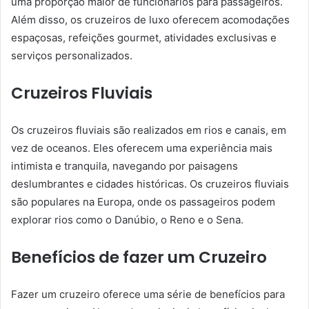
uma proporção maior de funcionários para passageiros.
Além disso, os cruzeiros de luxo oferecem acomodações
espaçosas, refeições gourmet, atividades exclusivas e
serviços personalizados.
Cruzeiros Fluviais
Os cruzeiros fluviais são realizados em rios e canais, em
vez de oceanos. Eles oferecem uma experiência mais
intimista e tranquila, navegando por paisagens
deslumbrantes e cidades históricas. Os cruzeiros fluviais
são populares na Europa, onde os passageiros podem
explorar rios como o Danúbio, o Reno e o Sena.
Benefícios de fazer um Cruzeiro
Fazer um cruzeiro oferece uma série de benefícios para