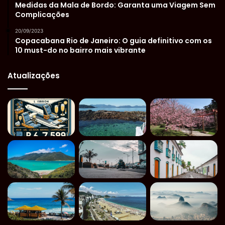
Medidas da Mala de Bordo: Garanta uma Viagem Sem
Complicações
20/09/2023
Copacabana Rio de Janeiro: O guia definitivo com os
10 must-do no bairro mais vibrante
Atualizações