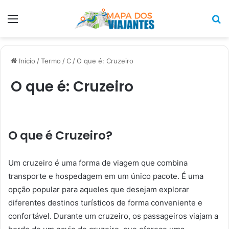
Menu
P
p
Início
/
Termo
/
C
/
O que é: Cruzeiro
O que é: Cruzeiro
O que é Cruzeiro?
Um cruzeiro é uma forma de viagem que combina
transporte e hospedagem em um único pacote. É uma
opção popular para aqueles que desejam explorar
diferentes destinos turísticos de forma conveniente e
confortável. Durante um cruzeiro, os passageiros viajam a