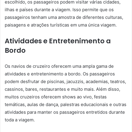
escolhido, os passageiros podem visitar várias cidades,
ilhas e países durante a viagem. Isso permite que os
passageiros tenham uma amostra de diferentes culturas,
paisagens e atrações turísticas em uma única viagem.
Atividades e Entretenimento a
Bordo
Os navios de cruzeiro oferecem uma ampla gama de
atividades e entretenimento a bordo. Os passageiros
podem desfrutar de piscinas, jacuzzis, academias, teatros,
cassinos, bares, restaurantes e muito mais. Além disso,
muitos cruzeiros oferecem shows ao vivo, festas
temáticas, aulas de dança, palestras educacionais e outras
atividades para manter os passageiros entretidos durante
toda a viagem.