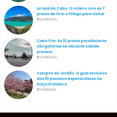
Arraial do Cabo: O roteiro com as 7
praias de tirar o fôlego para visitar
22/09/2023
Cabo Frio: As 10 praias paradisíacas
obrigatórias na vibrante cidade
praiana
22/09/2023
Campos do Jordão: O guia exclusivo
dos 10 passeios espetaculares na
Suíça brasileira
21/09/2023