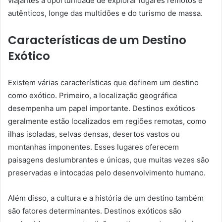
viajantes a oportunidade de explorar lugares remotos e
autênticos, longe das multidões e do turismo de massa.
Características de um Destino
Exótico
Existem várias características que definem um destino
como exótico. Primeiro, a localização geográfica
desempenha um papel importante. Destinos exóticos
geralmente estão localizados em regiões remotas, como
ilhas isoladas, selvas densas, desertos vastos ou
montanhas imponentes. Esses lugares oferecem
paisagens deslumbrantes e únicas, que muitas vezes são
preservadas e intocadas pelo desenvolvimento humano.
Além disso, a cultura e a história de um destino também
são fatores determinantes. Destinos exóticos são