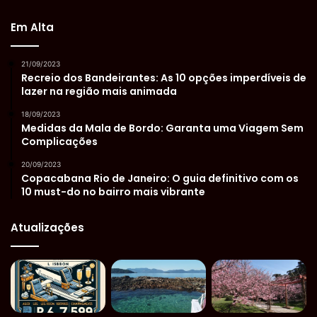
Em Alta
21/09/2023
Recreio dos Bandeirantes: As 10 opções imperdíveis de
lazer na região mais animada
18/09/2023
Medidas da Mala de Bordo: Garanta uma Viagem Sem
Complicações
20/09/2023
Copacabana Rio de Janeiro: O guia definitivo com os
10 must-do no bairro mais vibrante
Atualizações