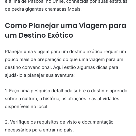
e a Ilha de Páscoa, no Chile, conhecida por suas estátuas
de pedra gigantes chamadas Moais.
Como Planejar uma Viagem para
um Destino Exótico
Planejar uma viagem para um destino exótico requer um
pouco mais de preparação do que uma viagem para um
destino convencional. Aqui estão algumas dicas para
ajudá-lo a planejar sua aventura:
1. Faça uma pesquisa detalhada sobre o destino: aprenda
sobre a cultura, a história, as atrações e as atividades
disponíveis no local.
2. Verifique os requisitos de visto e documentação
necessários para entrar no país.