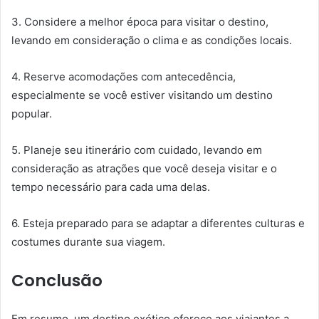
3. Considere a melhor época para visitar o destino,
levando em consideração o clima e as condições locais.
4. Reserve acomodações com antecedência,
especialmente se você estiver visitando um destino
popular.
5. Planeje seu itinerário com cuidado, levando em
consideração as atrações que você deseja visitar e o
tempo necessário para cada uma delas.
6. Esteja preparado para se adaptar a diferentes culturas e
costumes durante sua viagem.
Conclusão
Em resumo, um destino exótico oferece aos viajantes a