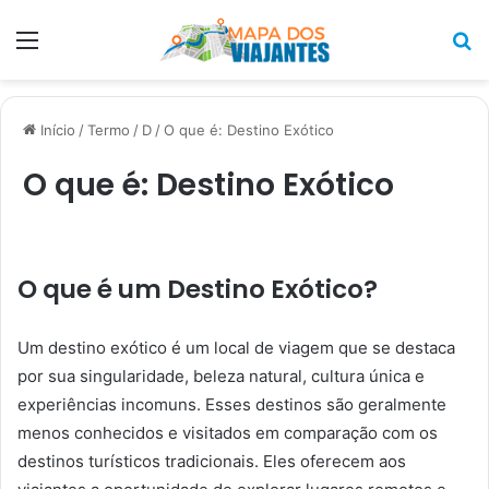
Menu
P
p
Início
/
Termo
/
D
/
O que é: Destino Exótico
O que é: Destino Exótico
O que é um Destino Exótico?
Um destino exótico é um local de viagem que se destaca
por sua singularidade, beleza natural, cultura única e
experiências incomuns. Esses destinos são geralmente
menos conhecidos e visitados em comparação com os
destinos turísticos tradicionais. Eles oferecem aos