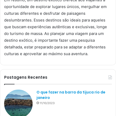
oportunidade de explorar lugares únicos, mergulhar em
culturas diferentes e desfrutar de paisagens
deslumbrantes. Esses destinos são ideais para aqueles
que buscam experiências autênticas e exclusivas, longe
do turismo de massa. Ao planejar uma viagem para um
destino exótico, é importante fazer uma pesquisa
detalhada, estar preparado para se adaptar a diferentes
culturas e aproveitar ao máximo sua aventura.
Postagens Recentes
O que fazer na barra da tijuca rio de
janeiro
11/10/2023