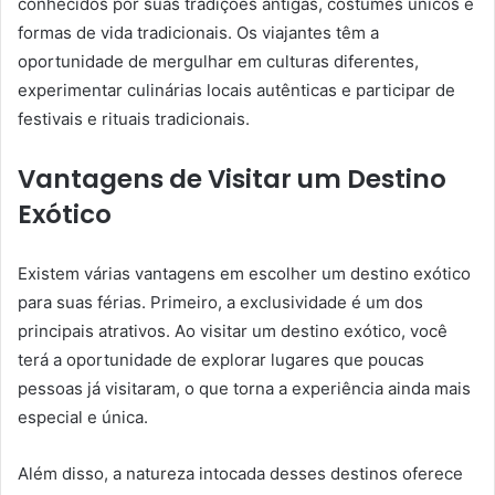
conhecidos por suas tradições antigas, costumes únicos e
formas de vida tradicionais. Os viajantes têm a
oportunidade de mergulhar em culturas diferentes,
experimentar culinárias locais autênticas e participar de
festivais e rituais tradicionais.
Vantagens de Visitar um Destino
Exótico
Existem várias vantagens em escolher um destino exótico
para suas férias. Primeiro, a exclusividade é um dos
principais atrativos. Ao visitar um destino exótico, você
terá a oportunidade de explorar lugares que poucas
pessoas já visitaram, o que torna a experiência ainda mais
especial e única.
Além disso, a natureza intocada desses destinos oferece