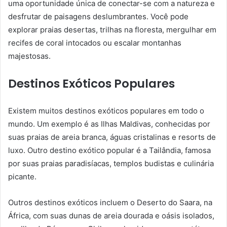
uma oportunidade única de conectar-se com a natureza e
desfrutar de paisagens deslumbrantes. Você pode
explorar praias desertas, trilhas na floresta, mergulhar em
recifes de coral intocados ou escalar montanhas
majestosas.
Destinos Exóticos Populares
Existem muitos destinos exóticos populares em todo o
mundo. Um exemplo é as Ilhas Maldivas, conhecidas por
suas praias de areia branca, águas cristalinas e resorts de
luxo. Outro destino exótico popular é a Tailândia, famosa
por suas praias paradisíacas, templos budistas e culinária
picante.
Outros destinos exóticos incluem o Deserto do Saara, na
África, com suas dunas de areia dourada e oásis isolados,