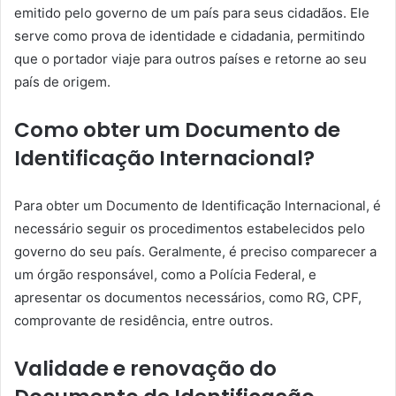
emitido pelo governo de um país para seus cidadãos. Ele
serve como prova de identidade e cidadania, permitindo
que o portador viaje para outros países e retorne ao seu
país de origem.
Como obter um Documento de
Identificação Internacional?
Para obter um Documento de Identificação Internacional, é
necessário seguir os procedimentos estabelecidos pelo
governo do seu país. Geralmente, é preciso comparecer a
um órgão responsável, como a Polícia Federal, e
apresentar os documentos necessários, como RG, CPF,
comprovante de residência, entre outros.
Validade e renovação do