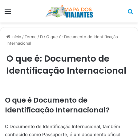
Menu
P
p
Início
/
Termo
/
D
/
O que é: Documento de Identificação
Internacional
O que é: Documento de
Identificação Internacional
O que é Documento de
Identificação Internacional?
O Documento de Identificação Internacional, também
conhecido como Passaporte, é um documento oficial