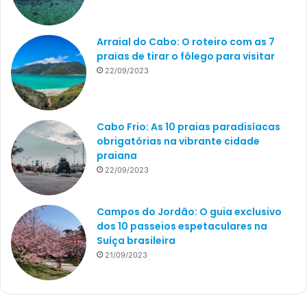
Arraial do Cabo: O roteiro com as 7
praias de tirar o fôlego para visitar
22/09/2023
Cabo Frio: As 10 praias paradisíacas
obrigatórias na vibrante cidade
praiana
22/09/2023
Campos do Jordão: O guia exclusivo
dos 10 passeios espetaculares na
Suíça brasileira
21/09/2023