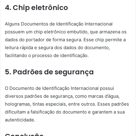
4. Chip eletrônico
Alguns Documentos de Identificação Internacional
possuem um chip eletrônico embutido, que armazena os
dados do portador de forma segura. Esse chip permite a
leitura rápida e segura dos dados do documento,
facilitando o processo de identificação.
5. Padrões de segurança
O Documento de Identificação Internacional possui
diversos padrões de segurança, como marcas d’água,
hologramas, tintas especiais, entre outros. Esses padrões
dificultam a falsificação do documento e garantem a sua
autenticidade.