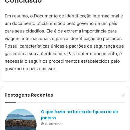
Conclusão
Em resumo, o Documento de Identificação Internacional é
um documento oficial emitido pelo governo de um país
para seus cidadãos. Ele é de extrema importância para
viagens internacionais e para a identificação do portador.
Possui características únicas e padrões de segurança que
garantem a sua autenticidade. Para obter o documento, é
necessário seguir os procedimentos estabelecidos pelo
governo do país emissor.
Postagens Recentes
O que fazer na barra da tijuca rio de
janeiro
11/10/2023