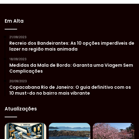
Em Alta
21/09/2023
Recreio dos Bandeirantes: As 10 opções imperdíveis de
lazer na região mais animada
18/09/2023
Medidas da Mala de Bordo: Garanta uma Viagem Sem
Complicações
20/09/2023
Copacabana Rio de Janeiro: O guia definitivo com os
10 must-do no bairro mais vibrante
Atualizações