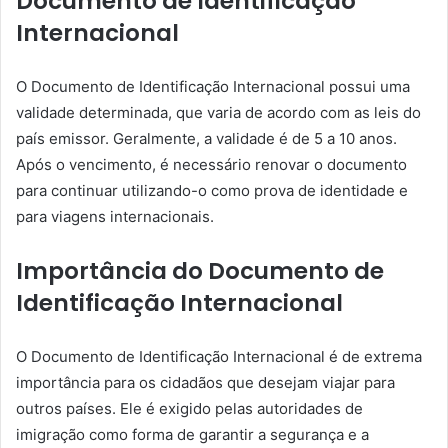
Documento de Identificação
Internacional
O Documento de Identificação Internacional possui uma
validade determinada, que varia de acordo com as leis do
país emissor. Geralmente, a validade é de 5 a 10 anos.
Após o vencimento, é necessário renovar o documento
para continuar utilizando-o como prova de identidade e
para viagens internacionais.
Importância do Documento de
Identificação Internacional
O Documento de Identificação Internacional é de extrema
importância para os cidadãos que desejam viajar para
outros países. Ele é exigido pelas autoridades de
imigração como forma de garantir a segurança e a