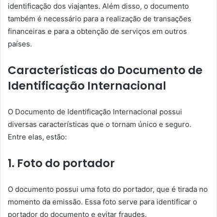
identificação dos viajantes. Além disso, o documento
também é necessário para a realização de transações
financeiras e para a obtenção de serviços em outros
países.
Características do Documento de
Identificação Internacional
O Documento de Identificação Internacional possui
diversas características que o tornam único e seguro.
Entre elas, estão:
1. Foto do portador
O documento possui uma foto do portador, que é tirada no
momento da emissão. Essa foto serve para identificar o
portador do documento e evitar fraudes.