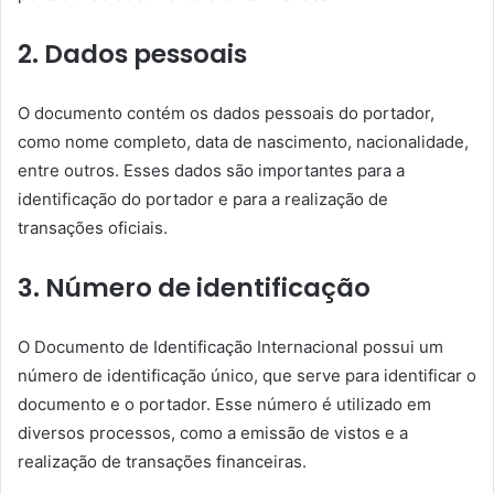
2. Dados pessoais
O documento contém os dados pessoais do portador,
como nome completo, data de nascimento, nacionalidade,
entre outros. Esses dados são importantes para a
identificação do portador e para a realização de
transações oficiais.
3. Número de identificação
O Documento de Identificação Internacional possui um
número de identificação único, que serve para identificar o
documento e o portador. Esse número é utilizado em
diversos processos, como a emissão de vistos e a
realização de transações financeiras.