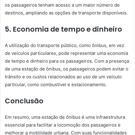
os passageiros tenham acesso a um maior número de
destinos, ampliando as opções de transporte disponíveis.
5. Economia de tempo e dinheiro
A utilização do transporte público, como ônibus, em vez
de veículos particulares, pode representar uma economia
de tempo e dinheiro para os passageiros. Com a presença
de uma estação de ônibus, os passageiros podem evitar o
trânsito e os custos relacionados ao uso de um veículo
particular, como combustível e estacionamento.
Conclusão
Em resumo, uma estação de ônibus é uma infraestrutura
essencial para facilitar a locomoção dos passageiros e
melhorar a mobilidade urbana. Com suas funcionalidades