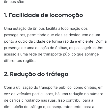
ônibus são:
1. Facilidade de locomoção
Uma estação de ônibus facilita a locomoção dos
passageiros, permitindo que eles se desloquem de um
ponto a outro da cidade de forma rápida e eficiente. Com a
presença de uma estação de ônibus, os passageiros têm
acesso a uma rede de transporte público que abrange
diferentes regiões.
2. Redução do tráfego
Com a utilização do transporte público, como ônibus, em
vez de veículos particulares, há uma redução no número
de carros circulando nas ruas. Isso contribui para a
diminuição do tráfego e, consequentemente, para a