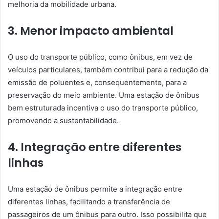
melhoria da mobilidade urbana.
3. Menor impacto ambiental
O uso do transporte público, como ônibus, em vez de
veículos particulares, também contribui para a redução da
emissão de poluentes e, consequentemente, para a
preservação do meio ambiente. Uma estação de ônibus
bem estruturada incentiva o uso do transporte público,
promovendo a sustentabilidade.
4. Integração entre diferentes
linhas
Uma estação de ônibus permite a integração entre
diferentes linhas, facilitando a transferência de
passageiros de um ônibus para outro. Isso possibilita que