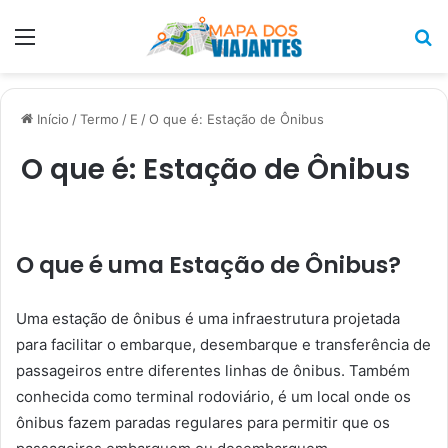
Menu
P
p
Início
/
Termo
/
E
/
O que é: Estação de Ônibus
O que é: Estação de Ônibus
O que é uma Estação de Ônibus?
Uma estação de ônibus é uma infraestrutura projetada
para facilitar o embarque, desembarque e transferência de
passageiros entre diferentes linhas de ônibus. Também
conhecida como terminal rodoviário, é um local onde os
ônibus fazem paradas regulares para permitir que os