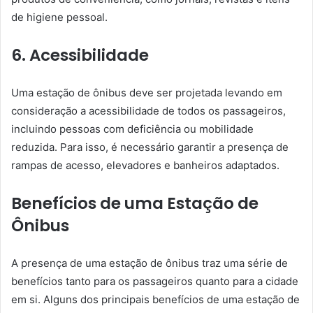
de higiene pessoal.
6. Acessibilidade
Uma estação de ônibus deve ser projetada levando em
consideração a acessibilidade de todos os passageiros,
incluindo pessoas com deficiência ou mobilidade
reduzida. Para isso, é necessário garantir a presença de
rampas de acesso, elevadores e banheiros adaptados.
Benefícios de uma Estação de
Ônibus
A presença de uma estação de ônibus traz uma série de
benefícios tanto para os passageiros quanto para a cidade
em si. Alguns dos principais benefícios de uma estação de