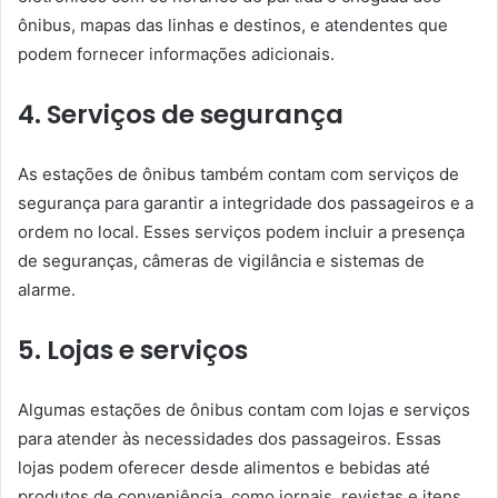
ônibus, mapas das linhas e destinos, e atendentes que
podem fornecer informações adicionais.
4. Serviços de segurança
As estações de ônibus também contam com serviços de
segurança para garantir a integridade dos passageiros e a
ordem no local. Esses serviços podem incluir a presença
de seguranças, câmeras de vigilância e sistemas de
alarme.
5. Lojas e serviços
Algumas estações de ônibus contam com lojas e serviços
para atender às necessidades dos passageiros. Essas
lojas podem oferecer desde alimentos e bebidas até
produtos de conveniência, como jornais, revistas e itens