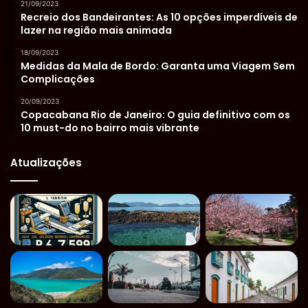
21/09/2023
Recreio dos Bandeirantes: As 10 opções imperdíveis de
lazer na região mais animada
18/09/2023
Medidas da Mala de Bordo: Garanta uma Viagem Sem
Complicações
20/09/2023
Copacabana Rio de Janeiro: O guia definitivo com os
10 must-do no bairro mais vibrante
Atualizações