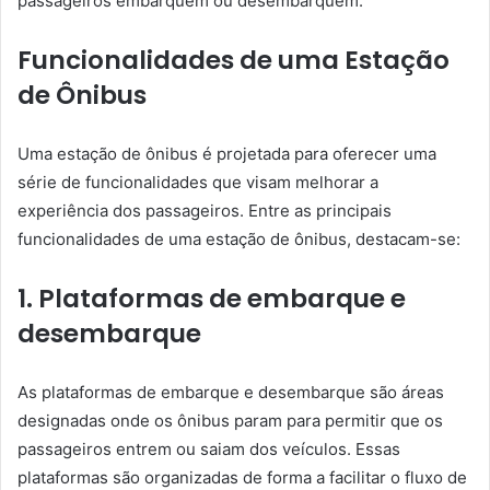
passageiros embarquem ou desembarquem.
Funcionalidades de uma Estação
de Ônibus
Uma estação de ônibus é projetada para oferecer uma
série de funcionalidades que visam melhorar a
experiência dos passageiros. Entre as principais
funcionalidades de uma estação de ônibus, destacam-se:
1. Plataformas de embarque e
desembarque
As plataformas de embarque e desembarque são áreas
designadas onde os ônibus param para permitir que os
passageiros entrem ou saiam dos veículos. Essas
plataformas são organizadas de forma a facilitar o fluxo de