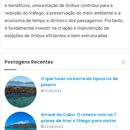
e benefícios, uma estação de ônibus contribui para a
redução do tráfego, a preservação do meio ambiente e a
economia de tempo e dinheiro dos passageiros. Portanto,
é fundamental investir na criação e manutenção de
estações de ônibus eficientes e bem estruturadas.
Postagens Recentes
O que fazer na barra da tijuca rio de
janeiro
11/10/2023
Arraial do Cabo: O roteiro com as 7
praias de tirar o fôlego para visitar
22/09/2023