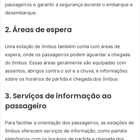
passageiros e garantir a segurança durante o embarque e
desembarque.
2. Áreas de espera
Uma estação de ônibus também conta com áreas de
espera, onde os passageiros podem aguardar a chegada
do ônibus. Essas áreas geralmente são equipadas com
assentos, abrigos contra o sol e a chuva, e informações
sobre os horários de partida e chegada dos ônibus.
3. Serviços de informação ao
passageiro
Para facilitar a orientação dos passageiros, as estações de
ônibus oferecem serviços de informação, como painéis
eletrônicos com os horários de partida e chegada dos