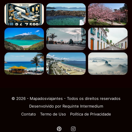
© 2026 - Mapadosviajantes - Todos os direitos reservados
Desenvolvido por
Requinte Intermedium
Contato
Termo de Uso
Política de Privacidade
Pinterest
Instagram