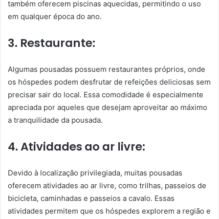
também oferecem piscinas aquecidas, permitindo o uso
em qualquer época do ano.
3. Restaurante:
Algumas pousadas possuem restaurantes próprios, onde
os hóspedes podem desfrutar de refeições deliciosas sem
precisar sair do local. Essa comodidade é especialmente
apreciada por aqueles que desejam aproveitar ao máximo
a tranquilidade da pousada.
4. Atividades ao ar livre:
Devido à localização privilegiada, muitas pousadas
oferecem atividades ao ar livre, como trilhas, passeios de
bicicleta, caminhadas e passeios a cavalo. Essas
atividades permitem que os hóspedes explorem a região e