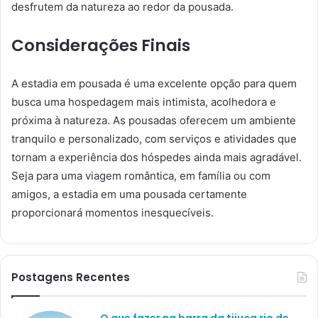
desfrutem da natureza ao redor da pousada.
Considerações Finais
A estadia em pousada é uma excelente opção para quem
busca uma hospedagem mais intimista, acolhedora e
próxima à natureza. As pousadas oferecem um ambiente
tranquilo e personalizado, com serviços e atividades que
tornam a experiência dos hóspedes ainda mais agradável.
Seja para uma viagem romântica, em família ou com
amigos, a estadia em uma pousada certamente
proporcionará momentos inesquecíveis.
Postagens Recentes
O que fazer na barra da tijuca rio de