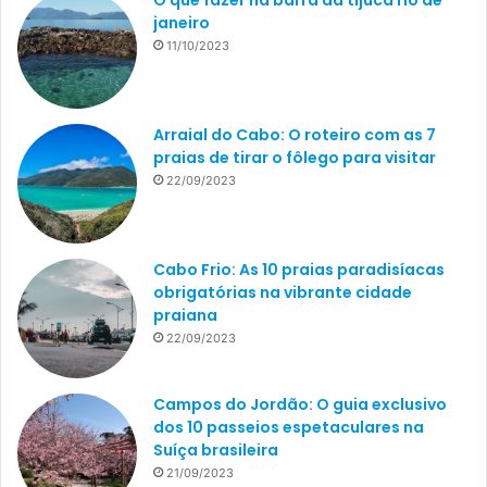
janeiro
11/10/2023
Arraial do Cabo: O roteiro com as 7
praias de tirar o fôlego para visitar
22/09/2023
Cabo Frio: As 10 praias paradisíacas
obrigatórias na vibrante cidade
praiana
22/09/2023
Campos do Jordão: O guia exclusivo
dos 10 passeios espetaculares na
Suíça brasileira
21/09/2023