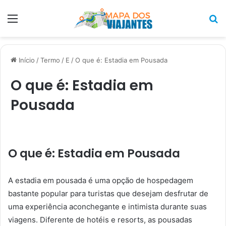
Menu
P
p
Início
/
Termo
/
E
/
O que é: Estadia em Pousada
O que é: Estadia em
Pousada
O que é: Estadia em Pousada
A estadia em pousada é uma opção de hospedagem
bastante popular para turistas que desejam desfrutar de
uma experiência aconchegante e intimista durante suas
viagens. Diferente de hotéis e resorts, as pousadas