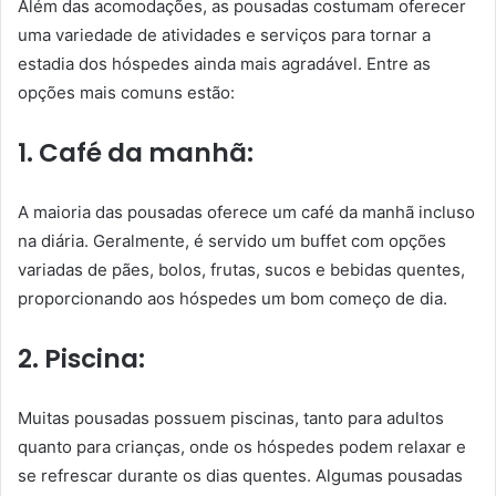
Além das acomodações, as pousadas costumam oferecer
uma variedade de atividades e serviços para tornar a
estadia dos hóspedes ainda mais agradável. Entre as
opções mais comuns estão:
1. Café da manhã:
A maioria das pousadas oferece um café da manhã incluso
na diária. Geralmente, é servido um buffet com opções
variadas de pães, bolos, frutas, sucos e bebidas quentes,
proporcionando aos hóspedes um bom começo de dia.
2. Piscina:
Muitas pousadas possuem piscinas, tanto para adultos
quanto para crianças, onde os hóspedes podem relaxar e
se refrescar durante os dias quentes. Algumas pousadas