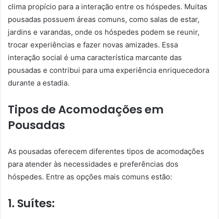
clima propício para a interação entre os hóspedes. Muitas
pousadas possuem áreas comuns, como salas de estar,
jardins e varandas, onde os hóspedes podem se reunir,
trocar experiências e fazer novas amizades. Essa
interação social é uma característica marcante das
pousadas e contribui para uma experiência enriquecedora
durante a estadia.
Tipos de Acomodações em
Pousadas
As pousadas oferecem diferentes tipos de acomodações
para atender às necessidades e preferências dos
hóspedes. Entre as opções mais comuns estão:
1. Suítes: