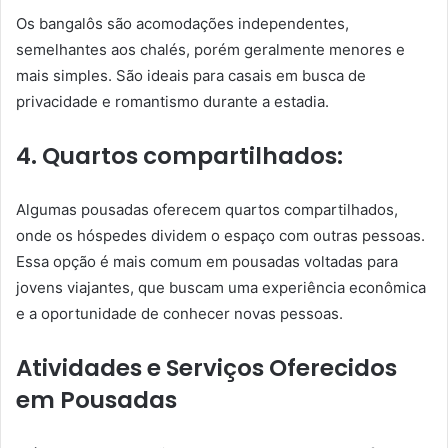
Os bangalôs são acomodações independentes,
semelhantes aos chalés, porém geralmente menores e
mais simples. São ideais para casais em busca de
privacidade e romantismo durante a estadia.
4. Quartos compartilhados:
Algumas pousadas oferecem quartos compartilhados,
onde os hóspedes dividem o espaço com outras pessoas.
Essa opção é mais comum em pousadas voltadas para
jovens viajantes, que buscam uma experiência econômica
e a oportunidade de conhecer novas pessoas.
Atividades e Serviços Oferecidos
em Pousadas