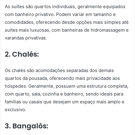
As suítes são quartos individuais, geralmente equipados
com banheiro privativo. Podem variar em tamanho e
comodidades, oferecendo desde opções mais simples até
suítes mais luxuosas, com banheiras de hidromassagem e
varandas privativas.
2. Chalés:
Os chalés são acomodações separadas dos demais
quartos da pousada, oferecendo mais privacidade aos
hóspedes. Geralmente, possuem uma estrutura completa,
com quarto, sala, cozinha e banheiro, sendo ideais para
famílias ou casais que desejam um espaço mais amplo e
exclusivo.
3. Bangalôs: