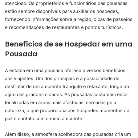
atencioso. Os proprietários e funcionários das pousadas
estão sempre disponíveis para auxiliar os hóspedes,
fornecendo informações sobre a região, dicas de passeios
e recomendações de restaurantes e pontos turísticos.
Benefícios de se Hospedar em uma
Pousada
A estadia em uma pousada oferece diversos benefícios
aos viajantes. Um dos principais é a possibilidade de
desfrutar de um ambiente tranquilo e relaxante, longe do
agito das grandes cidades. As pousadas costumam estar
localizadas em áreas mais afastadas, cercadas pela
natureza, o que proporciona aos hóspedes momentos de
paz e contato com o meio ambiente.
Além disso, a atmosfera acolhedora das pousadas cria um