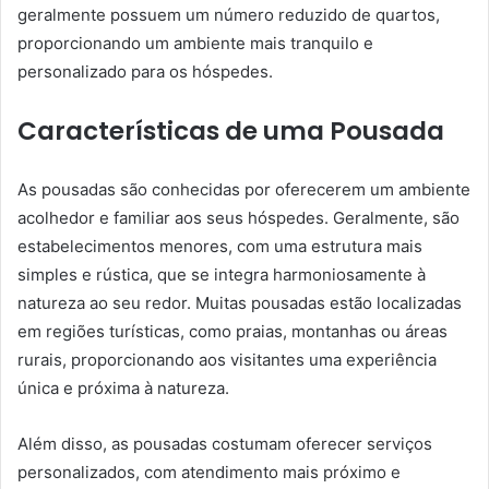
geralmente possuem um número reduzido de quartos,
proporcionando um ambiente mais tranquilo e
personalizado para os hóspedes.
Características de uma Pousada
As pousadas são conhecidas por oferecerem um ambiente
acolhedor e familiar aos seus hóspedes. Geralmente, são
estabelecimentos menores, com uma estrutura mais
simples e rústica, que se integra harmoniosamente à
natureza ao seu redor. Muitas pousadas estão localizadas
em regiões turísticas, como praias, montanhas ou áreas
rurais, proporcionando aos visitantes uma experiência
única e próxima à natureza.
Além disso, as pousadas costumam oferecer serviços
personalizados, com atendimento mais próximo e