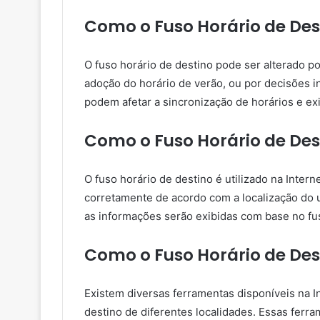
Como o Fuso Horário de Des
O fuso horário de destino pode ser alterado p
adoção do horário de verão, ou por decisões i
podem afetar a sincronização de horários e exi
Como o Fuso Horário de Dest
O fuso horário de destino é utilizado na Inter
corretamente de acordo com a localização do u
as informações serão exibidas com base no fuso
Como o Fuso Horário de Des
Existem diversas ferramentas disponíveis na I
destino de diferentes localidades. Essas fer