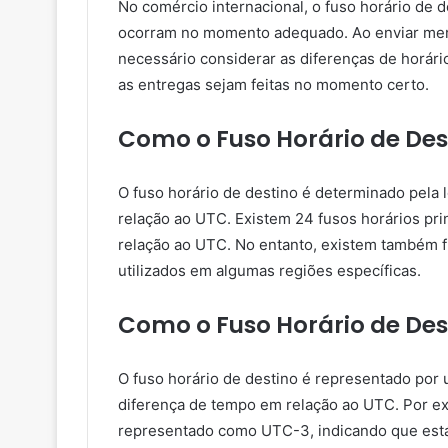
No comércio internacional, o fuso horário de d
ocorram no momento adequado. Ao enviar merc
necessário considerar as diferenças de horári
as entregas sejam feitas no momento certo.
Como o Fuso Horário de De
O fuso horário de destino é determinado pela
relação ao UTC. Existem 24 fusos horários pr
relação ao UTC. No entanto, existem também f
utilizados em algumas regiões específicas.
Como o Fuso Horário de Des
O fuso horário de destino é representado por
diferença de tempo em relação ao UTC. Por exe
representado como UTC-3, indicando que está