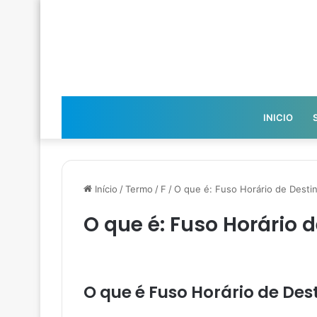
INICIO
Início
/
Termo
/
F
/
O que é: Fuso Horário de Desti
O que é: Fuso Horário 
O que é Fuso Horário de Des