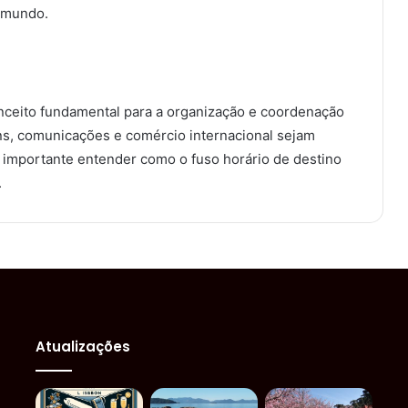
o mundo.
nceito fundamental para a organização e coordenação
ens, comunicações e comércio internacional sejam
 É importante entender como o fuso horário de destino
.
Atualizações