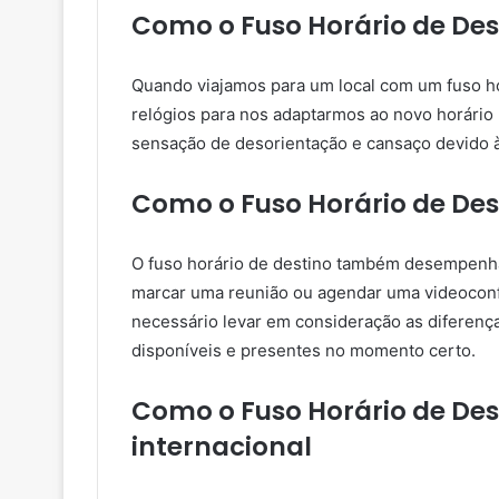
Como o Fuso Horário de Des
Quando viajamos para um local com um fuso ho
relógios para nos adaptarmos ao novo horário 
sensação de desorientação e cansaço devido 
Como o Fuso Horário de De
O fuso horário de destino também desempenha
marcar uma reunião ou agendar uma videoconfe
necessário levar em consideração as diferença
disponíveis e presentes no momento certo.
Como o Fuso Horário de Des
internacional