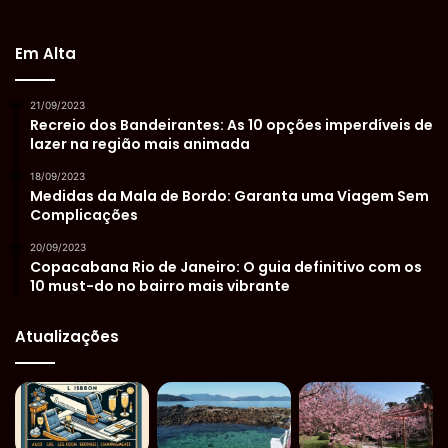
Em Alta
21/09/2023
Recreio dos Bandeirantes: As 10 opções imperdíveis de
lazer na região mais animada
18/09/2023
Medidas da Mala de Bordo: Garanta uma Viagem Sem
Complicações
20/09/2023
Copacabana Rio de Janeiro: O guia definitivo com os
10 must-do no bairro mais vibrante
Atualizações