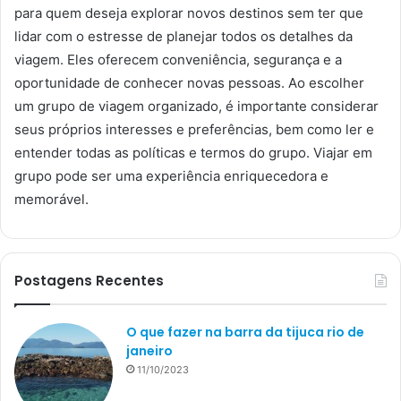
para quem deseja explorar novos destinos sem ter que
lidar com o estresse de planejar todos os detalhes da
viagem. Eles oferecem conveniência, segurança e a
oportunidade de conhecer novas pessoas. Ao escolher
um grupo de viagem organizado, é importante considerar
seus próprios interesses e preferências, bem como ler e
entender todas as políticas e termos do grupo. Viajar em
grupo pode ser uma experiência enriquecedora e
memorável.
Postagens Recentes
O que fazer na barra da tijuca rio de
janeiro
11/10/2023