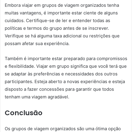
Embora viajar em grupos de viagem organizados tenha
muitas vantagens, é importante estar ciente de alguns
cuidados. Certifique-se de ler e entender todas as
políticas e termos do grupo antes de se inscrever.
Verifique se há alguma taxa adicional ou restrições que
possam afetar sua experiência.
Também é importante estar preparado para compromissos
e flexibilidade. Viajar em grupo significa que você terá que
se adaptar às preferências e necessidades dos outros
participantes. Esteja aberto a novas experiências e esteja
disposto a fazer concessões para garantir que todos
tenham uma viagem agradável.
Conclusão
Os grupos de viagem organizados são uma ótima opção