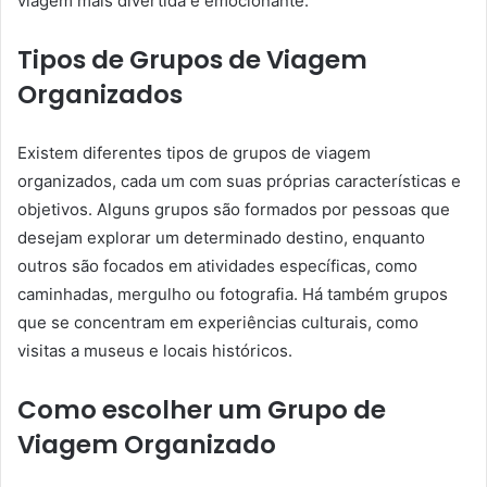
viagem mais divertida e emocionante.
Tipos de Grupos de Viagem
Organizados
Existem diferentes tipos de grupos de viagem
organizados, cada um com suas próprias características e
objetivos. Alguns grupos são formados por pessoas que
desejam explorar um determinado destino, enquanto
outros são focados em atividades específicas, como
caminhadas, mergulho ou fotografia. Há também grupos
que se concentram em experiências culturais, como
visitas a museus e locais históricos.
Como escolher um Grupo de
Viagem Organizado