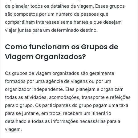
de planejar todos os detalhes da viagem. Esses grupos
são compostos por um número de pessoas que
compartilham interesses semelhantes e que desejam
viajar juntas para um determinado destino.
Como funcionam os Grupos de
Viagem Organizados?
Os grupos de viagem organizados são geralmente
formados por uma agência de viagens ou por um
organizador independente. Eles planejam e organizam
todas as atividades, acomodações, transporte e refeições
para o grupo. Os participantes do grupo pagam uma taxa
para se juntar e, em troca, recebem um itinerário
detalhado e todas as informações necessárias para a
viagem.