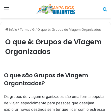
Menu
P
p
Início
/
Termo
/
G
/
O que é: Grupos de Viagem Organizados
O que é: Grupos de Viagem
Organizados
O que são Grupos de Viagem
Organizados?
Os grupos de viagem organizados são uma forma popular
de viajar, especialmente para pessoas que desejam
explorar novos destinos sem ter que lidar com o estresse