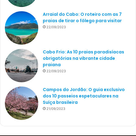
Arraial do Cabo: O roteiro com as 7
praias de tirar o fôlego para visitar
22/09/2023
Cabo Frio: As 10 praias paradisíacas
obrigatórias na vibrante cidade
praiana
22/09/2023
Campos do Jordão: O guia exclusivo
dos 10 passeios espetaculares na
Suíça brasileira
21/09/2023