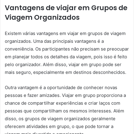
Vantagens de viajar em Grupos de
Viagem Organizados
Existem várias vantagens em viajar em grupos de viagem
organizados. Uma das principais vantagens é a
conveniência. Os participantes não precisam se preocupar
em planejar todos os detalhes da viagem, pois isso é feito
pelo organizador. Além disso, viajar em grupo pode ser
mais seguro, especialmente em destinos desconhecidos.
Outra vantagem é a oportunidade de conhecer novas
pessoas e fazer amizades. Viajar em grupo proporciona a
chance de compartilhar experiências e criar laços com
pessoas que compartilham os mesmos interesses. Além
disso, os grupos de viagem organizados geralmente
oferecem atividades em grupo, o que pode tornar a