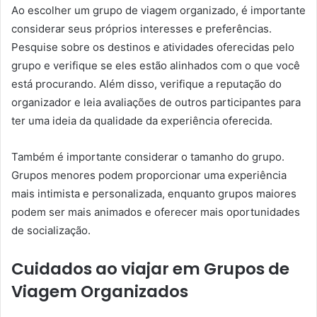
Ao escolher um grupo de viagem organizado, é importante
considerar seus próprios interesses e preferências.
Pesquise sobre os destinos e atividades oferecidas pelo
grupo e verifique se eles estão alinhados com o que você
está procurando. Além disso, verifique a reputação do
organizador e leia avaliações de outros participantes para
ter uma ideia da qualidade da experiência oferecida.
Também é importante considerar o tamanho do grupo.
Grupos menores podem proporcionar uma experiência
mais intimista e personalizada, enquanto grupos maiores
podem ser mais animados e oferecer mais oportunidades
de socialização.
Cuidados ao viajar em Grupos de
Viagem Organizados