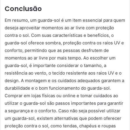
Conclusão
Em resumo, um guarda-sol é um item essencial para quem
deseja aproveitar momentos ao ar livre com proteção
contra o sol. Com suas características e benefícios, o
guarda-sol oferece sombra, proteção contra os raios UV e
conforto, permitindo que as pessoas desfrutem de
momentos ao ar livre por mais tempo. Ao escolher um
guarda-sol, é importante considerar o tamanho, a
resistência ao vento, o tecido resistente aos raios UV e o
design. A montagem e os cuidados adequados garantem a
durabilidade e o bom funcionamento do guarda-sol.
Comprar em lojas físicas ou online e tomar cuidados ao
utilizar o guarda-sol são passos importantes para garantir
a segurança e o conforto. Caso não seja possível utilizar
um guarda-sol, existem alternativas que podem oferecer
proteção contra o sol, como tendas, chapéus e roupas