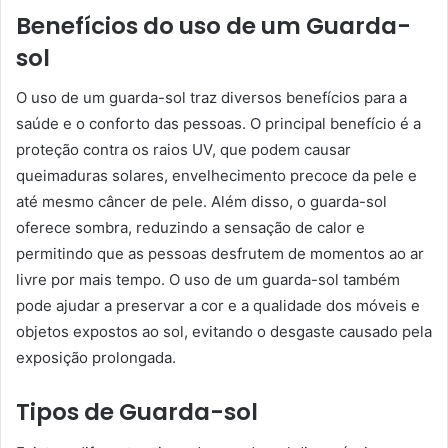
Benefícios do uso de um Guarda-
sol
O uso de um guarda-sol traz diversos benefícios para a
saúde e o conforto das pessoas. O principal benefício é a
proteção contra os raios UV, que podem causar
queimaduras solares, envelhecimento precoce da pele e
até mesmo câncer de pele. Além disso, o guarda-sol
oferece sombra, reduzindo a sensação de calor e
permitindo que as pessoas desfrutem de momentos ao ar
livre por mais tempo. O uso de um guarda-sol também
pode ajudar a preservar a cor e a qualidade dos móveis e
objetos expostos ao sol, evitando o desgaste causado pela
exposição prolongada.
Tipos de Guarda-sol