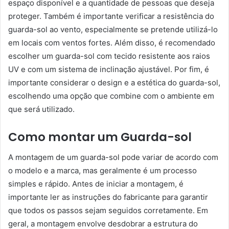
espaço disponível e a quantidade de pessoas que deseja
proteger. Também é importante verificar a resistência do
guarda-sol ao vento, especialmente se pretende utilizá-lo
em locais com ventos fortes. Além disso, é recomendado
escolher um guarda-sol com tecido resistente aos raios
UV e com um sistema de inclinação ajustável. Por fim, é
importante considerar o design e a estética do guarda-sol,
escolhendo uma opção que combine com o ambiente em
que será utilizado.
Como montar um Guarda-sol
A montagem de um guarda-sol pode variar de acordo com
o modelo e a marca, mas geralmente é um processo
simples e rápido. Antes de iniciar a montagem, é
importante ler as instruções do fabricante para garantir
que todos os passos sejam seguidos corretamente. Em
geral, a montagem envolve desdobrar a estrutura do