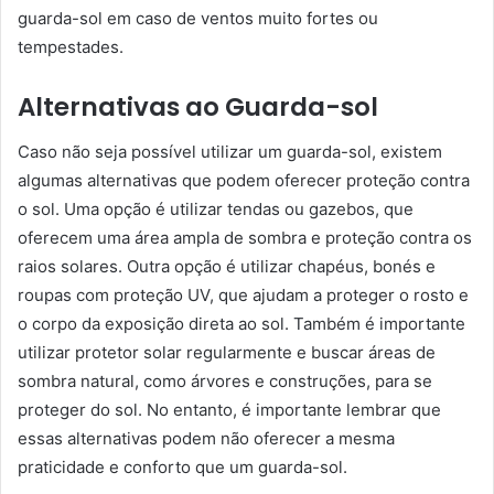
guarda-sol em caso de ventos muito fortes ou
tempestades.
Alternativas ao Guarda-sol
Caso não seja possível utilizar um guarda-sol, existem
algumas alternativas que podem oferecer proteção contra
o sol. Uma opção é utilizar tendas ou gazebos, que
oferecem uma área ampla de sombra e proteção contra os
raios solares. Outra opção é utilizar chapéus, bonés e
roupas com proteção UV, que ajudam a proteger o rosto e
o corpo da exposição direta ao sol. Também é importante
utilizar protetor solar regularmente e buscar áreas de
sombra natural, como árvores e construções, para se
proteger do sol. No entanto, é importante lembrar que
essas alternativas podem não oferecer a mesma
praticidade e conforto que um guarda-sol.