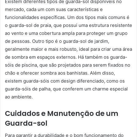
Existem diferentes tipos de guarda-sol disponíveis no
mercado, cada um com suas características e
funcionalidades específicas. Um dos tipos mais comuns é
o guarda-sol de praia, que possui uma estrutura resistente
ao vento e uma cobertura ampla para proteger um grupo
de pessoas. Outro tipo é o guarda-sol de jardim,
geralmente maior e mais robusto, ideal para criar uma área
de sombra em espaços externos. Há também os guarda-
sóis de piscina, que são projetados para serem fixados no
chão e oferecer sombra aos banhistas. Além disso,
existem guarda-sóis com design diferenciado, como os
guarda-sóis de palha, que conferem um charme especial
ao ambiente.
Cuidados e Manutenção de um
Guarda-sol
Para garantir a durabilidade e o bom funcionamento do