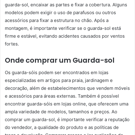
guarda-sol, encaixar as partes e fixar a cobertura. Alguns
modelos podem exigir o uso de parafusos ou outros
acessórios para fixar a estrutura no chão. Após a
montagem, é importante verificar se o guarda-sol está
firme e estável, evitando acidentes causados por ventos
fortes.
Onde comprar um Guarda-sol
Os guarda-sóis podem ser encontrados em lojas
especializadas em artigos para praia, jardinagem e
decoração, além de estabelecimentos que vendem móveis
e acessórios para áreas externas. Também é possível
encontrar guarda-sóis em lojas online, que oferecem uma
ampla variedade de modelos, tamanhos e preços. Ao
comprar um guarda-sol, é importante verificar a reputação
do vendedor, a qualidade do produto e as políticas de