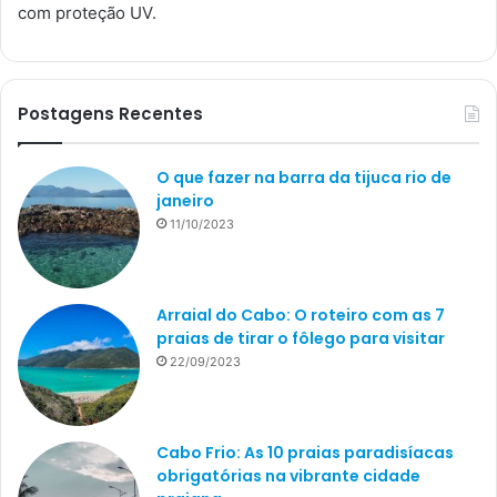
com proteção UV.
Postagens Recentes
O que fazer na barra da tijuca rio de
janeiro
11/10/2023
Arraial do Cabo: O roteiro com as 7
praias de tirar o fôlego para visitar
22/09/2023
Cabo Frio: As 10 praias paradisíacas
obrigatórias na vibrante cidade