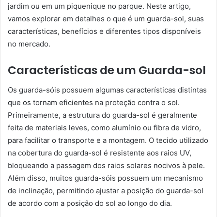
jardim ou em um piquenique no parque. Neste artigo,
vamos explorar em detalhes o que é um guarda-sol, suas
características, benefícios e diferentes tipos disponíveis
no mercado.
Características de um Guarda-sol
Os guarda-sóis possuem algumas características distintas
que os tornam eficientes na proteção contra o sol.
Primeiramente, a estrutura do guarda-sol é geralmente
feita de materiais leves, como alumínio ou fibra de vidro,
para facilitar o transporte e a montagem. O tecido utilizado
na cobertura do guarda-sol é resistente aos raios UV,
bloqueando a passagem dos raios solares nocivos à pele.
Além disso, muitos guarda-sóis possuem um mecanismo
de inclinação, permitindo ajustar a posição do guarda-sol
de acordo com a posição do sol ao longo do dia.