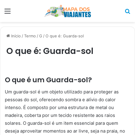
Menu
P
p
Início
/
Termo
/
G
/
O que é: Guarda-sol
O que é: Guarda-sol
O que é um Guarda-sol?
Um guarda-sol é um objeto utilizado para proteger as
pessoas do sol, oferecendo sombra e alívio do calor
intenso. É composto por uma estrutura de metal ou
madeira, coberta por um tecido resistente aos raios
solares. O guarda-sol é um item essencial para quem
deseja aproveitar momentos ao ar livre, seja na praia, no