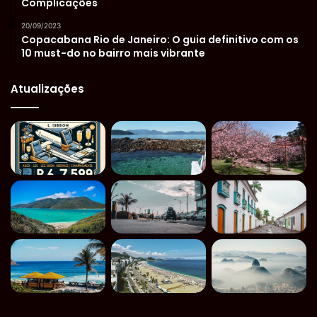
Complicações
20/09/2023
Copacabana Rio de Janeiro: O guia definitivo com os
10 must-do no bairro mais vibrante
Atualizações