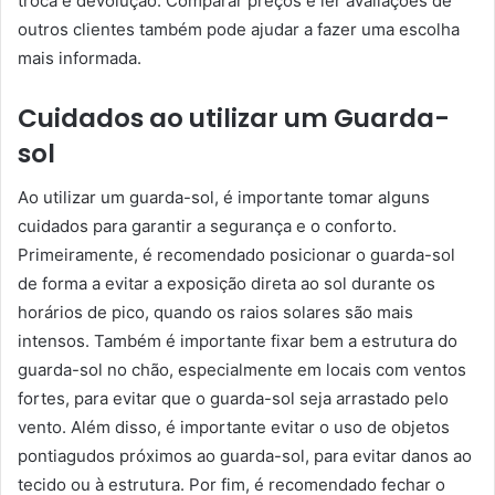
troca e devolução. Comparar preços e ler avaliações de
outros clientes também pode ajudar a fazer uma escolha
mais informada.
Cuidados ao utilizar um Guarda-
sol
Ao utilizar um guarda-sol, é importante tomar alguns
cuidados para garantir a segurança e o conforto.
Primeiramente, é recomendado posicionar o guarda-sol
de forma a evitar a exposição direta ao sol durante os
horários de pico, quando os raios solares são mais
intensos. Também é importante fixar bem a estrutura do
guarda-sol no chão, especialmente em locais com ventos
fortes, para evitar que o guarda-sol seja arrastado pelo
vento. Além disso, é importante evitar o uso de objetos
pontiagudos próximos ao guarda-sol, para evitar danos ao
tecido ou à estrutura. Por fim, é recomendado fechar o