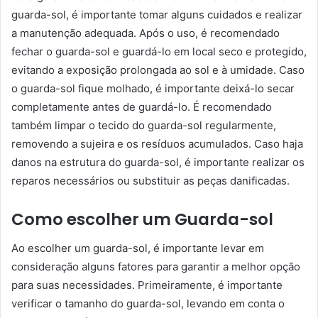
guarda-sol, é importante tomar alguns cuidados e realizar
a manutenção adequada. Após o uso, é recomendado
fechar o guarda-sol e guardá-lo em local seco e protegido,
evitando a exposição prolongada ao sol e à umidade. Caso
o guarda-sol fique molhado, é importante deixá-lo secar
completamente antes de guardá-lo. É recomendado
também limpar o tecido do guarda-sol regularmente,
removendo a sujeira e os resíduos acumulados. Caso haja
danos na estrutura do guarda-sol, é importante realizar os
reparos necessários ou substituir as peças danificadas.
Como escolher um Guarda-sol
Ao escolher um guarda-sol, é importante levar em
consideração alguns fatores para garantir a melhor opção
para suas necessidades. Primeiramente, é importante
verificar o tamanho do guarda-sol, levando em conta o