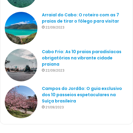
Arraial do Cabo: O roteiro com as 7
praias de tirar o fôlego para visitar
22/09/2023
Cabo Frio: As 10 praias paradisíacas
obrigatórias na vibrante cidade
praiana
22/09/2023
Campos do Jordão: O guia exclusivo
dos 10 passeios espetaculares na
Suíça brasileira
21/09/2023