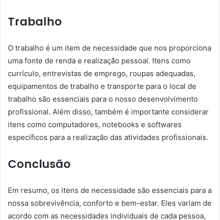
Trabalho
O trabalho é um item de necessidade que nos proporciona
uma fonte de renda e realização pessoal. Itens como
currículo, entrevistas de emprego, roupas adequadas,
equipamentos de trabalho e transporte para o local de
trabalho são essenciais para o nosso desenvolvimento
profissional. Além disso, também é importante considerar
itens como computadores, notebooks e softwares
específicos para a realização das atividades profissionais.
Conclusão
Em resumo, os itens de necessidade são essenciais para a
nossa sobrevivência, conforto e bem-estar. Eles variam de
acordo com as necessidades individuais de cada pessoa,