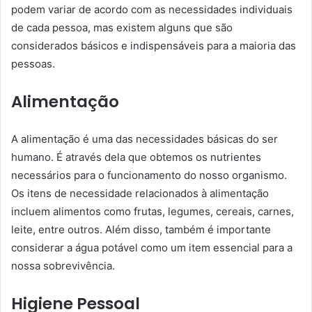
podem variar de acordo com as necessidades individuais
de cada pessoa, mas existem alguns que são
considerados básicos e indispensáveis para a maioria das
pessoas.
Alimentação
A alimentação é uma das necessidades básicas do ser
humano. É através dela que obtemos os nutrientes
necessários para o funcionamento do nosso organismo.
Os itens de necessidade relacionados à alimentação
incluem alimentos como frutas, legumes, cereais, carnes,
leite, entre outros. Além disso, também é importante
considerar a água potável como um item essencial para a
nossa sobrevivência.
Higiene Pessoal