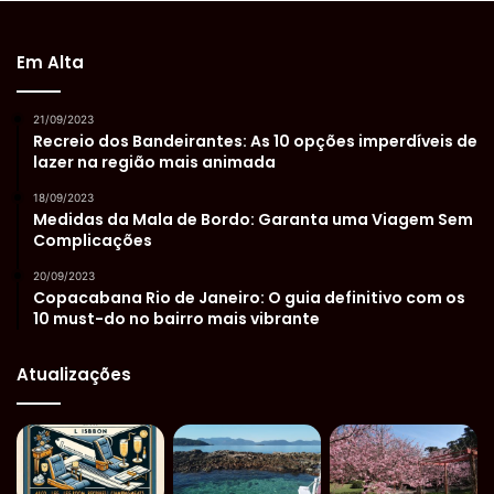
Em Alta
21/09/2023
Recreio dos Bandeirantes: As 10 opções imperdíveis de
lazer na região mais animada
18/09/2023
Medidas da Mala de Bordo: Garanta uma Viagem Sem
Complicações
20/09/2023
Copacabana Rio de Janeiro: O guia definitivo com os
10 must-do no bairro mais vibrante
Atualizações