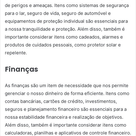
de perigos e ameaças. Itens como sistemas de segurança
para o lar, seguro de vida, seguro de automóvel e
equipamentos de proteção individual são essenciais para
a nossa tranquilidade e proteção. Além disso, também é
importante considerar itens como cadeados, alarmes e
produtos de cuidados pessoais, como protetor solar e
repelente.
Finanças
As finanças são um item de necessidade que nos permite
gerenciar o nosso dinheiro de forma eficiente. Itens como
contas bancárias, cartões de crédito, investimentos,
seguros e planejamento financeiro são essenciais para a
nossa estabilidade financeira e realização de objetivos.
Além disso, também é importante considerar itens como
calculadoras, planilhas e aplicativos de controle financeiro.