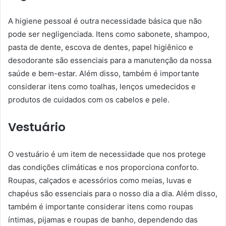
A higiene pessoal é outra necessidade básica que não
pode ser negligenciada. Itens como sabonete, shampoo,
pasta de dente, escova de dentes, papel higiênico e
desodorante são essenciais para a manutenção da nossa
saúde e bem-estar. Além disso, também é importante
considerar itens como toalhas, lenços umedecidos e
produtos de cuidados com os cabelos e pele.
Vestuário
O vestuário é um item de necessidade que nos protege
das condições climáticas e nos proporciona conforto.
Roupas, calçados e acessórios como meias, luvas e
chapéus são essenciais para o nosso dia a dia. Além disso,
também é importante considerar itens como roupas
íntimas, pijamas e roupas de banho, dependendo das