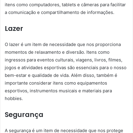
itens como computadores, tablets e câmeras para facilitar
a comunicação e compartilhamento de informações.
Lazer
O lazer é um item de necessidade que nos proporciona
momentos de relaxamento e diversão. Itens como
ingressos para eventos culturais, viagens, livros, filmes,
jogos e atividades esportivas são essenciais para o nosso
bem-estar e qualidade de vida. Além disso, também é
importante considerar itens como equipamentos
esportivos, instrumentos musicais e materiais para
hobbies.
Segurança
A segurança é um item de necessidade que nos protege