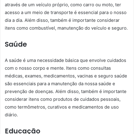
através de um veículo próprio, como carro ou moto, ter
acesso a um meio de transporte é essencial para o nosso
dia a dia. Além disso, também é importante considerar
itens como combustível, manutenção do veículo e seguro.
Saúde
A saúde é uma necessidade básica que envolve cuidados
com o nosso corpo e mente. Itens como consultas
médicas, exames, medicamentos, vacinas e seguro saúde
são essenciais para a manutenção da nossa saúde e
prevenção de doenças. Além disso, também é importante
considerar itens como produtos de cuidados pessoais,
como termômetros, curativos e medicamentos de uso
diário.
Educação