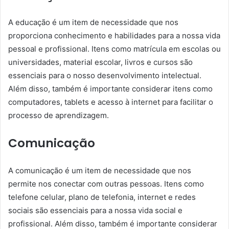
A educação é um item de necessidade que nos
proporciona conhecimento e habilidades para a nossa vida
pessoal e profissional. Itens como matrícula em escolas ou
universidades, material escolar, livros e cursos são
essenciais para o nosso desenvolvimento intelectual.
Além disso, também é importante considerar itens como
computadores, tablets e acesso à internet para facilitar o
processo de aprendizagem.
Comunicação
A comunicação é um item de necessidade que nos
permite nos conectar com outras pessoas. Itens como
telefone celular, plano de telefonia, internet e redes
sociais são essenciais para a nossa vida social e
profissional. Além disso, também é importante considerar