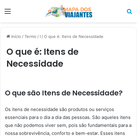
Menu
P
p
Início
/
Termo
/
I
/
O que é: Itens de Necessidade
O que é: Itens de
Necessidade
O que são Itens de Necessidade?
Os itens de necessidade são produtos ou serviços
essenciais para o dia a dia das pessoas. São aqueles itens
que não podemos viver sem, pois são fundamentais para a
nossa sobrevivência, conforto e bem-estar. Esses itens