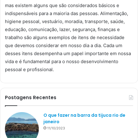
mas existem alguns que são considerados básicos e
indispensáveis para a maioria das pessoas. Alimentação,
higiene pessoal, vestuário, moradia, transporte, saúde,
educação, comunicação, lazer, segurança, finanças e
trabalho são alguns exemplos de itens de necessidade
que devemos considerar em nosso dia a dia. Cada um
desses itens desempenha um papel importante em nossa
vida e é fundamental para o nosso desenvolvimento
pessoal e profissional.
Postagens Recentes
O que fazer na barra da tijuca rio de
janeiro
11/10/2023