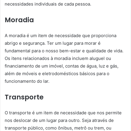
necessidades individuais de cada pessoa.
Moradia
A moradia é um item de necessidade que proporciona
abrigo e segurança. Ter um lugar para morar é
fundamental para o nosso bem-estar e qualidade de vida.
Os itens relacionados à moradia incluem aluguel ou
financiamento de um imóvel, contas de água, luz e gás,
além de móveis e eletrodomésticos básicos para o
funcionamento do lar.
Transporte
O transporte é um item de necessidade que nos permite
nos deslocar de um lugar para outro. Seja através de
transporte público, como ônibus, metrô ou trem, ou