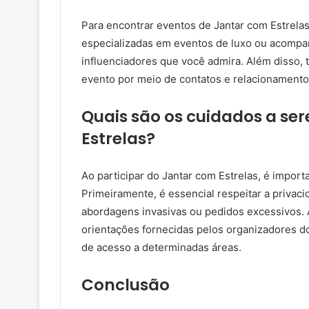
Para encontrar eventos de Jantar com Estrelas
especializadas em eventos de luxo ou acompanh
influenciadores que você admira. Além disso, 
evento por meio de contatos e relacionamento
Quais são os cuidados a s
Estrelas?
Ao participar do Jantar com Estrelas, é impor
Primeiramente, é essencial respeitar a privac
abordagens invasivas ou pedidos excessivos. A
orientações fornecidas pelos organizadores do
de acesso a determinadas áreas.
Conclusão