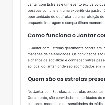
Jantar com Estrelas é um evento exclusivo que
pessoas comuns em uma experiência gastronômi
oportunidade de desfrutar de uma refeição de
enquanto interagem e compartilham momentos 
Como funciona o Jantar co
O Jantar com Estrelas geralmente ocorre em 
mansões de celebridades. Os convidados são 
a chance de socializar e conhecer outras pes
ao local do jantar, onde são acomodados em 
Quem são as estrelas prese
No Jantar com Estrelas, as estrelas presentes
Geralmente, são convidadas celebridades do m
cantores, modelos e personalidades da mídia