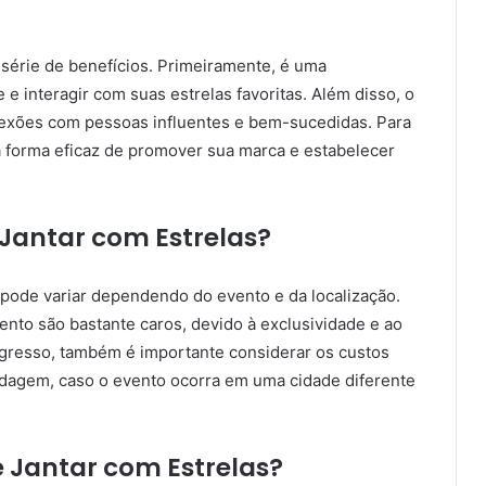
 série de benefícios. Primeiramente, é uma
 interagir com suas estrelas favoritas. Além disso, o
exões com pessoas influentes e bem-sucedidas. Para
 forma eficaz de promover sua marca e estabelecer
 Jantar com Estrelas?
s pode variar dependendo do evento e da localização.
ento são bastante caros, devido à exclusividade e ao
ingresso, também é importante considerar os custos
dagem, caso o evento ocorra em uma cidade diferente
 Jantar com Estrelas?