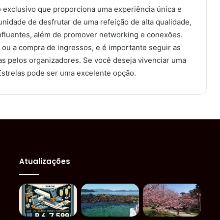
 exclusivo que proporciona uma experiência única e
nidade de desfrutar de uma refeição de alta qualidade,
influentes, além de promover networking e conexões.
e ou a compra de ingressos, e é importante seguir as
as pelos organizadores. Se você deseja vivenciar uma
 Estrelas pode ser uma excelente opção.
Atualizações