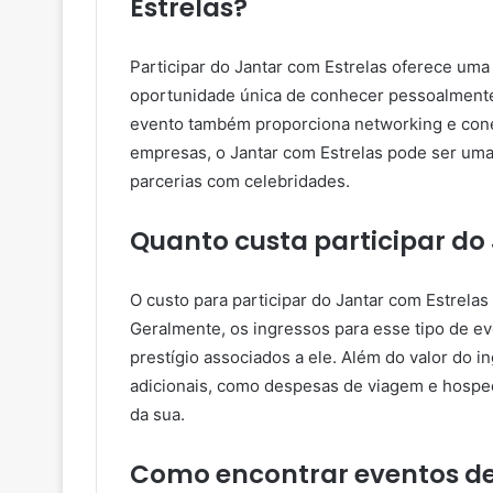
Estrelas?
Participar do Jantar com Estrelas oferece uma
oportunidade única de conhecer pessoalmente e
evento também proporciona networking e con
empresas, o Jantar com Estrelas pode ser uma
parcerias com celebridades.
Quanto custa participar do
O custo para participar do Jantar com Estrela
Geralmente, os ingressos para esse tipo de ev
prestígio associados a ele. Além do valor do 
adicionais, como despesas de viagem e hospe
da sua.
Como encontrar eventos de