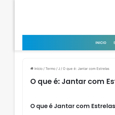
INICIO
Início
/
Termo
/
J
/
O que é: Jantar com Estrelas
O que é: Jantar com Es
O que é Jantar com Estrela