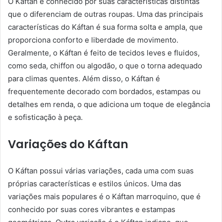
O Káftan é conhecido por suas características distintas
que o diferenciam de outras roupas. Uma das principais
características do Káftan é sua forma solta e ampla, que
proporciona conforto e liberdade de movimento.
Geralmente, o Káftan é feito de tecidos leves e fluidos,
como seda, chiffon ou algodão, o que o torna adequado
para climas quentes. Além disso, o Káftan é
frequentemente decorado com bordados, estampas ou
detalhes em renda, o que adiciona um toque de elegância
e sofisticação à peça.
Variações do Káftan
O Káftan possui várias variações, cada uma com suas
próprias características e estilos únicos. Uma das
variações mais populares é o Káftan marroquino, que é
conhecido por suas cores vibrantes e estampas