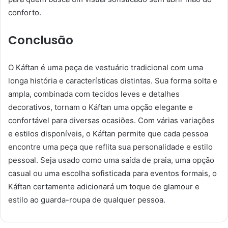
conforto.
Conclusão
O Káftan é uma peça de vestuário tradicional com uma
longa história e características distintas. Sua forma solta e
ampla, combinada com tecidos leves e detalhes
decorativos, tornam o Káftan uma opção elegante e
confortável para diversas ocasiões. Com várias variações
e estilos disponíveis, o Káftan permite que cada pessoa
encontre uma peça que reflita sua personalidade e estilo
pessoal. Seja usado como uma saída de praia, uma opção
casual ou uma escolha sofisticada para eventos formais, o
Káftan certamente adicionará um toque de glamour e
estilo ao guarda-roupa de qualquer pessoa.