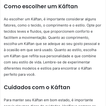
Como escolher um Káftan
Ao escolher um Káftan, é importante considerar alguns
fatores, como o tecido, o comprimento e o estilo. Opte por
tecidos leves e fluidos, que proporcionem conforto e
facilitem a movimentação. Quanto ao comprimento,
escolha um Káftan que se adeque ao seu gosto pessoal e
à ocasião em que será usado. Quanto ao estilo, escolha
um Káftan que reflita sua personalidade e que combine
com seu estilo de vida. Lembre-se de experimentar
diferentes modelos e estilos para encontrar o Káftan
perfeito para você.
Cuidados com o Káftan
Para manter seu Káftan em bom estado, é importante