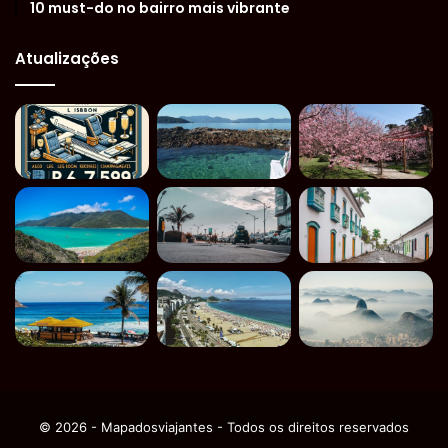
10 must-do no bairro mais vibrante
Atualizações
© 2026 - Mapadosviajantes - Todos os direitos reservados