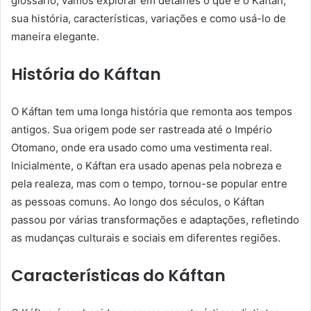
glossário, vamos explorar em detalhes o que é o Káftan,
sua história, características, variações e como usá-lo de
maneira elegante.
História do Káftan
O Káftan tem uma longa história que remonta aos tempos
antigos. Sua origem pode ser rastreada até o Império
Otomano, onde era usado como uma vestimenta real.
Inicialmente, o Káftan era usado apenas pela nobreza e
pela realeza, mas com o tempo, tornou-se popular entre
as pessoas comuns. Ao longo dos séculos, o Káftan
passou por várias transformações e adaptações, refletindo
as mudanças culturais e sociais em diferentes regiões.
Características do Káftan