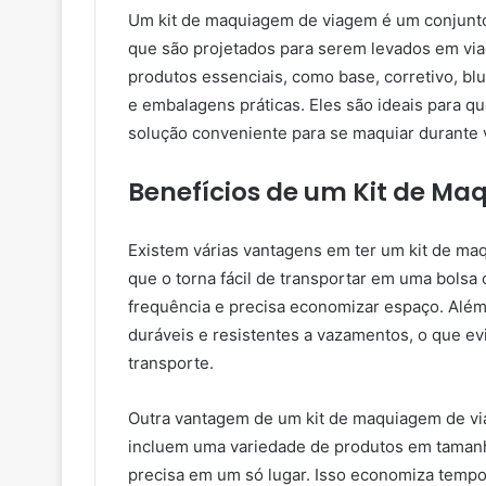
Um kit de maquiagem de viagem é um conjunt
que são projetados para serem levados em via
produtos essenciais, como base, corretivo, b
e embalagens práticas. Eles são ideais para
solução conveniente para se maquiar durante 
Benefícios de um Kit de M
Existem várias vantagens em ter um kit de maq
que o torna fácil de transportar em uma bolsa 
frequência e precisa economizar espaço. Alé
duráveis e resistentes a vazamentos, o que ev
transporte.
Outra vantagem de um kit de maquiagem de vi
incluem uma variedade de produtos em tamanh
precisa em um só lugar. Isso economiza tempo