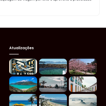
Atualizações