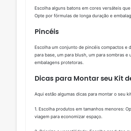
Escolha alguns batons em cores versáteis que 
Opte por fórmulas de longa duração e embala
Pincéis
Escolha um conjunto de pincéis compactos e de
para base, um para blush, um para sombras e u
embalagens protetoras.
Dicas para Montar seu Kit
Aqui estão algumas dicas para montar o seu k
1. Escolha produtos em tamanhos menores: Op
viagem para economizar espaço.