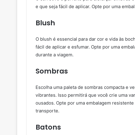
e que seja fácil de aplicar. Opte por uma emb
Blush
O blush é essencial para dar cor e vida às bo
fácil de aplicar e esfumar. Opte por uma emba
durante a viagem.
Sombras
Escolha uma paleta de sombras compacta e ver
vibrantes. Isso permitirá que você crie uma va
ousados. Opte por uma embalagem resistente 
transporte.
Batons