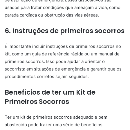
usados para tratar condições que ameaçam a vida, como
parada cardíaca ou obstrução das vias aéreas.
6. Instruções de primeiros socorros
É importante incluir instruções de primeiros socorros no
kit, como um guia de referência rápida ou um manual de
primeiros socorros. Isso pode ajudar a orientar o
socorrista em situações de emergência e garantir que os
procedimentos corretos sejam seguidos.
Benefícios de ter um Kit de
Primeiros Socorros
Ter um kit de primeiros socorros adequado e bem
abastecido pode trazer uma série de benefícios