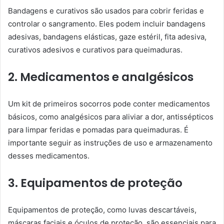
Bandagens e curativos são usados para cobrir feridas e
controlar o sangramento. Eles podem incluir bandagens
adesivas, bandagens elásticas, gaze estéril, fita adesiva,
curativos adesivos e curativos para queimaduras.
2. Medicamentos e analgésicos
Um kit de primeiros socorros pode conter medicamentos
básicos, como analgésicos para aliviar a dor, antissépticos
para limpar feridas e pomadas para queimaduras. É
importante seguir as instruções de uso e armazenamento
desses medicamentos.
3. Equipamentos de proteção
Equipamentos de proteção, como luvas descartáveis,
máscaras faciais e óculos de proteção, são essenciais para