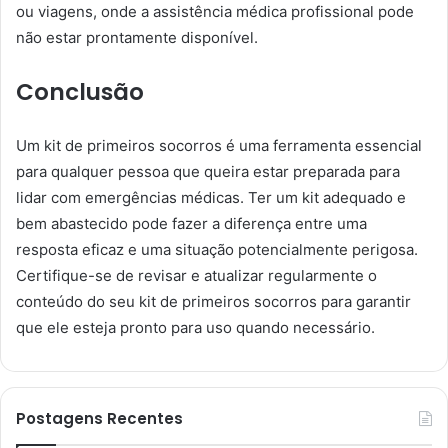
ou viagens, onde a assistência médica profissional pode
não estar prontamente disponível.
Conclusão
Um kit de primeiros socorros é uma ferramenta essencial
para qualquer pessoa que queira estar preparada para
lidar com emergências médicas. Ter um kit adequado e
bem abastecido pode fazer a diferença entre uma
resposta eficaz e uma situação potencialmente perigosa.
Certifique-se de revisar e atualizar regularmente o
conteúdo do seu kit de primeiros socorros para garantir
que ele esteja pronto para uso quando necessário.
Postagens Recentes