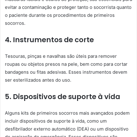
evitar a contaminação e proteger tanto o socorrista quanto
o paciente durante os procedimentos de primeiros
socorros.
4. Instrumentos de corte
Tesouras, pinças e navalhas são úteis para remover
roupas ou objetos presos na pele, bem como para cortar
bandagens ou fitas adesivas. Esses instrumentos devem
ser esterilizados antes do uso.
5. Dispositivos de suporte à vida
Alguns kits de primeiros socorros mais avançados podem
incluir dispositivos de suporte à vida, como um
desfibrilador externo automático (DEA) ou um dispositivo
de aspiração de emergência. Esses dispositivos são