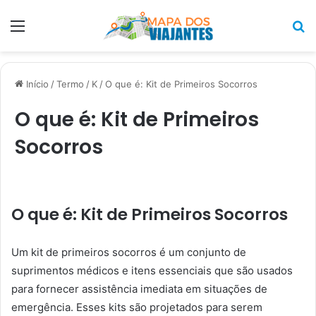
Menu
P
p
Início
/
Termo
/
K
/
O que é: Kit de Primeiros Socorros
O que é: Kit de Primeiros
Socorros
O que é: Kit de Primeiros Socorros
Um kit de primeiros socorros é um conjunto de
suprimentos médicos e itens essenciais que são usados
para fornecer assistência imediata em situações de
emergência. Esses kits são projetados para serem