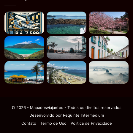
© 2026 - Mapadosviajantes - Todos os direitos reservados
Desenvolvido por
Requinte Intermedium
Contato
Termo de Uso
Política de Privacidade