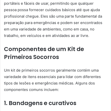
portáteis e fáceis de usar, permitindo que qualquer
pessoa possa fornecer cuidados básicos até que ajuda
profissional chegue. Eles são uma parte fundamental da
preparação para emergências e podem ser encontrados
em uma variedade de ambientes, como em casa, no
trabalho, em veículos e em atividades ao ar livre.
Componentes de um Kit de
Primeiros Socorros
Um kit de primeiros socorros geralmente contém uma
variedade de itens essenciais para lidar com diferentes
tipos de lesões e emergências médicas. Alguns dos
componentes comuns incluem:
1. Bandagens e curativos