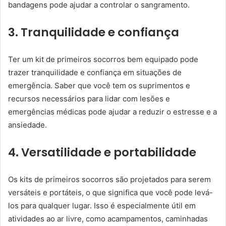
bandagens pode ajudar a controlar o sangramento.
3. Tranquilidade e confiança
Ter um kit de primeiros socorros bem equipado pode
trazer tranquilidade e confiança em situações de
emergência. Saber que você tem os suprimentos e
recursos necessários para lidar com lesões e
emergências médicas pode ajudar a reduzir o estresse e a
ansiedade.
4. Versatilidade e portabilidade
Os kits de primeiros socorros são projetados para serem
versáteis e portáteis, o que significa que você pode levá-
los para qualquer lugar. Isso é especialmente útil em
atividades ao ar livre, como acampamentos, caminhadas