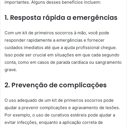
importantes. Alguns desses benefícios incluem:
1. Resposta rápida a emergências
Com um kit de primeiros socorros à mão, você pode
responder rapidamente a emergências e fornecer
cuidados imediatos até que a ajuda profissional chegue.
Isso pode ser crucial em situações em que cada segundo
conta, como em casos de parada cardíaca ou sangramento
grave.
2. Prevenção de complicações
O uso adequado de um kit de primeiros socorros pode
ajudar a prevenir complicações e agravamento de lesões.
Por exemplo, o uso de curativos estéreis pode ajudar a
evitar infecções, enquanto a aplicação correta de