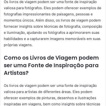
Os livros de viagem podem ser uma fonte de inspiração
valiosa para fotógrafos. Eles podem oferecer exemplos de
fotografias impressionantes de paisagens, pessoas e
momentos únicos. Além disso, os livros de viagem podem
fornecer insights sobre técnicas de fotografia, composição
e iluminação, ajudando os fotógrafos a aprimorarem suas
habilidades e a capturarem imagens memoráveis em suas
próprias viagens.
Como os Livros de Viagem podem
ser uma Fonte de Inspiração para
Artistas?
Os livros de viagem podem ser uma fonte de inspiração
valiosa para artistas de diferentes áreas. Eles podem
oferecer exemplos de pinturas, desenhos e ilustrações
inspiradas em viagens, bem como insights sobre técnicas