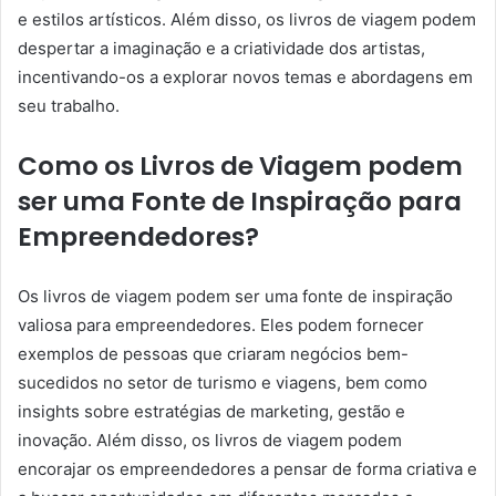
e estilos artísticos. Além disso, os livros de viagem podem
despertar a imaginação e a criatividade dos artistas,
incentivando-os a explorar novos temas e abordagens em
seu trabalho.
Como os Livros de Viagem podem
ser uma Fonte de Inspiração para
Empreendedores?
Os livros de viagem podem ser uma fonte de inspiração
valiosa para empreendedores. Eles podem fornecer
exemplos de pessoas que criaram negócios bem-
sucedidos no setor de turismo e viagens, bem como
insights sobre estratégias de marketing, gestão e
inovação. Além disso, os livros de viagem podem
encorajar os empreendedores a pensar de forma criativa e