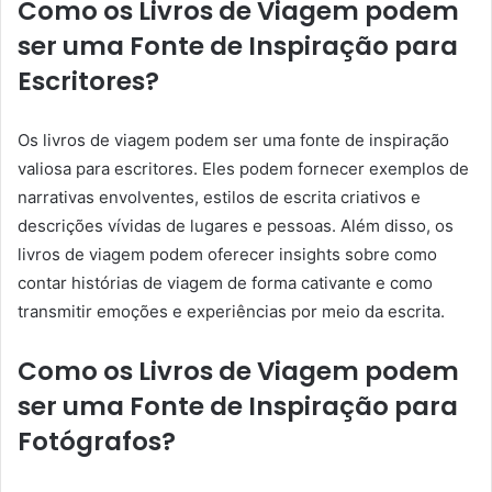
Como os Livros de Viagem podem
ser uma Fonte de Inspiração para
Escritores?
Os livros de viagem podem ser uma fonte de inspiração
valiosa para escritores. Eles podem fornecer exemplos de
narrativas envolventes, estilos de escrita criativos e
descrições vívidas de lugares e pessoas. Além disso, os
livros de viagem podem oferecer insights sobre como
contar histórias de viagem de forma cativante e como
transmitir emoções e experiências por meio da escrita.
Como os Livros de Viagem podem
ser uma Fonte de Inspiração para
Fotógrafos?