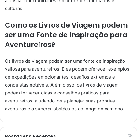
a buscar oportunidades em diferentes mercados e
culturas.
Como os Livros de Viagem podem
ser uma Fonte de Inspiração para
Aventureiros?
Os livros de viagem podem ser uma fonte de inspiração
valiosa para aventureiros. Eles podem oferecer exemplos
de expedições emocionantes, desafios extremos e
conquistas notáveis. Além disso, os livros de viagem
podem fornecer dicas e conselhos práticos para
aventureiros, ajudando-os a planejar suas próprias
aventuras e a superar obstáculos ao longo do caminho.
Postagens Recentes