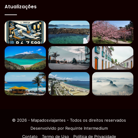
Atualizações
© 2026 - Mapadosviajantes - Todos os direitos reservados
Desenvolvido por
Requinte Intermedium
Contato
Termo de Uso
Política de Privacidade