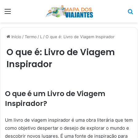
Menu
P
p
Início
/
Termo
/
L
/
O que é: Livro de Viagem Inspirador
O que é: Livro de Viagem
Inspirador
O que é um Livro de Viagem
Inspirador?
Um livro de viagem inspirador é uma obra literária que tem
como objetivo despertar o desejo de explorar o mundo e
descobrir novos lugares. É uma fonte de inspiração para