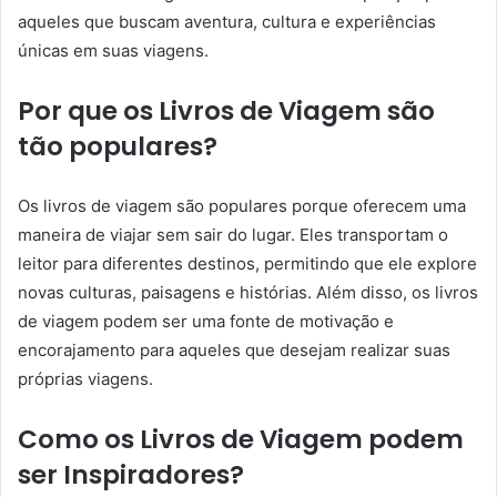
aqueles que buscam aventura, cultura e experiências
únicas em suas viagens.
Por que os Livros de Viagem são
tão populares?
Os livros de viagem são populares porque oferecem uma
maneira de viajar sem sair do lugar. Eles transportam o
leitor para diferentes destinos, permitindo que ele explore
novas culturas, paisagens e histórias. Além disso, os livros
de viagem podem ser uma fonte de motivação e
encorajamento para aqueles que desejam realizar suas
próprias viagens.
Como os Livros de Viagem podem
ser Inspiradores?