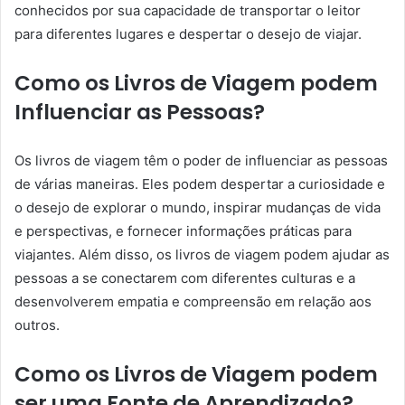
conhecidos por sua capacidade de transportar o leitor
para diferentes lugares e despertar o desejo de viajar.
Como os Livros de Viagem podem
Influenciar as Pessoas?
Os livros de viagem têm o poder de influenciar as pessoas
de várias maneiras. Eles podem despertar a curiosidade e
o desejo de explorar o mundo, inspirar mudanças de vida
e perspectivas, e fornecer informações práticas para
viajantes. Além disso, os livros de viagem podem ajudar as
pessoas a se conectarem com diferentes culturas e a
desenvolverem empatia e compreensão em relação aos
outros.
Como os Livros de Viagem podem
ser uma Fonte de Aprendizado?