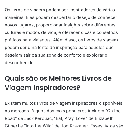
Os livros de viagem podem ser inspiradores de várias
maneiras. Eles podem despertar o desejo de conhecer
novos lugares, proporcionar insights sobre diferentes
culturas e modos de vida, e oferecer dicas e conselhos
práticos para viajantes. Além disso, os livros de viagem
podem ser uma fonte de inspiração para aqueles que
desejam sair da sua zona de conforto e explorar o
desconhecido.
Quais são os Melhores Livros de
Viagem Inspiradores?
Existem muitos livros de viagem inspiradores disponíveis
no mercado. Alguns dos mais populares incluem “On the
Road” de Jack Kerouac, “Eat, Pray, Love” de Elizabeth
Gilbert e “Into the Wild” de Jon Krakauer. Esses livros são