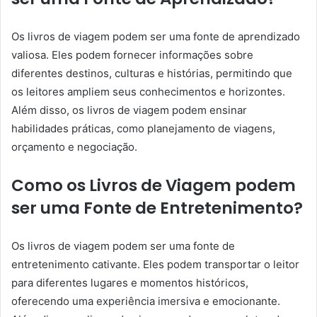
Os livros de viagem podem ser uma fonte de aprendizado
valiosa. Eles podem fornecer informações sobre
diferentes destinos, culturas e histórias, permitindo que
os leitores ampliem seus conhecimentos e horizontes.
Além disso, os livros de viagem podem ensinar
habilidades práticas, como planejamento de viagens,
orçamento e negociação.
Como os Livros de Viagem podem
ser uma Fonte de Entretenimento?
Os livros de viagem podem ser uma fonte de
entretenimento cativante. Eles podem transportar o leitor
para diferentes lugares e momentos históricos,
oferecendo uma experiência imersiva e emocionante.