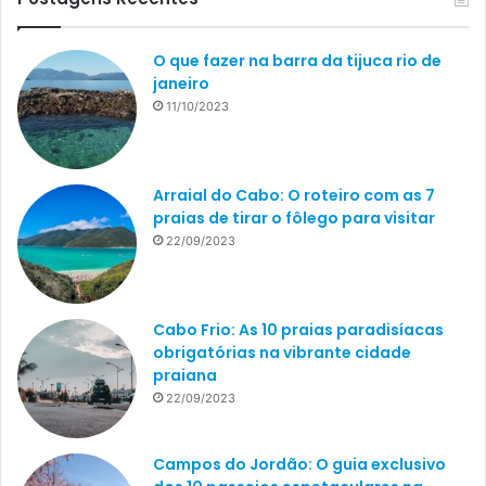
O que fazer na barra da tijuca rio de
janeiro
11/10/2023
Arraial do Cabo: O roteiro com as 7
praias de tirar o fôlego para visitar
22/09/2023
Cabo Frio: As 10 praias paradisíacas
obrigatórias na vibrante cidade
praiana
22/09/2023
Campos do Jordão: O guia exclusivo