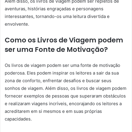
Além disso, os livros de viagem podem ser repletos de
aventuras, histórias engraçadas e personagens
interessantes, tornando-os uma leitura divertida e
envolvente.
Como os Livros de Viagem podem
ser uma Fonte de Motivação?
Os livros de viagem podem ser uma fonte de motivação
poderosa. Eles podem inspirar os leitores a sair da sua
zona de conforto, enfrentar desafios e buscar seus
sonhos de viagem. Além disso, os livros de viagem podem
fornecer exemplos de pessoas que superaram obstáculos
e realizaram viagens incríveis, encorajando os leitores a
acreditarem em si mesmos e em suas próprias
capacidades.