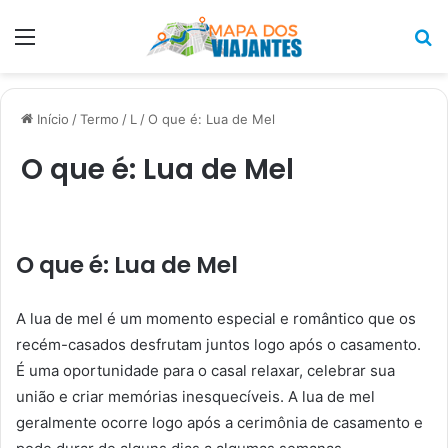
Menu
P
p
Início
/
Termo
/
L
/
O que é: Lua de Mel
O que é: Lua de Mel
O que é: Lua de Mel
A lua de mel é um momento especial e romântico que os
recém-casados ​​desfrutam juntos logo após o casamento.
É uma oportunidade para o casal relaxar, celebrar sua
união e criar memórias inesquecíveis. A lua de mel
geralmente ocorre logo após a cerimônia de casamento e