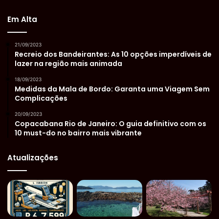
Em Alta
21/09/2023
Recreio dos Bandeirantes: As 10 opções imperdíveis de
lazer na região mais animada
18/09/2023
Medidas da Mala de Bordo: Garanta uma Viagem Sem
Complicações
20/09/2023
Copacabana Rio de Janeiro: O guia definitivo com os
10 must-do no bairro mais vibrante
Atualizações