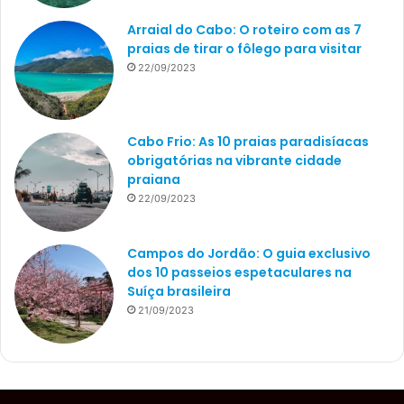
Arraial do Cabo: O roteiro com as 7
praias de tirar o fôlego para visitar
22/09/2023
Cabo Frio: As 10 praias paradisíacas
obrigatórias na vibrante cidade
praiana
22/09/2023
Campos do Jordão: O guia exclusivo
dos 10 passeios espetaculares na
Suíça brasileira
21/09/2023