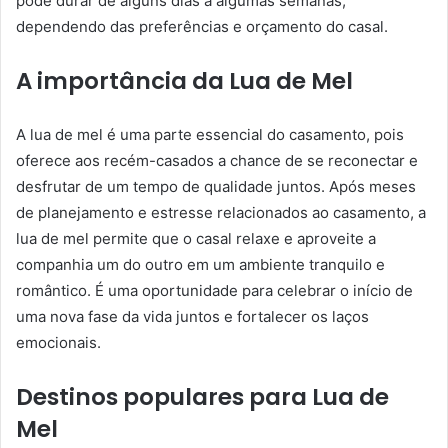
pode durar de alguns dias a algumas semanas,
dependendo das preferências e orçamento do casal.
A importância da Lua de Mel
A lua de mel é uma parte essencial do casamento, pois
oferece aos recém-casados ​​a chance de se reconectar e
desfrutar de um tempo de qualidade juntos. Após meses
de planejamento e estresse relacionados ao casamento, a
lua de mel permite que o casal relaxe e aproveite a
companhia um do outro em um ambiente tranquilo e
romântico. É uma oportunidade para celebrar o início de
uma nova fase da vida juntos e fortalecer os laços
emocionais.
Destinos populares para Lua de
Mel