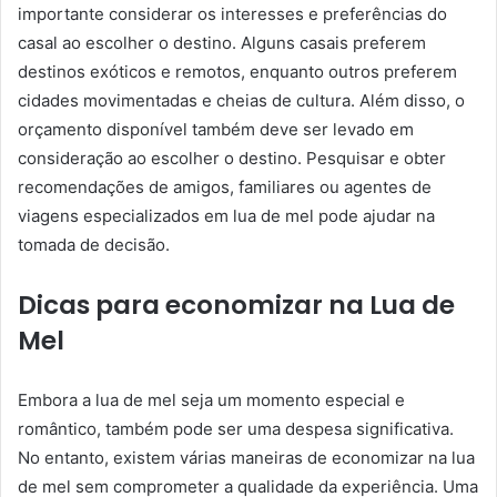
importante considerar os interesses e preferências do
casal ao escolher o destino. Alguns casais preferem
destinos exóticos e remotos, enquanto outros preferem
cidades movimentadas e cheias de cultura. Além disso, o
orçamento disponível também deve ser levado em
consideração ao escolher o destino. Pesquisar e obter
recomendações de amigos, familiares ou agentes de
viagens especializados em lua de mel pode ajudar na
tomada de decisão.
Dicas para economizar na Lua de
Mel
Embora a lua de mel seja um momento especial e
romântico, também pode ser uma despesa significativa.
No entanto, existem várias maneiras de economizar na lua
de mel sem comprometer a qualidade da experiência. Uma