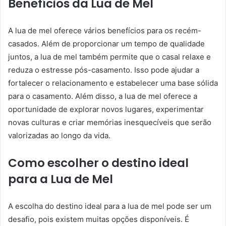
Benefícios da Lua de Mel
A lua de mel oferece vários benefícios para os recém-
casados. Além de proporcionar um tempo de qualidade
juntos, a lua de mel também permite que o casal relaxe e
reduza o estresse pós-casamento. Isso pode ajudar a
fortalecer o relacionamento e estabelecer uma base sólida
para o casamento. Além disso, a lua de mel oferece a
oportunidade de explorar novos lugares, experimentar
novas culturas e criar memórias inesquecíveis que serão
valorizadas ao longo da vida.
Como escolher o destino ideal
para a Lua de Mel
A escolha do destino ideal para a lua de mel pode ser um
desafio, pois existem muitas opções disponíveis. É