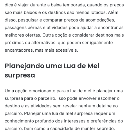
dica é viajar durante a baixa temporada, quando os preços
são mais baixos e os destinos são menos lotados. Além
disso, pesquisar e comparar preços de acomodações,
passagens aéreas e atividades pode ajudar a encontrar as
melhores ofertas. Outra opção é considerar destinos mais
próximos ou alternativos, que podem ser igualmente
encantadores, mas mais acessíveis.
Planejando uma Lua de Mel
surpresa
Uma opção emocionante para a lua de mel é planejar uma
surpresa para o parceiro. Isso pode envolver escolher o
destino e as atividades sem revelar nenhum detalhe ao
parceiro. Planejar uma lua de mel surpresa requer um
conhecimento profundo dos interesses e preferências do
parceiro, bem como a capacidade de manter segredo.