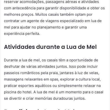
reservar acomodações, passagens aéreas e atividades
com antecedência para garantir disponibilidade e obter os
melhores preços. Muitos casais também optam por
contratar um agente de viagens especializado em lua de
mel para ajudar no planejamento e garantir uma
experiência perfeita.
Atividades durante a Lua de Mel
Durante a lua de mel, os casais têm a oportunidade de
desfrutar de várias atividades juntos. Isso pode incluir
passeios românticos pela praia, jantares à luz de velas,
massagens relaxantes em spas, explorar a cultura local,
praticar esportes aquáticos ou simplesmente relaxar na
piscina do hotel. A lua de mel é um momento para o casal
se divertir e criar memórias duradouras juntos.