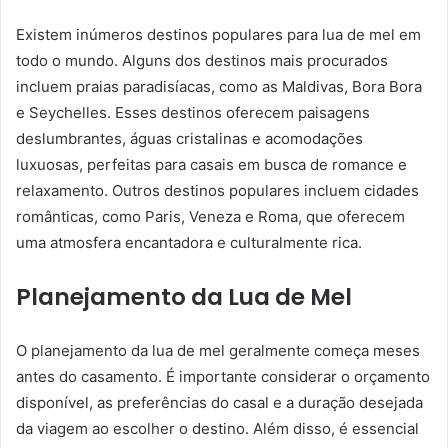
Existem inúmeros destinos populares para lua de mel em
todo o mundo. Alguns dos destinos mais procurados
incluem praias paradisíacas, como as Maldivas, Bora Bora
e Seychelles. Esses destinos oferecem paisagens
deslumbrantes, águas cristalinas e acomodações
luxuosas, perfeitas para casais em busca de romance e
relaxamento. Outros destinos populares incluem cidades
românticas, como Paris, Veneza e Roma, que oferecem
uma atmosfera encantadora e culturalmente rica.
Planejamento da Lua de Mel
O planejamento da lua de mel geralmente começa meses
antes do casamento. É importante considerar o orçamento
disponível, as preferências do casal e a duração desejada
da viagem ao escolher o destino. Além disso, é essencial