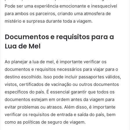
Pode ser uma experiência emocionante e inesquecível
para ambos os parceiros, criando uma atmosfera de
mistério e surpresa durante toda a viagem.
Documentos e requisitos para a
Lua de Mel
Ao planejar a lua de mel, é importante verificar os
documentos e requisitos necessários para viajar para o
destino escolhido. Isso pode incluir passaportes válidos,
vistos, certificados de vacinação ou outros documentos
específicos do país. É essencial garantir que todos os
documentos estejam em ordem antes da viagem para
evitar problemas ou atrasos. Além disso, é importante
verificar os requisitos de entrada e saída do país, bem
como as políticas de seguro de viagem.