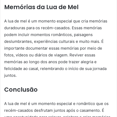
Memórias da Lua de Mel
A lua de mel é um momento especial que cria memórias
duradouras para os recém-casados. Essas memórias
podem incluir momentos românticos, paisagens
deslumbrantes, experiências culturais e muito mais. É
importante documentar essas memórias por meio de
fotos, vídeos ou diários de viagem. Reviver essas
memórias ao longo dos anos pode trazer alegria e
felicidade ao casal, relembrando o início de sua jornada
juntos.
Conclusão
A lua de mel é um momento especial e romântico que os
recém-casados ​​desfrutam juntos após o casamento. É