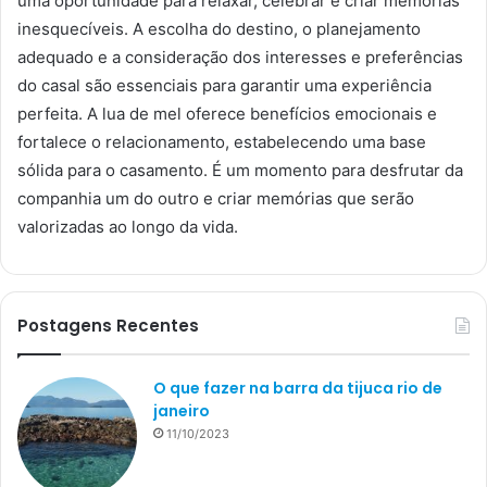
uma oportunidade para relaxar, celebrar e criar memórias
inesquecíveis. A escolha do destino, o planejamento
adequado e a consideração dos interesses e preferências
do casal são essenciais para garantir uma experiência
perfeita. A lua de mel oferece benefícios emocionais e
fortalece o relacionamento, estabelecendo uma base
sólida para o casamento. É um momento para desfrutar da
companhia um do outro e criar memórias que serão
valorizadas ao longo da vida.
Postagens Recentes
O que fazer na barra da tijuca rio de
janeiro
11/10/2023