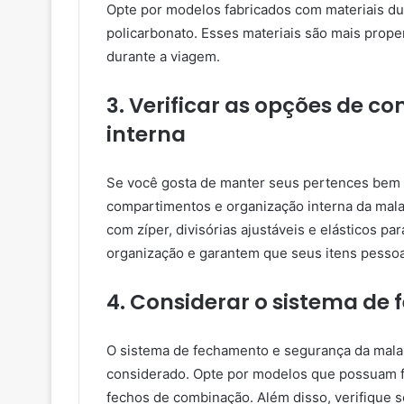
Opte por modelos fabricados com materiais dur
policarbonato. Esses materiais são mais prope
durante a viagem.
3. Verificar as opções de 
interna
Se você gosta de manter seus pertences bem o
compartimentos e organização interna da mal
com zíper, divisórias ajustáveis e elásticos par
organização e garantem que seus itens pesso
4. Considerar o sistema de
O sistema de fechamento e segurança da mala
considerado. Opte por modelos que possuam f
fechos de combinação. Além disso, verifique s