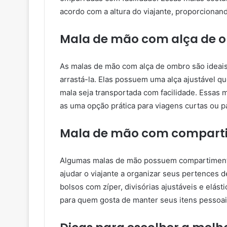
acordo com a altura do viajante, proporcionan
Mala de mão com alça de 
As malas de mão com alça de ombro são ideais
arrastá-la. Elas possuem uma alça ajustável q
mala seja transportada com facilidade. Essas
as uma opção prática para viagens curtas ou p
Mala de mão com comparti
Algumas malas de mão possuem compartimento
ajudar o viajante a organizar seus pertences 
bolsos com zíper, divisórias ajustáveis e elást
para quem gosta de manter seus itens pessoai