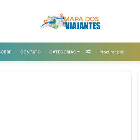
Artigo
SOBRE
CONTATO
CATEGORIAS
aleatório