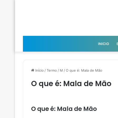
INICIO
Início
/
Termo
/
M
/
O que é: Mala de Mão
O que é: Mala de Mão
O que é: Mala de Mão