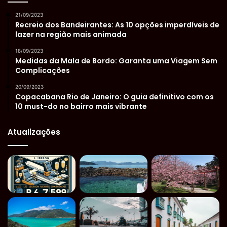
21/09/2023
Recreio dos Bandeirantes: As 10 opções imperdíveis de
lazer na região mais animada
18/09/2023
Medidas da Mala de Bordo: Garanta uma Viagem Sem
Complicações
20/09/2023
Copacabana Rio de Janeiro: O guia definitivo com os
10 must-do no bairro mais vibrante
Atualizações