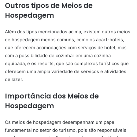
Outros tipos de Meios de
Hospedagem
Além dos tipos mencionados acima, existem outros meios
de hospedagem menos comuns, como os apart-hotéis,
que oferecem acomodações com serviços de hotel, mas
com a possibilidade de cozinhar em uma cozinha
equipada, e os resorts, que são complexos turísticos que
oferecem uma ampla variedade de serviços e atividades
de lazer.
Importância dos Meios de
Hospedagem
Os meios de hospedagem desempenham um papel
fundamental no setor do turismo, pois são responsáveis