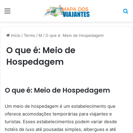
Menu
P
p
Início
/
Termo
/
M
/
O que é: Meio de Hospedagem
O que é: Meio de
Hospedagem
O que é: Meio de Hospedagem
Um meio de hospedagem é um estabelecimento que
oferece acomodações temporárias para viajantes e
turistas. Esses estabelecimentos podem variar desde
hotéis de luxo até pousadas simples, albergues e até