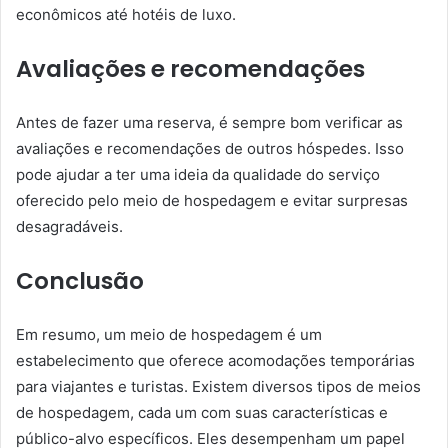
econômicos até hotéis de luxo.
Avaliações e recomendações
Antes de fazer uma reserva, é sempre bom verificar as
avaliações e recomendações de outros hóspedes. Isso
pode ajudar a ter uma ideia da qualidade do serviço
oferecido pelo meio de hospedagem e evitar surpresas
desagradáveis.
Conclusão
Em resumo, um meio de hospedagem é um
estabelecimento que oferece acomodações temporárias
para viajantes e turistas. Existem diversos tipos de meios
de hospedagem, cada um com suas características e
público-alvo específicos. Eles desempenham um papel