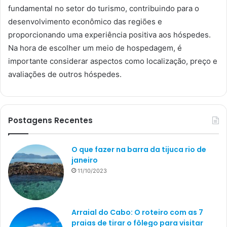
fundamental no setor do turismo, contribuindo para o
desenvolvimento econômico das regiões e
proporcionando uma experiência positiva aos hóspedes.
Na hora de escolher um meio de hospedagem, é
importante considerar aspectos como localização, preço e
avaliações de outros hóspedes.
Postagens Recentes
O que fazer na barra da tijuca rio de
janeiro
11/10/2023
Arraial do Cabo: O roteiro com as 7
praias de tirar o fôlego para visitar