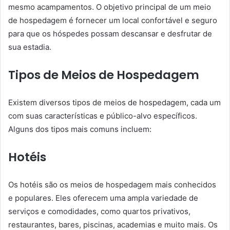
mesmo acampamentos. O objetivo principal de um meio
de hospedagem é fornecer um local confortável e seguro
para que os hóspedes possam descansar e desfrutar de
sua estadia.
Tipos de Meios de Hospedagem
Existem diversos tipos de meios de hospedagem, cada um
com suas características e público-alvo específicos.
Alguns dos tipos mais comuns incluem:
Hotéis
Os hotéis são os meios de hospedagem mais conhecidos
e populares. Eles oferecem uma ampla variedade de
serviços e comodidades, como quartos privativos,
restaurantes, bares, piscinas, academias e muito mais. Os