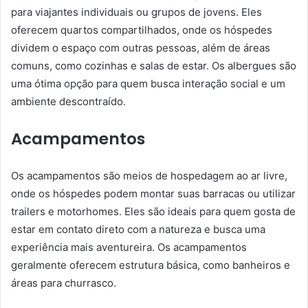
para viajantes individuais ou grupos de jovens. Eles
oferecem quartos compartilhados, onde os hóspedes
dividem o espaço com outras pessoas, além de áreas
comuns, como cozinhas e salas de estar. Os albergues são
uma ótima opção para quem busca interação social e um
ambiente descontraído.
Acampamentos
Os acampamentos são meios de hospedagem ao ar livre,
onde os hóspedes podem montar suas barracas ou utilizar
trailers e motorhomes. Eles são ideais para quem gosta de
estar em contato direto com a natureza e busca uma
experiência mais aventureira. Os acampamentos
geralmente oferecem estrutura básica, como banheiros e
áreas para churrasco.