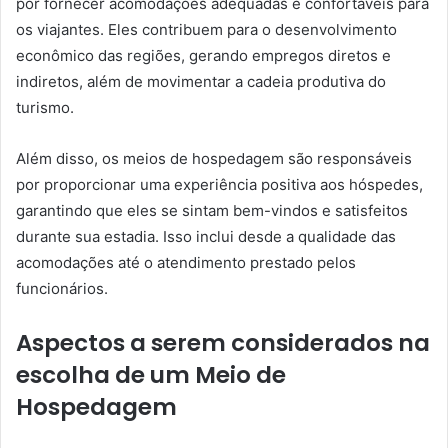
por fornecer acomodações adequadas e confortáveis para
os viajantes. Eles contribuem para o desenvolvimento
econômico das regiões, gerando empregos diretos e
indiretos, além de movimentar a cadeia produtiva do
turismo.
Além disso, os meios de hospedagem são responsáveis
por proporcionar uma experiência positiva aos hóspedes,
garantindo que eles se sintam bem-vindos e satisfeitos
durante sua estadia. Isso inclui desde a qualidade das
acomodações até o atendimento prestado pelos
funcionários.
Aspectos a serem considerados na
escolha de um Meio de
Hospedagem