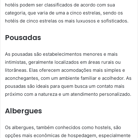
hotéis podem ser classificados de acordo com sua
categoria, que varia de uma a cinco estrelas, sendo os
hotéis de cinco estrelas os mais luxuosos e sofisticados.
Pousadas
As pousadas são estabelecimentos menores e mais
intimistas, geralmente localizados em áreas rurais ou
litorâneas. Elas oferecem acomodações mais simples e
aconchegantes, com um ambiente familiar e acolhedor. As
pousadas são ideais para quem busca um contato mais
próximo com a natureza e um atendimento personalizado.
Albergues
Os albergues, também conhecidos como hostels, são
opções mais econômicas de hospedagem, especialmente