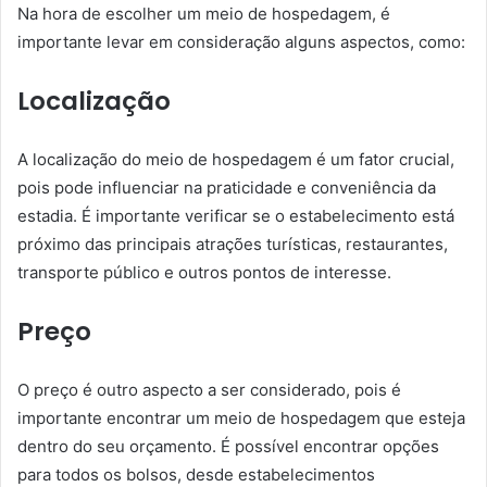
Na hora de escolher um meio de hospedagem, é
importante levar em consideração alguns aspectos, como:
Localização
A localização do meio de hospedagem é um fator crucial,
pois pode influenciar na praticidade e conveniência da
estadia. É importante verificar se o estabelecimento está
próximo das principais atrações turísticas, restaurantes,
transporte público e outros pontos de interesse.
Preço
O preço é outro aspecto a ser considerado, pois é
importante encontrar um meio de hospedagem que esteja
dentro do seu orçamento. É possível encontrar opções
para todos os bolsos, desde estabelecimentos