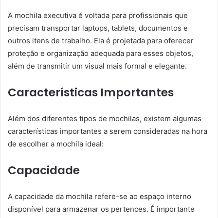
A mochila executiva é voltada para profissionais que
precisam transportar laptops, tablets, documentos e
outros itens de trabalho. Ela é projetada para oferecer
proteção e organização adequada para esses objetos,
além de transmitir um visual mais formal e elegante.
Características Importantes
Além dos diferentes tipos de mochilas, existem algumas
características importantes a serem consideradas na hora
de escolher a mochila ideal:
Capacidade
A capacidade da mochila refere-se ao espaço interno
disponível para armazenar os pertences. É importante