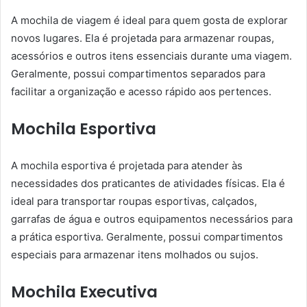
A mochila de viagem é ideal para quem gosta de explorar
novos lugares. Ela é projetada para armazenar roupas,
acessórios e outros itens essenciais durante uma viagem.
Geralmente, possui compartimentos separados para
facilitar a organização e acesso rápido aos pertences.
Mochila Esportiva
A mochila esportiva é projetada para atender às
necessidades dos praticantes de atividades físicas. Ela é
ideal para transportar roupas esportivas, calçados,
garrafas de água e outros equipamentos necessários para
a prática esportiva. Geralmente, possui compartimentos
especiais para armazenar itens molhados ou sujos.
Mochila Executiva