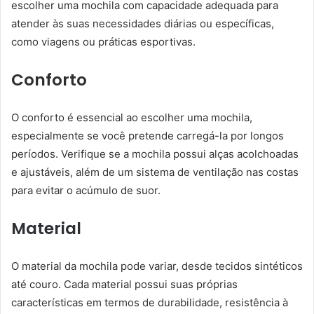
escolher uma mochila com capacidade adequada para
atender às suas necessidades diárias ou específicas,
como viagens ou práticas esportivas.
Conforto
O conforto é essencial ao escolher uma mochila,
especialmente se você pretende carregá-la por longos
períodos. Verifique se a mochila possui alças acolchoadas
e ajustáveis, além de um sistema de ventilação nas costas
para evitar o acúmulo de suor.
Material
O material da mochila pode variar, desde tecidos sintéticos
até couro. Cada material possui suas próprias
características em termos de durabilidade, resistência à