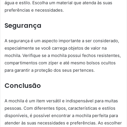
água e estilo. Escolha um material que atenda às suas
preferências e necessidades.
Segurança
A segurança é um aspecto importante a ser considerado,
especialmente se você carrega objetos de valor na
mochila. Verifique se a mochila possui fechos resistentes,
compartimentos com zíper e até mesmo bolsos ocultos
para garantir a proteção dos seus pertences.
Conclusão
A mochila é um item versátil e indispensável para muitas
pessoas. Com diferentes tipos, características e estilos
disponíveis, é possível encontrar a mochila perfeita para
atender às suas necessidades e preferências. Ao escolher