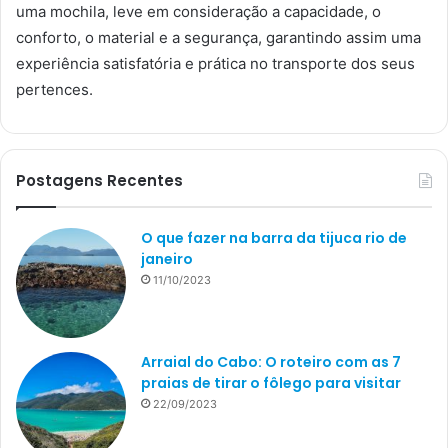
uma mochila, leve em consideração a capacidade, o
conforto, o material e a segurança, garantindo assim uma
experiência satisfatória e prática no transporte dos seus
pertences.
Postagens Recentes
O que fazer na barra da tijuca rio de
janeiro
11/10/2023
Arraial do Cabo: O roteiro com as 7
praias de tirar o fôlego para visitar
22/09/2023