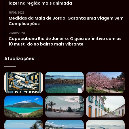
lazer na região mais animada
18/09/2023
Medidas da Mala de Bordo: Garanta uma Viagem Sem
Complicações
20/09/2023
Copacabana Rio de Janeiro: O guia definitivo com os
10 must-do no bairro mais vibrante
Atualizações