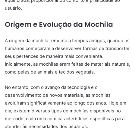
equilibrada, proporcionando conforto e praticidade ao
usuário.
Origem e Evolução da Mochila
A origem da mochila remonta a tempos antigos, quando os
humanos começaram a desenvolver formas de transportar
seus pertences de maneira mais conveniente.
Inicialmente, as mochilas eram feitas de materiais naturais,
como peles de animais e tecidos vegetais.
No entanto, com o avanço da tecnologia e o
desenvolvimento de novos materiais, as mochilas
evoluíram significativamente ao longo dos anos. Hoje em
dia, existem diversos tipos de mochilas disponíveis no
mercado, cada uma com características específicas para
atender às necessidades dos usuários.