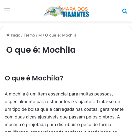
Menu
P
p
Início
/
Termo
/
M
/
O que é: Mochila
O que é: Mochila
O que é Mochila?
A mochila é um item essencial para muitas pessoas,
especialmente para estudantes e viajantes. Trata-se de
um tipo de bolsa que é carregada nas costas, geralmente
com duas alças ajustáveis que passam pelos ombros. A
mochila é projetada para distribuir o peso de forma