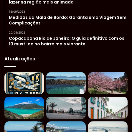
lazer na região mais animada
18/09/2023
Medidas da Mala de Bordo: Garanta uma Viagem Sem
Complicações
20/09/2023
Copacabana Rio de Janeiro: O guia definitivo com os
10 must-do no bairro mais vibrante
Atualizações