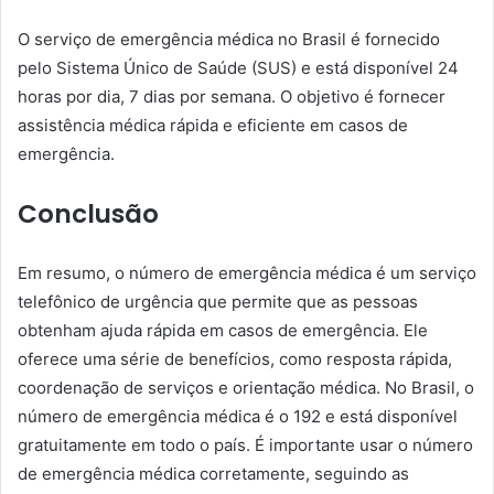
O serviço de emergência médica no Brasil é fornecido
pelo Sistema Único de Saúde (SUS) e está disponível 24
horas por dia, 7 dias por semana. O objetivo é fornecer
assistência médica rápida e eficiente em casos de
emergência.
Conclusão
Em resumo, o número de emergência médica é um serviço
telefônico de urgência que permite que as pessoas
obtenham ajuda rápida em casos de emergência. Ele
oferece uma série de benefícios, como resposta rápida,
coordenação de serviços e orientação médica. No Brasil, o
número de emergência médica é o 192 e está disponível
gratuitamente em todo o país. É importante usar o número
de emergência médica corretamente, seguindo as