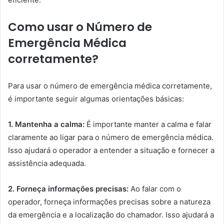
Como usar o Número de
Emergência Médica
corretamente?
Para usar o número de emergência médica corretamente,
é importante seguir algumas orientações básicas:
1. Mantenha a calma:
É importante manter a calma e falar
claramente ao ligar para o número de emergência médica.
Isso ajudará o operador a entender a situação e fornecer a
assistência adequada.
2. Forneça informações precisas:
Ao falar com o
operador, forneça informações precisas sobre a natureza
da emergência e a localização do chamador. Isso ajudará a