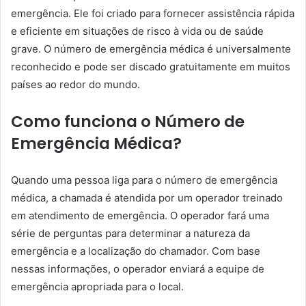
emergência. Ele foi criado para fornecer assistência rápida
e eficiente em situações de risco à vida ou de saúde
grave. O número de emergência médica é universalmente
reconhecido e pode ser discado gratuitamente em muitos
países ao redor do mundo.
Como funciona o Número de
Emergência Médica?
Quando uma pessoa liga para o número de emergência
médica, a chamada é atendida por um operador treinado
em atendimento de emergência. O operador fará uma
série de perguntas para determinar a natureza da
emergência e a localização do chamador. Com base
nessas informações, o operador enviará a equipe de
emergência apropriada para o local.