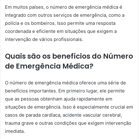
Em muitos países, o número de emergência médica é
integrado com outros serviços de emergência, como a
polícia e os bombeiros. Isso permite uma resposta
coordenada e eficiente em situações que exigem a
intervenção de vários profissionais.
Quais são os benefícios do Número
de Emergência Médica?
O número de emergência médica oferece uma série de
benefícios importantes. Em primeiro lugar, ele permite
que as pessoas obtenham ajuda rapidamente em
situações de emergência. Isso é especialmente crucial em
casos de parada cardíaca, acidente vascular cerebral,
trauma grave e outras condições que exigem intervenção
imediata.