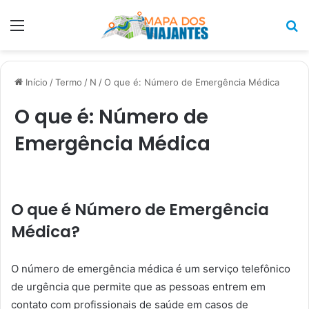
Menu
P
p
Início
/
Termo
/
N
/
O que é: Número de Emergência Médica
O que é: Número de
Emergência Médica
O que é Número de Emergência
Médica?
O número de emergência médica é um serviço telefônico
de urgência que permite que as pessoas entrem em
contato com profissionais de saúde em casos de