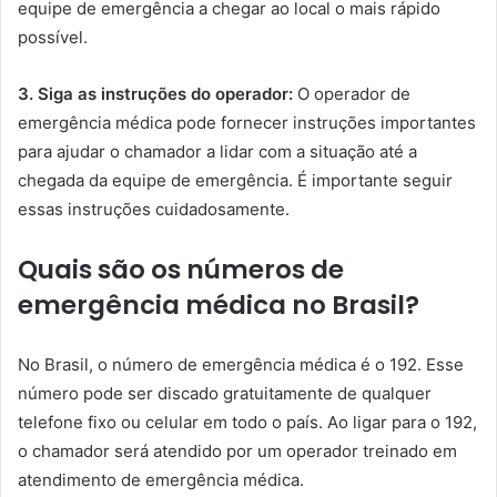
equipe de emergência a chegar ao local o mais rápido
possível.
3. Siga as instruções do operador:
O operador de
emergência médica pode fornecer instruções importantes
para ajudar o chamador a lidar com a situação até a
chegada da equipe de emergência. É importante seguir
essas instruções cuidadosamente.
Quais são os números de
emergência médica no Brasil?
No Brasil, o número de emergência médica é o 192. Esse
número pode ser discado gratuitamente de qualquer
telefone fixo ou celular em todo o país. Ao ligar para o 192,
o chamador será atendido por um operador treinado em
atendimento de emergência médica.