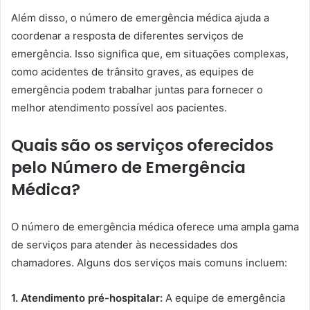
Além disso, o número de emergência médica ajuda a
coordenar a resposta de diferentes serviços de
emergência. Isso significa que, em situações complexas,
como acidentes de trânsito graves, as equipes de
emergência podem trabalhar juntas para fornecer o
melhor atendimento possível aos pacientes.
Quais são os serviços oferecidos
pelo Número de Emergência
Médica?
O número de emergência médica oferece uma ampla gama
de serviços para atender às necessidades dos
chamadores. Alguns dos serviços mais comuns incluem:
1. Atendimento pré-hospitalar:
A equipe de emergência