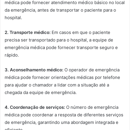
médica pode fornecer atendimento médico básico no local
da emergência, antes de transportar o paciente para o
hospital.
2. Transporte médico:
Em casos em que o paciente
precisa ser transportado para o hospital, a equipe de
emergência médica pode fornecer transporte seguro e
rápido.
3. Aconselhamento médico:
O operador de emergência
médica pode fornecer orientações médicas por telefone
para ajudar o chamador a lidar com a situação até a
chegada da equipe de emergência.
4. Coordenação de serviços:
O número de emergência
médica pode coordenar a resposta de diferentes serviços
de emergência, garantindo uma abordagem integrada e
eficiente.