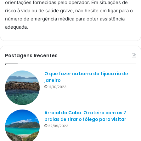
orientações fornecidas pelo operador. Em situações de
risco à vida ou de saúde grave, não hesite em ligar para o
número de emergência médica para obter assistência
adequada.
Postagens Recentes
O que fazer na barra da tijuca rio de
janeiro
11/10/2023
Arraial do Cabo: O roteiro com as 7
praias de tirar o fôlego para visitar
22/09/2023