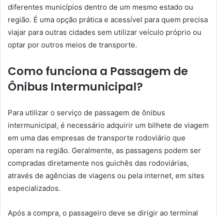
diferentes municípios dentro de um mesmo estado ou
região. É uma opção prática e acessível para quem precisa
viajar para outras cidades sem utilizar veículo próprio ou
optar por outros meios de transporte.
Como funciona a Passagem de
Ônibus Intermunicipal?
Para utilizar o serviço de passagem de ônibus
intermunicipal, é necessário adquirir um bilhete de viagem
em uma das empresas de transporte rodoviário que
operam na região. Geralmente, as passagens podem ser
compradas diretamente nos guichês das rodoviárias,
através de agências de viagens ou pela internet, em sites
especializados.
Após a compra, o passageiro deve se dirigir ao terminal