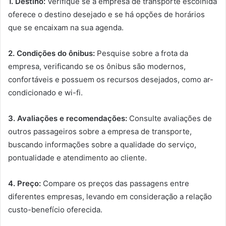
1. Destino:
Verifique se a empresa de transporte escolhida
oferece o destino desejado e se há opções de horários
que se encaixam na sua agenda.
2. Condições do ônibus:
Pesquise sobre a frota da
empresa, verificando se os ônibus são modernos,
confortáveis e possuem os recursos desejados, como ar-
condicionado e wi-fi.
3. Avaliações e recomendações:
Consulte avaliações de
outros passageiros sobre a empresa de transporte,
buscando informações sobre a qualidade do serviço,
pontualidade e atendimento ao cliente.
4. Preço:
Compare os preços das passagens entre
diferentes empresas, levando em consideração a relação
custo-benefício oferecida.