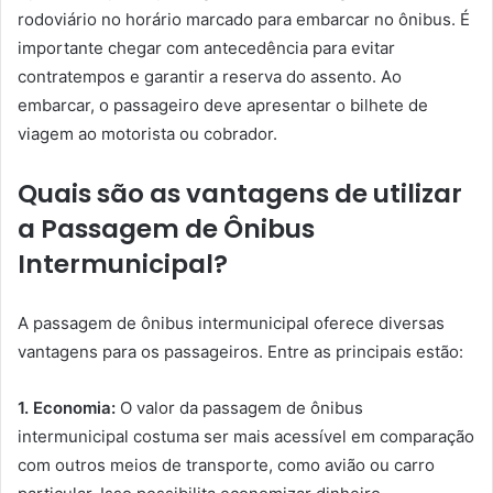
rodoviário no horário marcado para embarcar no ônibus. É
importante chegar com antecedência para evitar
contratempos e garantir a reserva do assento. Ao
embarcar, o passageiro deve apresentar o bilhete de
viagem ao motorista ou cobrador.
Quais são as vantagens de utilizar
a Passagem de Ônibus
Intermunicipal?
A passagem de ônibus intermunicipal oferece diversas
vantagens para os passageiros. Entre as principais estão:
1. Economia:
O valor da passagem de ônibus
intermunicipal costuma ser mais acessível em comparação
com outros meios de transporte, como avião ou carro