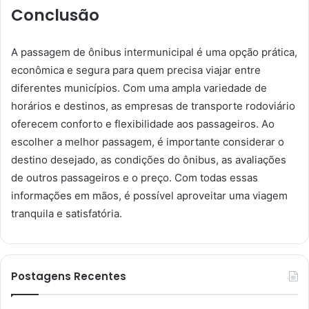
Conclusão
A passagem de ônibus intermunicipal é uma opção prática,
econômica e segura para quem precisa viajar entre
diferentes municípios. Com uma ampla variedade de
horários e destinos, as empresas de transporte rodoviário
oferecem conforto e flexibilidade aos passageiros. Ao
escolher a melhor passagem, é importante considerar o
destino desejado, as condições do ônibus, as avaliações
de outros passageiros e o preço. Com todas essas
informações em mãos, é possível aproveitar uma viagem
tranquila e satisfatória.
Postagens Recentes