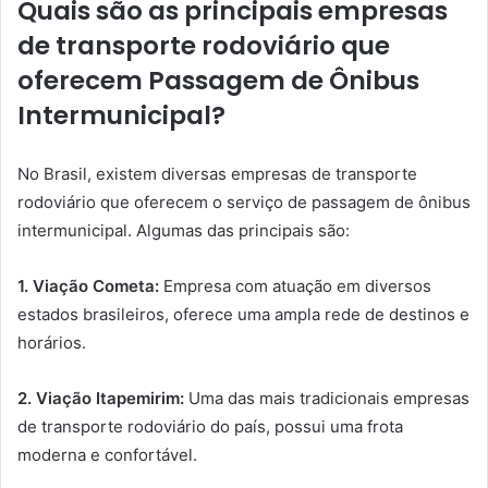
Quais são as principais empresas
de transporte rodoviário que
oferecem Passagem de Ônibus
Intermunicipal?
No Brasil, existem diversas empresas de transporte
rodoviário que oferecem o serviço de passagem de ônibus
intermunicipal. Algumas das principais são:
1. Viação Cometa:
Empresa com atuação em diversos
estados brasileiros, oferece uma ampla rede de destinos e
horários.
2. Viação Itapemirim:
Uma das mais tradicionais empresas
de transporte rodoviário do país, possui uma frota
moderna e confortável.