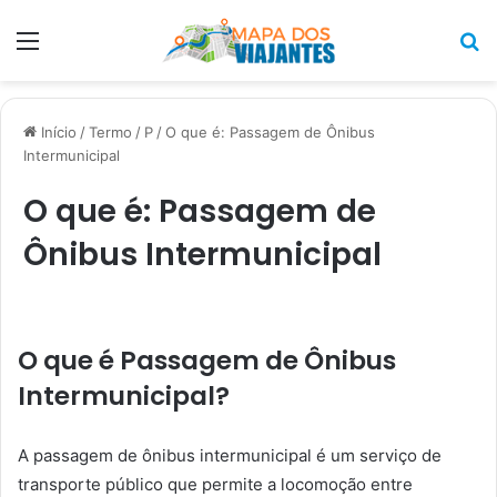
Menu
P
p
Início
/
Termo
/
P
/
O que é: Passagem de Ônibus
Intermunicipal
O que é: Passagem de
Ônibus Intermunicipal
O que é Passagem de Ônibus
Intermunicipal?
A passagem de ônibus intermunicipal é um serviço de
transporte público que permite a locomoção entre