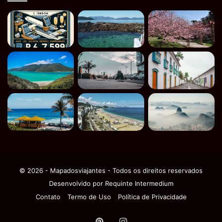
© 2026 - Mapadosviajantes - Todos os direitos reservados
Desenvolvido por
Requinte Intermedium
Contato
Termo de Uso
Política de Privacidade
Pinterest
Instagram