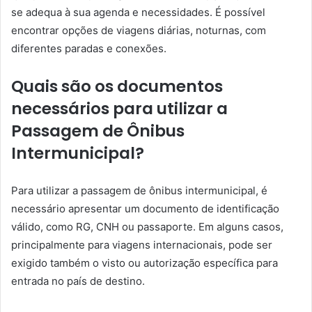
se adequa à sua agenda e necessidades. É possível
encontrar opções de viagens diárias, noturnas, com
diferentes paradas e conexões.
Quais são os documentos
necessários para utilizar a
Passagem de Ônibus
Intermunicipal?
Para utilizar a passagem de ônibus intermunicipal, é
necessário apresentar um documento de identificação
válido, como RG, CNH ou passaporte. Em alguns casos,
principalmente para viagens internacionais, pode ser
exigido também o visto ou autorização específica para
entrada no país de destino.