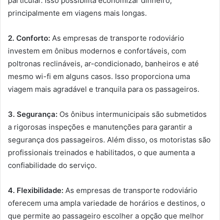
particular. Isso possibilita economizar dinheiro,
principalmente em viagens mais longas.
2. Conforto:
As empresas de transporte rodoviário
investem em ônibus modernos e confortáveis, com
poltronas reclináveis, ar-condicionado, banheiros e até
mesmo wi-fi em alguns casos. Isso proporciona uma
viagem mais agradável e tranquila para os passageiros.
3. Segurança:
Os ônibus intermunicipais são submetidos
a rigorosas inspeções e manutenções para garantir a
segurança dos passageiros. Além disso, os motoristas são
profissionais treinados e habilitados, o que aumenta a
confiabilidade do serviço.
4. Flexibilidade:
As empresas de transporte rodoviário
oferecem uma ampla variedade de horários e destinos, o
que permite ao passageiro escolher a opção que melhor