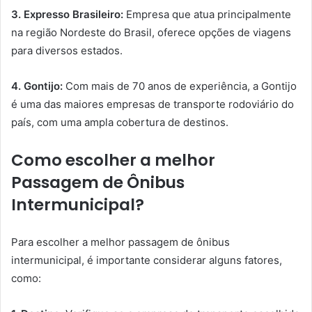
3. Expresso Brasileiro:
Empresa que atua principalmente
na região Nordeste do Brasil, oferece opções de viagens
para diversos estados.
4. Gontijo:
Com mais de 70 anos de experiência, a Gontijo
é uma das maiores empresas de transporte rodoviário do
país, com uma ampla cobertura de destinos.
Como escolher a melhor
Passagem de Ônibus
Intermunicipal?
Para escolher a melhor passagem de ônibus
intermunicipal, é importante considerar alguns fatores,
como: