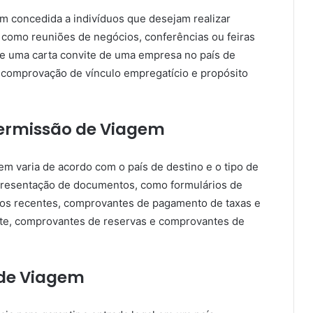
m concedida a indivíduos que desejam realizar
 como reuniões de negócios, conferências ou feiras
ge uma carta convite de uma empresa no país de
o comprovação de vínculo empregatício e propósito
ermissão de Viagem
m varia de acordo com o país de destino e o tipo de
presentação de documentos, como formulários de
otos recentes, comprovantes de pagamento de taxas e
te, comprovantes de reservas e comprovantes de
 de Viagem