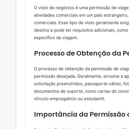
O visto de negócios é uma permissão de viage
atividades comerciais em um país estrangeiro,
comerciais. Esse tipo de visto geralmente exi
destino e pode ter requisitos adicionais, com
específico da viagem.
Processo de Obtenção da P
O processo de obtenção da permissão de viage
permissão desejada. Geralmente, envolve a a
solicitação preenchidos, passaporte válido, f
documentos de suporte, como cartas de convi
vínculo empregatício ou estudantil.
Importância da Permissão