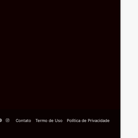
Pinterest
Instagram
Contato
Termo de Uso
Política de Privacidade