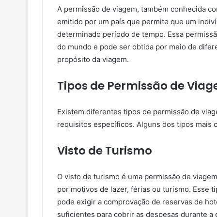
A permissão de viagem, também conhecida com
emitido por um país que permite que um indiv
determinado período de tempo. Essa permissão 
do mundo e pode ser obtida por meio de difer
propósito da viagem.
Tipos de Permissão de Via
Existem diferentes tipos de permissão de viag
requisitos específicos. Alguns dos tipos mais
Visto de Turismo
O visto de turismo é uma permissão de viagem
por motivos de lazer, férias ou turismo. Esse 
pode exigir a comprovação de reservas de hote
suficientes para cobrir as despesas durante a 