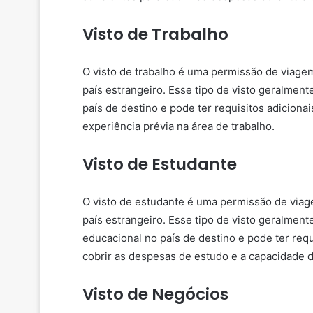
Visto de Trabalho
O visto de trabalho é uma permissão de viage
país estrangeiro. Esse tipo de visto geralme
país de destino e pode ter requisitos adiciona
experiência prévia na área de trabalho.
Visto de Estudante
O visto de estudante é uma permissão de via
país estrangeiro. Esse tipo de visto geralment
educacional no país de destino e pode ter req
cobrir as despesas de estudo e a capacidade d
Visto de Negócios