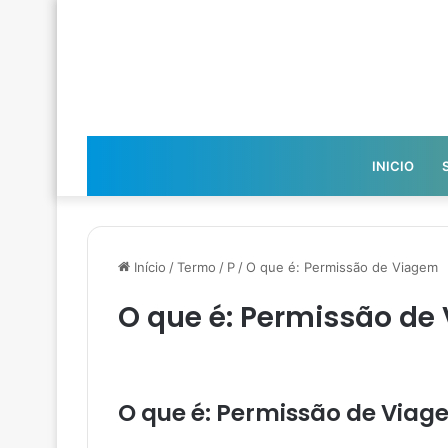
INICIO
Início
/
Termo
/
P
/
O que é: Permissão de Viagem
O que é: Permissão de
O que é: Permissão de Via