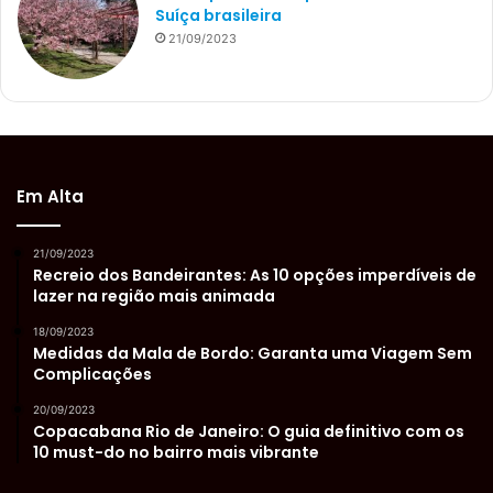
Suíça brasileira
21/09/2023
Em Alta
21/09/2023
Recreio dos Bandeirantes: As 10 opções imperdíveis de
lazer na região mais animada
18/09/2023
Medidas da Mala de Bordo: Garanta uma Viagem Sem
Complicações
20/09/2023
Copacabana Rio de Janeiro: O guia definitivo com os
10 must-do no bairro mais vibrante