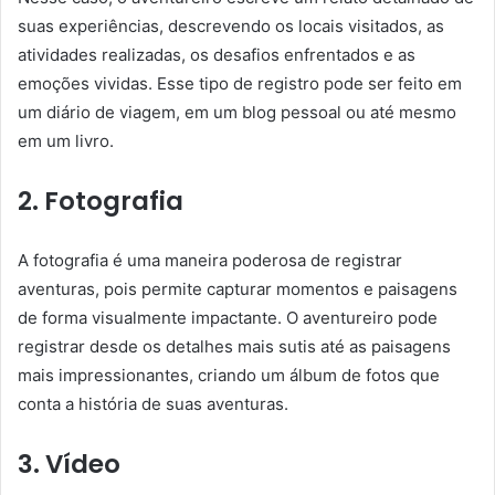
suas experiências, descrevendo os locais visitados, as
atividades realizadas, os desafios enfrentados e as
emoções vividas. Esse tipo de registro pode ser feito em
um diário de viagem, em um blog pessoal ou até mesmo
em um livro.
2. Fotografia
A fotografia é uma maneira poderosa de registrar
aventuras, pois permite capturar momentos e paisagens
de forma visualmente impactante. O aventureiro pode
registrar desde os detalhes mais sutis até as paisagens
mais impressionantes, criando um álbum de fotos que
conta a história de suas aventuras.
3. Vídeo