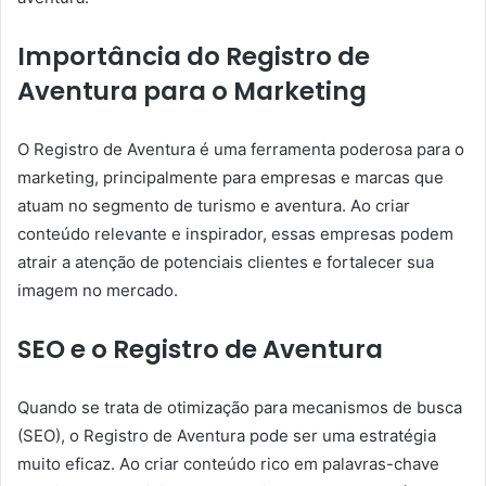
Importância do Registro de
Aventura para o Marketing
O Registro de Aventura é uma ferramenta poderosa para o
marketing, principalmente para empresas e marcas que
atuam no segmento de turismo e aventura. Ao criar
conteúdo relevante e inspirador, essas empresas podem
atrair a atenção de potenciais clientes e fortalecer sua
imagem no mercado.
SEO e o Registro de Aventura
Quando se trata de otimização para mecanismos de busca
(SEO), o Registro de Aventura pode ser uma estratégia
muito eficaz. Ao criar conteúdo rico em palavras-chave