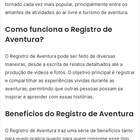
tornado cada vez mais popular, principalmente entre os
amantes de atividades ao ar livre e turismo de aventura.
Como funciona o Registro de
Aventura?
O Registro de Aventura pode ser feito de diversas
maneiras, desde a escrita de relatos detalhados até a
produção de vídeos e fotos. O objetivo principal é registrar
e compartilhar as experiências vividas durante as
aventuras, permitindo que outras pessoas possam se
inspirar e aprender com essas histórias.
Benefícios do Registro de Aventura
O Registro de Aventura traz uma série de benefícios tanto
para quem pratica quanto para quem consome esse tipo