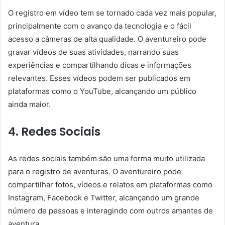
O registro em vídeo tem se tornado cada vez mais popular,
principalmente com o avanço da tecnologia e o fácil
acesso a câmeras de alta qualidade. O aventureiro pode
gravar vídeos de suas atividades, narrando suas
experiências e compartilhando dicas e informações
relevantes. Esses vídeos podem ser publicados em
plataformas como o YouTube, alcançando um público
ainda maior.
4. Redes Sociais
As redes sociais também são uma forma muito utilizada
para o registro de aventuras. O aventureiro pode
compartilhar fotos, vídeos e relatos em plataformas como
Instagram, Facebook e Twitter, alcançando um grande
número de pessoas e interagindo com outros amantes de
aventura.