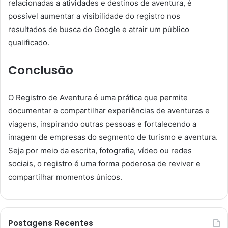
relacionadas a atividades e destinos de aventura, é
possível aumentar a visibilidade do registro nos
resultados de busca do Google e atrair um público
qualificado.
Conclusão
O Registro de Aventura é uma prática que permite
documentar e compartilhar experiências de aventuras e
viagens, inspirando outras pessoas e fortalecendo a
imagem de empresas do segmento de turismo e aventura.
Seja por meio da escrita, fotografia, vídeo ou redes
sociais, o registro é uma forma poderosa de reviver e
compartilhar momentos únicos.
Postagens Recentes