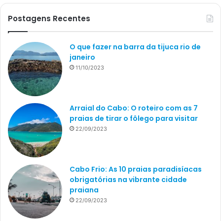
Postagens Recentes
O que fazer na barra da tijuca rio de
janeiro
11/10/2023
Arraial do Cabo: O roteiro com as 7
praias de tirar o fôlego para visitar
22/09/2023
Cabo Frio: As 10 praias paradisíacas
obrigatórias na vibrante cidade
praiana
22/09/2023