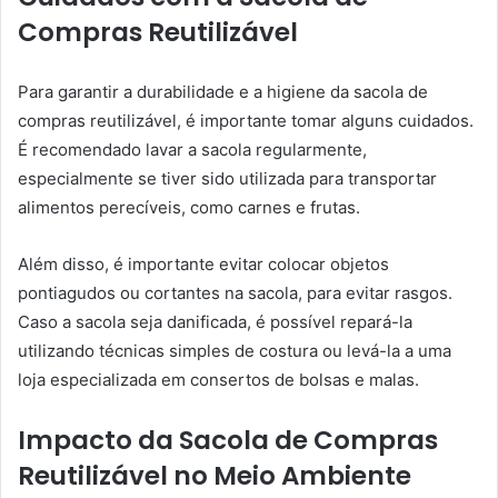
Compras Reutilizável
Para garantir a durabilidade e a higiene da sacola de
compras reutilizável, é importante tomar alguns cuidados.
É recomendado lavar a sacola regularmente,
especialmente se tiver sido utilizada para transportar
alimentos perecíveis, como carnes e frutas.
Além disso, é importante evitar colocar objetos
pontiagudos ou cortantes na sacola, para evitar rasgos.
Caso a sacola seja danificada, é possível repará-la
utilizando técnicas simples de costura ou levá-la a uma
loja especializada em consertos de bolsas e malas.
Impacto da Sacola de Compras
Reutilizável no Meio Ambiente