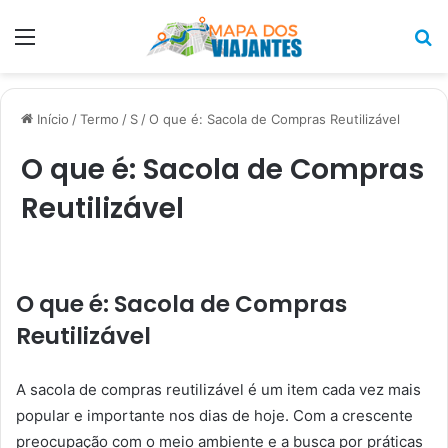
Menu
P
p
Início
/
Termo
/
S
/
O que é: Sacola de Compras Reutilizável
O que é: Sacola de Compras
Reutilizável
O que é: Sacola de Compras
Reutilizável
A sacola de compras reutilizável é um item cada vez mais
popular e importante nos dias de hoje. Com a crescente
preocupação com o meio ambiente e a busca por práticas