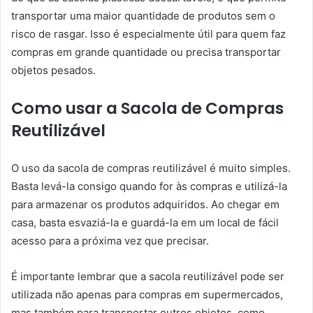
transportar uma maior quantidade de produtos sem o
risco de rasgar. Isso é especialmente útil para quem faz
compras em grande quantidade ou precisa transportar
objetos pesados.
Como usar a Sacola de Compras
Reutilizável
O uso da sacola de compras reutilizável é muito simples.
Basta levá-la consigo quando for às compras e utilizá-la
para armazenar os produtos adquiridos. Ao chegar em
casa, basta esvaziá-la e guardá-la em um local de fácil
acesso para a próxima vez que precisar.
É importante lembrar que a sacola reutilizável pode ser
utilizada não apenas para compras em supermercados,
mas também para transportar outros objetos, como