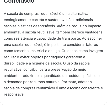
Conclusão
A sacola de compras reutilizável é uma alternativa
ecologicamente correta e sustentável às tradicionais
sacolas plásticas descartáveis. Além de reduzir o impacto
ambiental, a sacola reutilizável também oferece vantagens
como resistência e capacidade de transporte. Ao escolher
uma sacola reutilizável, é importante considerar fatores
como tamanho, material e design. Cuidados como lavagem
regular e evitar objetos pontiagudos garantem a
durabilidade e a higiene da sacola. O uso da sacola
reutilizável contribui para a preservação do meio
ambiente, reduzindo a quantidade de resíduos plásticos e
a demanda por recursos naturais. Portanto, adotar a
sacola de compras reutilizável é uma escolha consciente e
responsável.