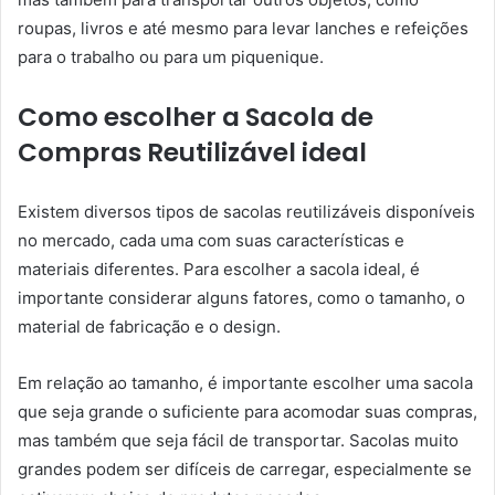
roupas, livros e até mesmo para levar lanches e refeições
para o trabalho ou para um piquenique.
Como escolher a Sacola de
Compras Reutilizável ideal
Existem diversos tipos de sacolas reutilizáveis disponíveis
no mercado, cada uma com suas características e
materiais diferentes. Para escolher a sacola ideal, é
importante considerar alguns fatores, como o tamanho, o
material de fabricação e o design.
Em relação ao tamanho, é importante escolher uma sacola
que seja grande o suficiente para acomodar suas compras,
mas também que seja fácil de transportar. Sacolas muito
grandes podem ser difíceis de carregar, especialmente se