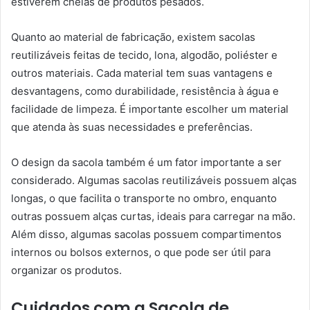
estiverem cheias de produtos pesados.
Quanto ao material de fabricação, existem sacolas
reutilizáveis feitas de tecido, lona, algodão, poliéster e
outros materiais. Cada material tem suas vantagens e
desvantagens, como durabilidade, resistência à água e
facilidade de limpeza. É importante escolher um material
que atenda às suas necessidades e preferências.
O design da sacola também é um fator importante a ser
considerado. Algumas sacolas reutilizáveis possuem alças
longas, o que facilita o transporte no ombro, enquanto
outras possuem alças curtas, ideais para carregar na mão.
Além disso, algumas sacolas possuem compartimentos
internos ou bolsos externos, o que pode ser útil para
organizar os produtos.
Cuidados com a Sacola de