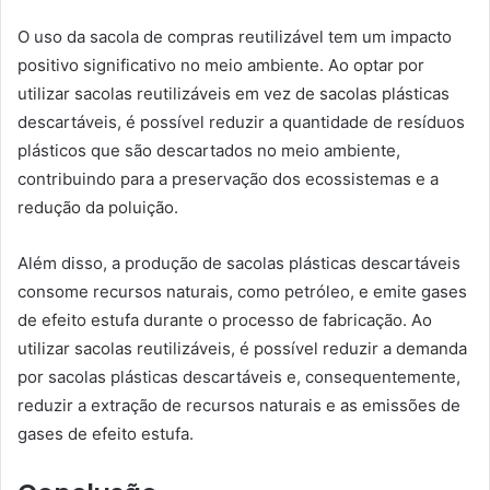
O uso da sacola de compras reutilizável tem um impacto
positivo significativo no meio ambiente. Ao optar por
utilizar sacolas reutilizáveis em vez de sacolas plásticas
descartáveis, é possível reduzir a quantidade de resíduos
plásticos que são descartados no meio ambiente,
contribuindo para a preservação dos ecossistemas e a
redução da poluição.
Além disso, a produção de sacolas plásticas descartáveis
consome recursos naturais, como petróleo, e emite gases
de efeito estufa durante o processo de fabricação. Ao
utilizar sacolas reutilizáveis, é possível reduzir a demanda
por sacolas plásticas descartáveis e, consequentemente,
reduzir a extração de recursos naturais e as emissões de
gases de efeito estufa.