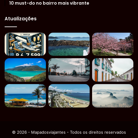
10 must-do no bairro mais vibrante
Atualizações
© 2026 - Mapadosviajantes - Todos os direitos reservados