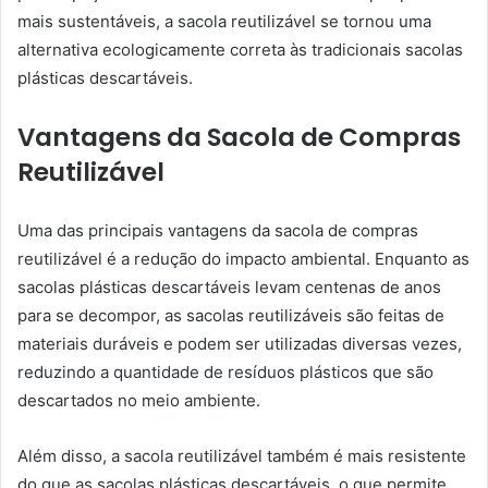
mais sustentáveis, a sacola reutilizável se tornou uma
alternativa ecologicamente correta às tradicionais sacolas
plásticas descartáveis.
Vantagens da Sacola de Compras
Reutilizável
Uma das principais vantagens da sacola de compras
reutilizável é a redução do impacto ambiental. Enquanto as
sacolas plásticas descartáveis levam centenas de anos
para se decompor, as sacolas reutilizáveis são feitas de
materiais duráveis e podem ser utilizadas diversas vezes,
reduzindo a quantidade de resíduos plásticos que são
descartados no meio ambiente.
Além disso, a sacola reutilizável também é mais resistente
do que as sacolas plásticas descartáveis, o que permite