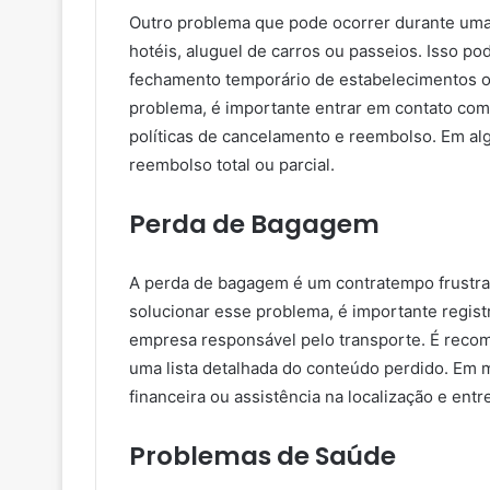
Outro problema que pode ocorrer durante uma
hotéis, aluguel de carros ou passeios. Isso p
fechamento temporário de estabelecimentos o
problema, é importante entrar em contato com 
políticas de cancelamento e reembolso. Em al
reembolso total ou parcial.
Perda de Bagagem
A perda de bagagem é um contratempo frustra
solucionar esse problema, é importante regis
empresa responsável pelo transporte. É rec
uma lista detalhada do conteúdo perdido. Em
financeira ou assistência na localização e ent
Problemas de Saúde