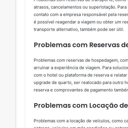
atrasos, cancelamentos ou superlotação. Para
contato com a empresa responsável pela reserv
é possível reagendar a viagem ou obter um r
transporte alternativo, também pode ser útil.
Problemas com Reservas 
Problemas com reservas de hospedagem, co
arruinar a experiência de viagem. Para soluci
com o hotel ou plataforma de reserva e relatar
upgrade de quarto, ser realocado para outro 
reserva e comprovantes de pagamento também p
Problemas com Locação de 
Problemas com a locação de veículos, como ca