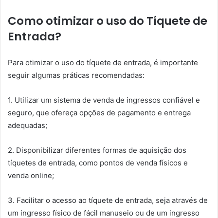
Como otimizar o uso do Tíquete de
Entrada?
Para otimizar o uso do tíquete de entrada, é importante
seguir algumas práticas recomendadas:
1. Utilizar um sistema de venda de ingressos confiável e
seguro, que ofereça opções de pagamento e entrega
adequadas;
2. Disponibilizar diferentes formas de aquisição dos
tíquetes de entrada, como pontos de venda físicos e
venda online;
3. Facilitar o acesso ao tíquete de entrada, seja através de
um ingresso físico de fácil manuseio ou de um ingresso