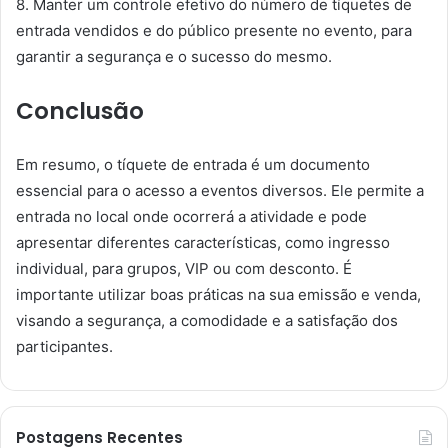
8. Manter um controle efetivo do número de tíquetes de
entrada vendidos e do público presente no evento, para
garantir a segurança e o sucesso do mesmo.
Conclusão
Em resumo, o tíquete de entrada é um documento
essencial para o acesso a eventos diversos. Ele permite a
entrada no local onde ocorrerá a atividade e pode
apresentar diferentes características, como ingresso
individual, para grupos, VIP ou com desconto. É
importante utilizar boas práticas na sua emissão e venda,
visando a segurança, a comodidade e a satisfação dos
participantes.
Postagens Recentes