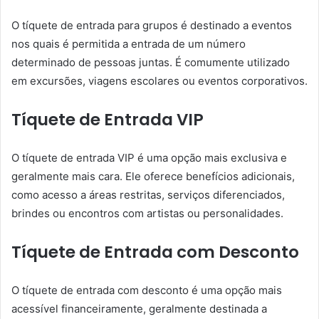
O tíquete de entrada para grupos é destinado a eventos
nos quais é permitida a entrada de um número
determinado de pessoas juntas. É comumente utilizado
em excursões, viagens escolares ou eventos corporativos.
Tíquete de Entrada VIP
O tíquete de entrada VIP é uma opção mais exclusiva e
geralmente mais cara. Ele oferece benefícios adicionais,
como acesso a áreas restritas, serviços diferenciados,
brindes ou encontros com artistas ou personalidades.
Tíquete de Entrada com Desconto
O tíquete de entrada com desconto é uma opção mais
acessível financeiramente, geralmente destinada a