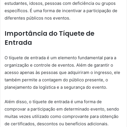
estudantes, idosos, pessoas com deficiência ou grupos
específicos. É uma forma de incentivar a participação de
diferentes públicos nos eventos.
Importância do Tíquete de
Entrada
O tíquete de entrada é um elemento fundamental para a
organização e controle de eventos. Além de garantir o
acesso apenas às pessoas que adquiriram o ingresso, ele
também permite a contagem do público presente, o
planejamento da logística e a segurança do evento.
Além disso, o tíquete de entrada é uma forma de
comprovar a participação em determinado evento, sendo
muitas vezes utilizado como comprovante para obtenção
de certificados, descontos ou benefícios adicionais.