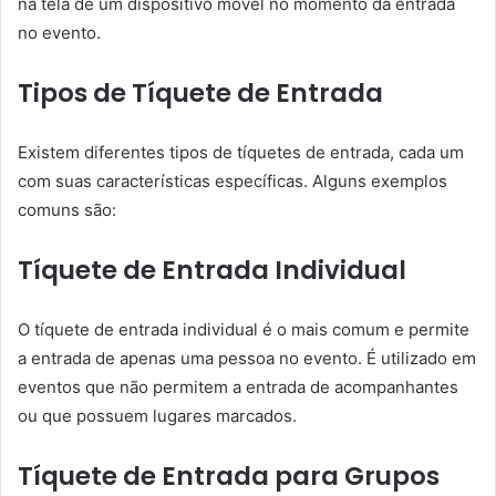
na tela de um dispositivo móvel no momento da entrada
no evento.
Tipos de Tíquete de Entrada
Existem diferentes tipos de tíquetes de entrada, cada um
com suas características específicas. Alguns exemplos
comuns são:
Tíquete de Entrada Individual
O tíquete de entrada individual é o mais comum e permite
a entrada de apenas uma pessoa no evento. É utilizado em
eventos que não permitem a entrada de acompanhantes
ou que possuem lugares marcados.
Tíquete de Entrada para Grupos