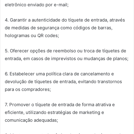
eletrônico enviado por e-mail;
4. Garantir a autenticidade do tíquete de entrada, através
de medidas de segurança como códigos de barras,
hologramas ou QR codes;
5. Oferecer opções de reembolso ou troca de tíquetes de
entrada, em casos de imprevistos ou mudanças de planos;
6. Estabelecer uma política clara de cancelamento e
devolução de tíquetes de entrada, evitando transtornos
para os compradores;
7. Promover o tíquete de entrada de forma atrativa e
eficiente, utilizando estratégias de marketing e
comunicação adequadas;