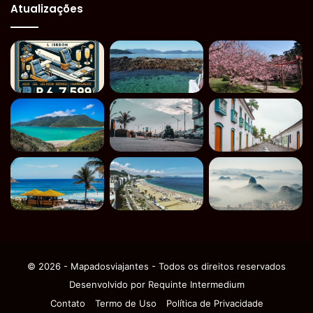
Atualizações
© 2026 - Mapadosviajantes - Todos os direitos reservados
Desenvolvido por
Requinte Intermedium
Contato
Termo de Uso
Política de Privacidade