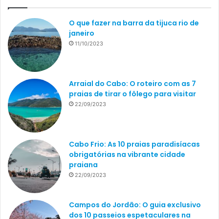
O que fazer na barra da tijuca rio de
janeiro
11/10/2023
Arraial do Cabo: O roteiro com as 7
praias de tirar o fôlego para visitar
22/09/2023
Cabo Frio: As 10 praias paradisíacas
obrigatórias na vibrante cidade
praiana
22/09/2023
Campos do Jordão: O guia exclusivo
dos 10 passeios espetaculares na