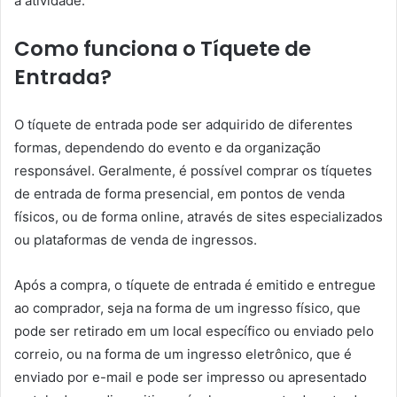
a atividade.
Como funciona o Tíquete de
Entrada?
O tíquete de entrada pode ser adquirido de diferentes
formas, dependendo do evento e da organização
responsável. Geralmente, é possível comprar os tíquetes
de entrada de forma presencial, em pontos de venda
físicos, ou de forma online, através de sites especializados
ou plataformas de venda de ingressos.
Após a compra, o tíquete de entrada é emitido e entregue
ao comprador, seja na forma de um ingresso físico, que
pode ser retirado em um local específico ou enviado pelo
correio, ou na forma de um ingresso eletrônico, que é
enviado por e-mail e pode ser impresso ou apresentado