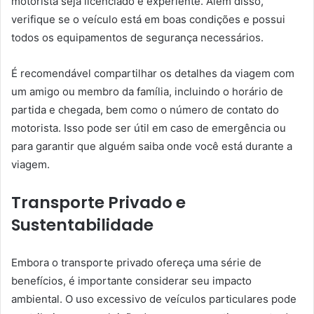
motorista seja licenciado e experiente. Além disso,
verifique se o veículo está em boas condições e possui
todos os equipamentos de segurança necessários.
É recomendável compartilhar os detalhes da viagem com
um amigo ou membro da família, incluindo o horário de
partida e chegada, bem como o número de contato do
motorista. Isso pode ser útil em caso de emergência ou
para garantir que alguém saiba onde você está durante a
viagem.
Transporte Privado e
Sustentabilidade
Embora o transporte privado ofereça uma série de
benefícios, é importante considerar seu impacto
ambiental. O uso excessivo de veículos particulares pode