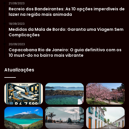
21/09/2023
Recreio dos Bandeirantes: As 10 opções imperdíveis de
lazer na região mais animada
18/09/2023
Medidas da Mala de Bordo: Garanta uma Viagem Sem
Complicações
20/09/2023
Copacabana Rio de Janeiro: O guia definitivo com os
10 must-do no bairro mais vibrante
Atualizações