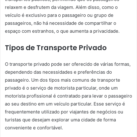
relaxem e desfrutem da viagem. Além disso, como o
veículo é exclusivo para o passageiro ou grupo de
passageiros, não há necessidade de compartilhar o
espaço com estranhos, o que aumenta a privacidade.
Tipos de Transporte Privado
O transporte privado pode ser oferecido de várias formas,
dependendo das necessidades e preferências do
passageiro. Um dos tipos mais comuns de transporte
privado é o serviço de motorista particular, onde um
motorista profissional é contratado para levar o passageiro
ao seu destino em um veículo particular. Esse serviço é
frequentemente utilizado por viajantes de negócios ou
turistas que desejam explorar uma cidade de forma
conveniente e confortável.