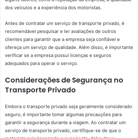
dos veículos e a experiência dos motoristas.
Antes de contratar um serviço de transporte privado, é
recomendável pesquisar e ler avaliações de outros
clientes para garantir que a empresa seja confiável e
ofereça um serviço de qualidade. Além disso, é importante
verificar se a empresa possui licenças e seguros
adequados para operar o serviço.
Considerações de Segurança no
Transporte Privado
Embora o transporte privado seja geralmente considerado
seguro, é importante tomar algumas precauções para
garantir a segurança durante a viagem. Ao contratar um
serviço de transporte privado, certifique-se de que o