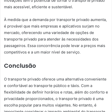
inovações têm o potencial de tornar o transporte privado
mais acessível, eficiente e sustentável.
À medida que a demanda por transporte privado aumenta,
é provável que mais empresas e aplicativos surjam no
mercado, oferecendo uma variedade de opções de
transporte privado para atender às necessidades dos
passageiros. Essa concorrência pode levar a preços mais
competitivos e a um maior nível de serviço.
Conclusão
O transporte privado oferece uma alternativa conveniente
e confortável ao transporte público e táxis. Com a
flexibilidade de definir horários e rotas, além do conforto e
privacidade proporcionados, o transporte privado é uma
escolha popular para muitos viajantes. No entanto, é
importante considerar o impacto ambiental do transporte