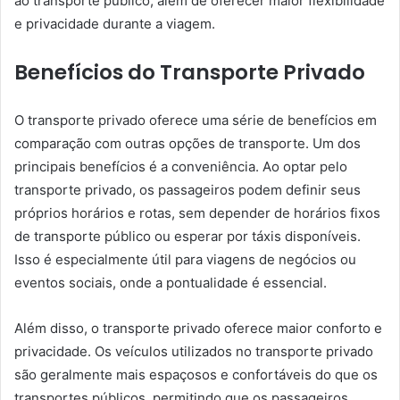
ao transporte público, além de oferecer maior flexibilidade
e privacidade durante a viagem.
Benefícios do Transporte Privado
O transporte privado oferece uma série de benefícios em
comparação com outras opções de transporte. Um dos
principais benefícios é a conveniência. Ao optar pelo
transporte privado, os passageiros podem definir seus
próprios horários e rotas, sem depender de horários fixos
de transporte público ou esperar por táxis disponíveis.
Isso é especialmente útil para viagens de negócios ou
eventos sociais, onde a pontualidade é essencial.
Além disso, o transporte privado oferece maior conforto e
privacidade. Os veículos utilizados no transporte privado
são geralmente mais espaçosos e confortáveis do que os
transportes públicos, permitindo que os passageiros