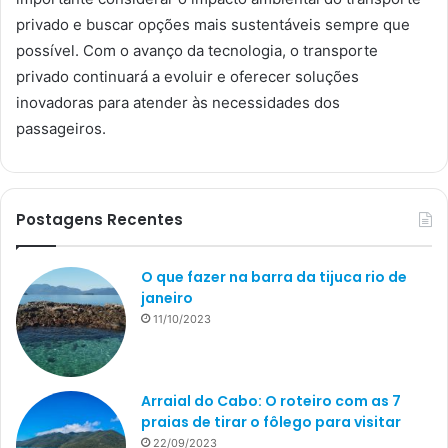
privado e buscar opções mais sustentáveis sempre que
possível. Com o avanço da tecnologia, o transporte
privado continuará a evoluir e oferecer soluções
inovadoras para atender às necessidades dos
passageiros.
Postagens Recentes
O que fazer na barra da tijuca rio de
janeiro
11/10/2023
Arraial do Cabo: O roteiro com as 7
praias de tirar o fôlego para visitar
22/09/2023