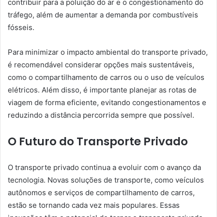
contribuir para a poluição do ar e o congestionamento do
tráfego, além de aumentar a demanda por combustíveis
fósseis.
Para minimizar o impacto ambiental do transporte privado,
é recomendável considerar opções mais sustentáveis,
como o compartilhamento de carros ou o uso de veículos
elétricos. Além disso, é importante planejar as rotas de
viagem de forma eficiente, evitando congestionamentos e
reduzindo a distância percorrida sempre que possível.
O Futuro do Transporte Privado
O transporte privado continua a evoluir com o avanço da
tecnologia. Novas soluções de transporte, como veículos
autônomos e serviços de compartilhamento de carros,
estão se tornando cada vez mais populares. Essas