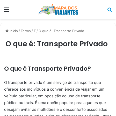
Menu
P
p
Início
/
Termo
/
T
/
O que é: Transporte Privado
O que é: Transporte Privado
O que é Transporte Privado?
O transporte privado é um serviço de transporte que
oferece aos indivíduos a conveniência de viajar em um
veículo particular, em oposição ao uso de transporte
público ou táxis. É uma opção popular para aqueles que
desejam evitar as multidões e o desconforto associados