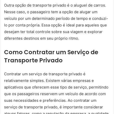
Outra opção de transporte privado é o aluguel de carros.
Nesse caso, o passageiro tem a opção de alugar um
veículo por um determinado período de tempo e conduzi-
lo por conta própria. Essa opção é ideal para aqueles que
desejam ter total controle sobre sua viagem e explorar
diferentes destinos em seu próprio ritmo.
Como Contratar um Serviço de
Transporte Privado
Contratar um serviço de transporte privado é
relativamente simples. Existem várias empresas e
aplicativos que oferecem esse tipo de serviço, permitindo
que os passageiros reservem um veículo de acordo com
suas necessidades e preferências. Ao contratar um
serviço de transporte privado, é importante considerar
alguns fatores, como a reputação da empresa, a qualidade