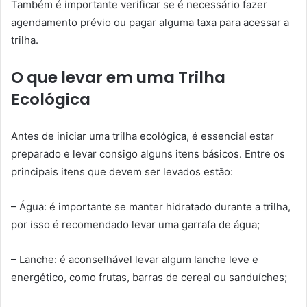
Também é importante verificar se é necessário fazer
agendamento prévio ou pagar alguma taxa para acessar a
trilha.
O que levar em uma Trilha
Ecológica
Antes de iniciar uma trilha ecológica, é essencial estar
preparado e levar consigo alguns itens básicos. Entre os
principais itens que devem ser levados estão:
– Água: é importante se manter hidratado durante a trilha,
por isso é recomendado levar uma garrafa de água;
– Lanche: é aconselhável levar algum lanche leve e
energético, como frutas, barras de cereal ou sanduíches;