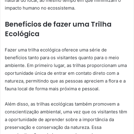
natural do local, ao mesmo tempo em que minimizam o
impacto humano no ecossistema.
Benefícios de fazer uma Trilha
Ecológica
Fazer uma trilha ecológica oferece uma série de
benefícios tanto para os visitantes quanto para o meio
ambiente. Em primeiro lugar, as trilhas proporcionam uma
oportunidade única de entrar em contato direto com a
natureza, permitindo que as pessoas apreciem a flora e a
fauna local de forma mais próxima e pessoal.
Além disso, as trilhas ecológicas também promovem a
conscientização ambiental, uma vez que os visitantes têm
a oportunidade de aprender sobre a importância da
preservação e conservação da natureza. Essa