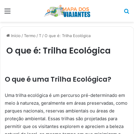
Menu
P
p
Início
/
Termo
/
T
/
O que é: Trilha Ecológica
O que é: Trilha Ecológica
O que é uma Trilha Ecológica?
Uma trilha ecológica é um percurso pré-determinado em
meio à natureza, geralmente em áreas preservadas, como
parques nacionais, reservas ambientais ou áreas de
proteção ambiental. Essas trilhas são projetadas para
permitir que os visitantes explorem e apreciem a beleza