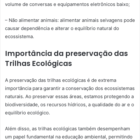
volume de conversas e equipamentos eletrônicos baixo;
– Não alimentar animais: alimentar animais selvagens pode
causar dependência e alterar o equilíbrio natural do
ecossistema.
Importância da preservação das
Trilhas Ecológicas
A preservação das trilhas ecológicas é de extrema
importância para garantir a conservação dos ecossistemas
naturais. Ao preservar essas áreas, estamos protegendo a
biodiversidade, os recursos hídricos, a qualidade do ar e o
equilíbrio ecológico.
Além disso, as trilhas ecológicas também desempenham
um papel fundamental na educação ambiental, permitindo