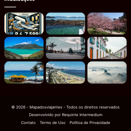
© 2026 - Mapadosviajantes - Todos os direitos reservados
Desenvolvido por
Requinte Intermedium
Contato
Termo de Uso
Política de Privacidade