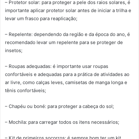
– Protetor solar: para proteger a pele dos raios solares, é
importante aplicar protetor solar antes de iniciar a trilha e
levar um frasco para reaplicação;
– Repelente: dependendo da região e da época do ano, é
recomendado levar um repelente para se proteger de
insetos;
– Roupas adequadas: é importante usar roupas
confortáveis e adequadas para a prática de atividades ao
ar livre, como calças leves, camisetas de manga longa e
tênis confortáveis;
– Chapéu ou boné: para proteger a cabeça do sol;
– Mochila: para carregar todos os itens necessários;
– Kit de primeiros socorros: é sempre bom ter um kit