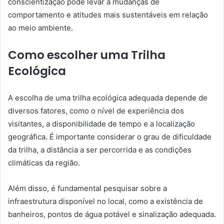
conscientização pode levar a mudanças de
comportamento e atitudes mais sustentáveis em relação
ao meio ambiente.
Como escolher uma Trilha
Ecológica
A escolha de uma trilha ecológica adequada depende de
diversos fatores, como o nível de experiência dos
visitantes, a disponibilidade de tempo e a localização
geográfica. É importante considerar o grau de dificuldade
da trilha, a distância a ser percorrida e as condições
climáticas da região.
Além disso, é fundamental pesquisar sobre a
infraestrutura disponível no local, como a existência de
banheiros, pontos de água potável e sinalização adequada.