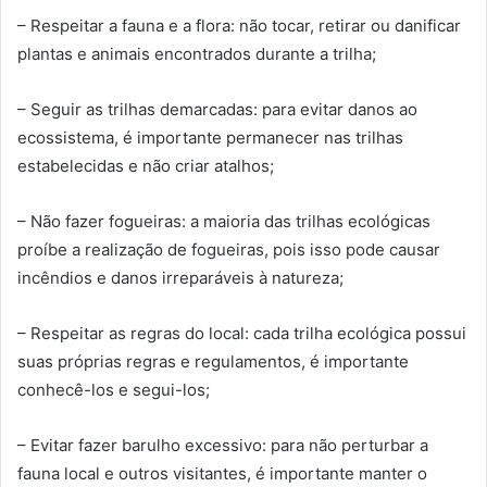
– Respeitar a fauna e a flora: não tocar, retirar ou danificar
plantas e animais encontrados durante a trilha;
– Seguir as trilhas demarcadas: para evitar danos ao
ecossistema, é importante permanecer nas trilhas
estabelecidas e não criar atalhos;
– Não fazer fogueiras: a maioria das trilhas ecológicas
proíbe a realização de fogueiras, pois isso pode causar
incêndios e danos irreparáveis à natureza;
– Respeitar as regras do local: cada trilha ecológica possui
suas próprias regras e regulamentos, é importante
conhecê-los e segui-los;
– Evitar fazer barulho excessivo: para não perturbar a
fauna local e outros visitantes, é importante manter o