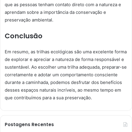
que as pessoas tenham contato direto com a natureza e
aprendam sobre a importância da conservação e
preservação ambiental.
Conclusão
Em resumo, as trilhas ecológicas são uma excelente forma
de explorar e apreciar a natureza de forma responsável e
sustentável. Ao escolher uma trilha adequada, preparar-se
corretamente e adotar um comportamento consciente
durante a caminhada, podemos desfrutar dos benefícios
desses espaços naturais incríveis, ao mesmo tempo em
que contribuímos para a sua preservação.
Postagens Recentes