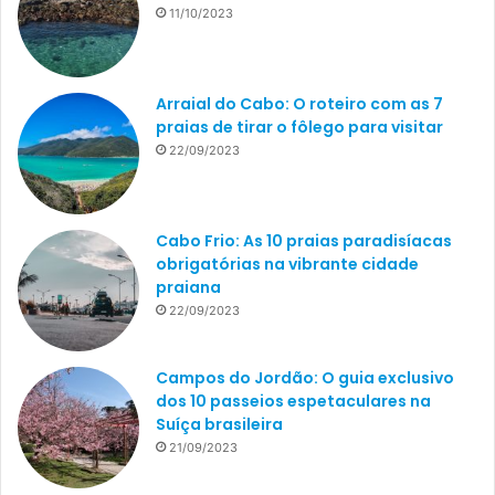
11/10/2023
Arraial do Cabo: O roteiro com as 7
praias de tirar o fôlego para visitar
22/09/2023
Cabo Frio: As 10 praias paradisíacas
obrigatórias na vibrante cidade
praiana
22/09/2023
Campos do Jordão: O guia exclusivo
dos 10 passeios espetaculares na
Suíça brasileira
21/09/2023