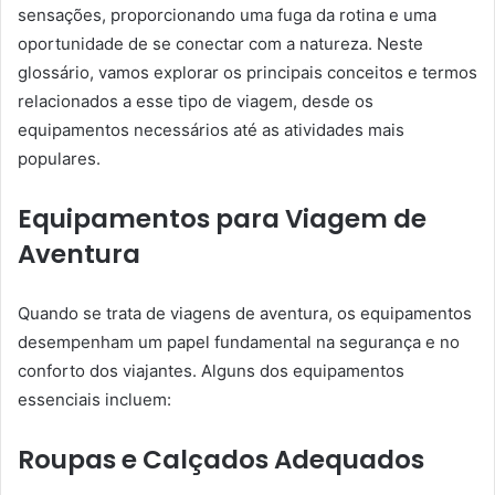
sensações, proporcionando uma fuga da rotina e uma
oportunidade de se conectar com a natureza. Neste
glossário, vamos explorar os principais conceitos e termos
relacionados a esse tipo de viagem, desde os
equipamentos necessários até as atividades mais
populares.
Equipamentos para Viagem de
Aventura
Quando se trata de viagens de aventura, os equipamentos
desempenham um papel fundamental na segurança e no
conforto dos viajantes. Alguns dos equipamentos
essenciais incluem:
Roupas e Calçados Adequados