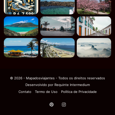
© 2026 - Mapadosviajantes - Todos os direitos reservados
Desenvolvido por
Requinte Intermedium
Contato
Termo de Uso
Política de Privacidade
Pinterest
Instagram