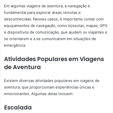
Em algumas viagens de aventura, a navegação é
fundamental para explorar áreas remotas e
desconhecidas. Nesses casos, é importante contar com
equipamentos de navegação, como bússolas, mapas, GPS
e dispositivos de comunicação, que ajudem os viajantes a
se orientarem e a se comunicarem em situações de
emergência.
Atividades Populares em Viagens
de Aventura
Existem diversas atividades populares em viagens de
aventura, que proporcionam experiências únicas e
emocionantes. Algumas delas incluem:
Escalada