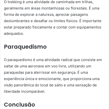
O trekking é uma atividade de caminhada em trilhas,
geralmente em áreas montanhosas ou florestais. É uma
forma de explorar a natureza, apreciar paisagens
deslumbrantes e desafiar os limites físicos. É importante
estar preparado fisicamente e contar com equipamentos
adequados.
Paraquedismo
O paraquedismo é uma atividade radical que consiste em
saltar de uma aeronave em voo livre, utilizando um
paraquedas para aterrissar em segurança. É uma
experiência única e emocionante, que proporciona uma
visão panorâmica do local de salto e uma sensação de
liberdade incomparável.
Conclusão