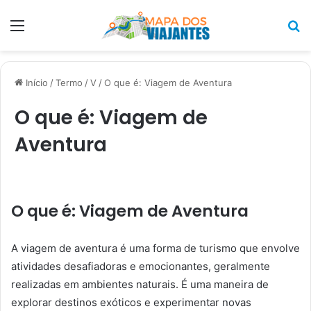
Menu
P
p
Início
/
Termo
/
V
/
O que é: Viagem de Aventura
O que é: Viagem de
Aventura
O que é: Viagem de Aventura
A viagem de aventura é uma forma de turismo que envolve
atividades desafiadoras e emocionantes, geralmente
realizadas em ambientes naturais. É uma maneira de
explorar destinos exóticos e experimentar novas