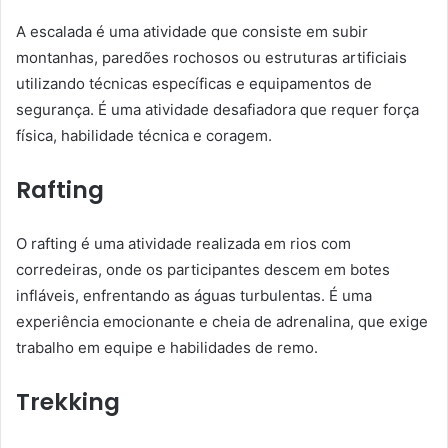
A escalada é uma atividade que consiste em subir
montanhas, paredões rochosos ou estruturas artificiais
utilizando técnicas específicas e equipamentos de
segurança. É uma atividade desafiadora que requer força
física, habilidade técnica e coragem.
Rafting
O rafting é uma atividade realizada em rios com
corredeiras, onde os participantes descem em botes
infláveis, enfrentando as águas turbulentas. É uma
experiência emocionante e cheia de adrenalina, que exige
trabalho em equipe e habilidades de remo.
Trekking