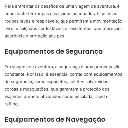
Para enfrentar os desafios de uma viagem de aventura, é
importante ter roupas e calçados adequados. Isso inclui
roupas leves e respiráveis, que permitam a movimentação
livre, e calçados confortáveis e resistentes, que ofereçam
aderência e proteção aos pés.
Equipamentos de Segurança
Em viagens de aventura, a segurança é uma preocupação
constante. Por isso, é essencial contar com equipamentos
de segurança, como capacetes, coletes salva-vidas,
cordas e mosquetões, que garantam a proteção dos
viajantes durante atividades como escalada, rapel e
rafting.
Equipamentos de Navegação