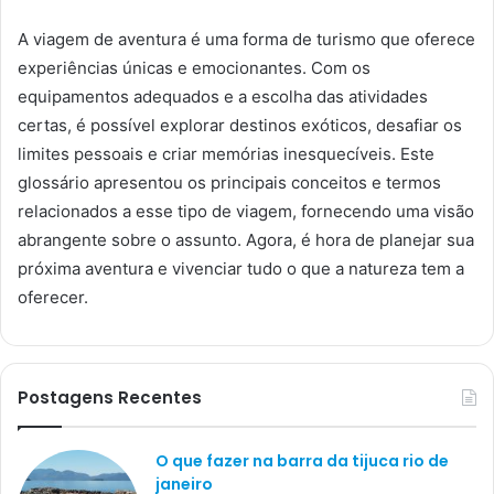
A viagem de aventura é uma forma de turismo que oferece
experiências únicas e emocionantes. Com os
equipamentos adequados e a escolha das atividades
certas, é possível explorar destinos exóticos, desafiar os
limites pessoais e criar memórias inesquecíveis. Este
glossário apresentou os principais conceitos e termos
relacionados a esse tipo de viagem, fornecendo uma visão
abrangente sobre o assunto. Agora, é hora de planejar sua
próxima aventura e vivenciar tudo o que a natureza tem a
oferecer.
Postagens Recentes
O que fazer na barra da tijuca rio de
janeiro