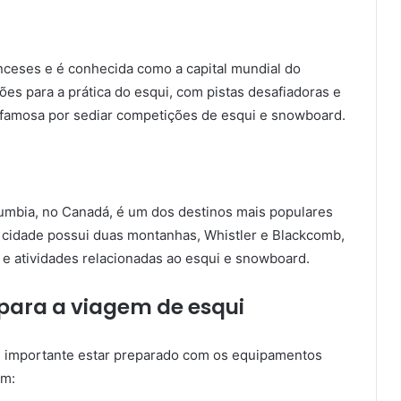
ceses e é conhecida como a capital mundial do
ões para a prática do esqui, com pistas desafiadoras e
famosa por sediar competições de esqui e snowboard.
olumbia, no Canadá, é um dos destinos mais populares
A cidade possui duas montanhas, Whistler e Blackcomb,
e atividades relacionadas ao esqui e snowboard.
para a viagem de esqui
 importante estar preparado com os equipamentos
em: