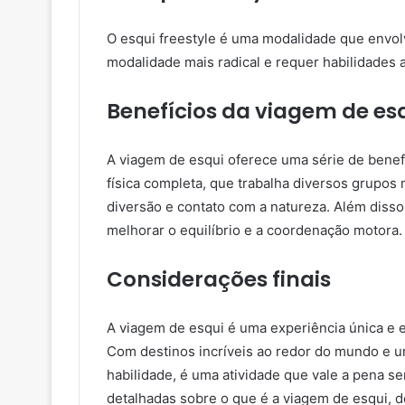
O esqui freestyle é uma modalidade que envol
modalidade mais radical e requer habilidades 
Benefícios da viagem de es
A viagem de esqui oferece uma série de benefí
física completa, que trabalha diversos grup
diversão e contato com a natureza. Além disso,
melhorar o equilíbrio e a coordenação motora.
Considerações finais
A viagem de esqui é uma experiência única e 
Com destinos incríveis ao redor do mundo e u
habilidade, é uma atividade que vale a pena s
detalhadas sobre o que é a viagem de esqui, 