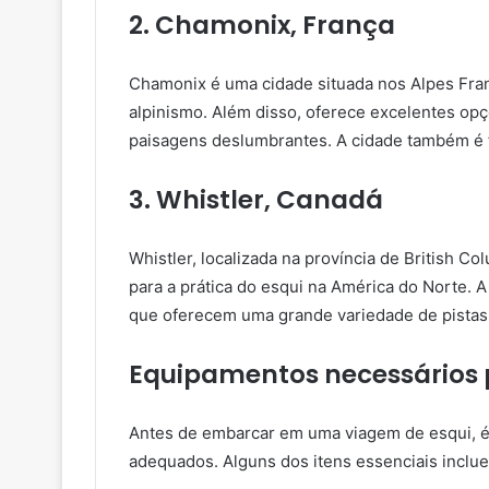
2. Chamonix, França
Chamonix é uma cidade situada nos Alpes Fran
alpinismo. Além disso, oferece excelentes opç
paisagens deslumbrantes. A cidade também é 
3. Whistler, Canadá
Whistler, localizada na província de British C
para a prática do esqui na América do Norte. 
que oferecem uma grande variedade de pistas 
Equipamentos necessários 
Antes de embarcar em uma viagem de esqui, é
adequados. Alguns dos itens essenciais inclu