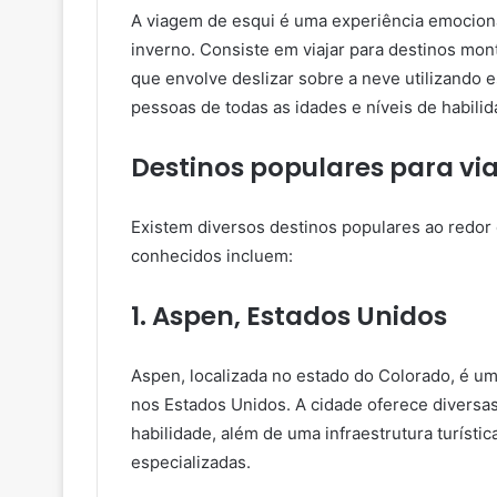
A viagem de esqui é uma experiência emocion
inverno. Consiste em viajar para destinos mon
que envolve deslizar sobre a neve utilizando e
pessoas de todas as idades e níveis de habilid
Destinos populares para vi
Existem diversos destinos populares ao redor 
conhecidos incluem:
1. Aspen, Estados Unidos
Aspen, localizada no estado do Colorado, é um
nos Estados Unidos. A cidade oferece diversa
habilidade, além de uma infraestrutura turístic
especializadas.