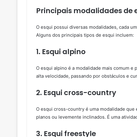
Principais modalidades de 
O esqui possui diversas modalidades, cada uma
Alguns dos principais tipos de esqui incluem:
1. Esqui alpino
O esqui alpino é a modalidade mais comum e p
alta velocidade, passando por obstáculos e c
2. Esqui cross-country
O esqui cross-country é uma modalidade que e
planos ou levemente inclinados. É uma atividad
3. Esqui freestyle