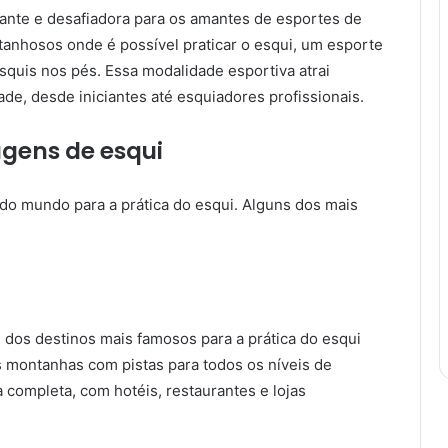
ante e desafiadora para os amantes de esportes de
tanhosos onde é possível praticar o esqui, um esporte
squis nos pés. Essa modalidade esportiva atrai
ade, desde iniciantes até esquiadores profissionais.
agens de esqui
do mundo para a prática do esqui. Alguns dos mais
 dos destinos mais famosos para a prática do esqui
s montanhas com pistas para todos os níveis de
a completa, com hotéis, restaurantes e lojas