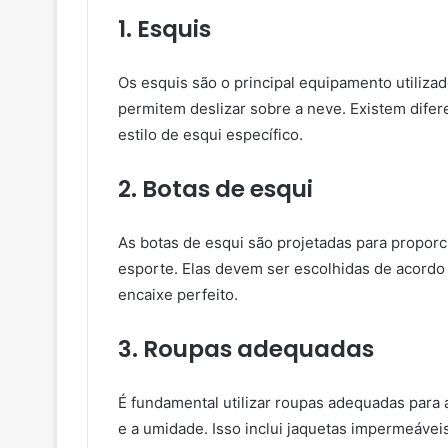
1. Esquis
Os esquis são o principal equipamento utilizad
permitem deslizar sobre a neve. Existem dife
estilo de esqui específico.
2. Botas de esqui
As botas de esqui são projetadas para proporci
esporte. Elas devem ser escolhidas de acordo
encaixe perfeito.
3. Roupas adequadas
É fundamental utilizar roupas adequadas para a
e a umidade. Isso inclui jaquetas impermeáveis