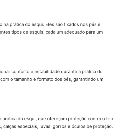
o na prática do esqui. Eles são fixados nos pés e
rentes tipos de esquis, cada um adequado para um
onar conforto e estabilidade durante a prática do
 com o tamanho e formato dos pés, garantindo um
 prática do esqui, que ofereçam proteção contra o frio
, calças especiais, luvas, gorros e óculos de proteção.