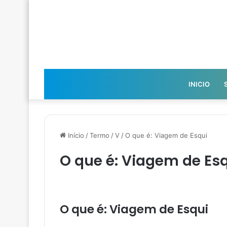
INICIO
Início
/
Termo
/
V
/
O que é: Viagem de Esqui
O que é: Viagem de Es
O que é: Viagem de Esqui