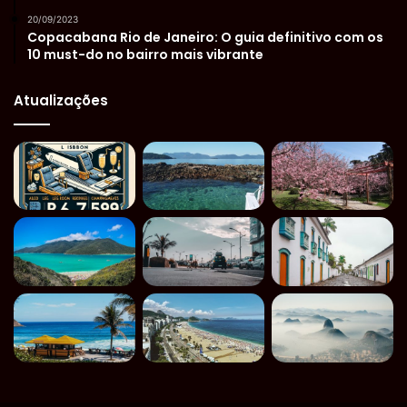
20/09/2023
Copacabana Rio de Janeiro: O guia definitivo com os
10 must-do no bairro mais vibrante
Atualizações