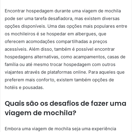
Encontrar hospedagem durante uma viagem de mochila
pode ser uma tarefa desafiadora, mas existem diversas
opções disponíveis. Uma das opções mais populares entre
os mochileiros é se hospedar em albergues, que
oferecem acomodações compartilhadas a preços
acessíveis. Além disso, também é possível encontrar
hospedagens alternativas, como acampamentos, casas de
família ou até mesmo trocar hospedagem com outros
viajantes através de plataformas online. Para aqueles que
preferem mais conforto, existem também opções de
hotéis e pousadas.
Quais são os desafios de fazer uma
viagem de mochila?
Embora uma viagem de mochila seja uma experiência