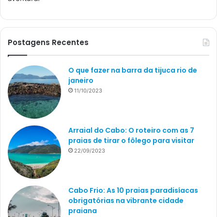
Postagens Recentes
O que fazer na barra da tijuca rio de
janeiro
11/10/2023
Arraial do Cabo: O roteiro com as 7
praias de tirar o fôlego para visitar
22/09/2023
Cabo Frio: As 10 praias paradisíacas
obrigatórias na vibrante cidade
praiana