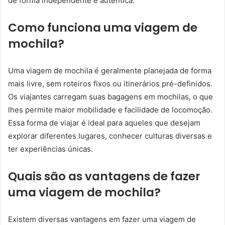
de forma independente e autêntica.
Como funciona uma viagem de
mochila?
Uma viagem de mochila é geralmente planejada de forma
mais livre, sem roteiros fixos ou itinerários pré-definidos.
Os viajantes carregam suas bagagens em mochilas, o que
lhes permite maior mobilidade e facilidade de locomoção.
Essa forma de viajar é ideal para aqueles que desejam
explorar diferentes lugares, conhecer culturas diversas e
ter experiências únicas.
Quais são as vantagens de fazer
uma viagem de mochila?
Existem diversas vantagens em fazer uma viagem de