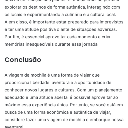
explorar os destinos de forma autêntica, interagindo com
os locais e experimentando a culinária e a cultura local.
Além disso, é importante estar preparado para imprevistos
e ter uma atitude positiva diante de situações adversas.
Por fim, é essencial aproveitar cada momento e criar
memórias inesquecíveis durante essa jornada.
Conclusão
A viagem de mochila é uma forma de viajar que
proporciona liberdade, aventura e a oportunidade de
conhecer novos lugares e culturas. Com um planejamento
adequado e uma atitude aberta, é possível aproveitar ao
máximo essa experiência única. Portanto, se você está em
busca de uma forma econômica e autêntica de viajar,
considere fazer uma viagem de mochila e embarque nessa
aventura!