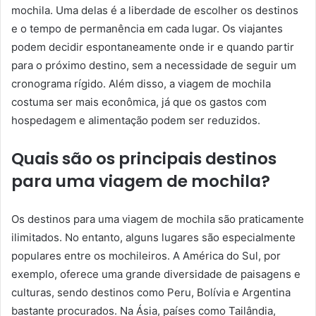
mochila. Uma delas é a liberdade de escolher os destinos
e o tempo de permanência em cada lugar. Os viajantes
podem decidir espontaneamente onde ir e quando partir
para o próximo destino, sem a necessidade de seguir um
cronograma rígido. Além disso, a viagem de mochila
costuma ser mais econômica, já que os gastos com
hospedagem e alimentação podem ser reduzidos.
Quais são os principais destinos
para uma viagem de mochila?
Os destinos para uma viagem de mochila são praticamente
ilimitados. No entanto, alguns lugares são especialmente
populares entre os mochileiros. A América do Sul, por
exemplo, oferece uma grande diversidade de paisagens e
culturas, sendo destinos como Peru, Bolívia e Argentina
bastante procurados. Na Ásia, países como Tailândia,