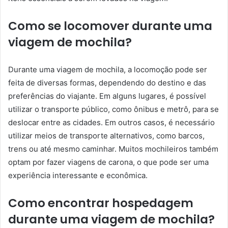
Como se locomover durante uma
viagem de mochila?
Durante uma viagem de mochila, a locomoção pode ser
feita de diversas formas, dependendo do destino e das
preferências do viajante. Em alguns lugares, é possível
utilizar o transporte público, como ônibus e metrô, para se
deslocar entre as cidades. Em outros casos, é necessário
utilizar meios de transporte alternativos, como barcos,
trens ou até mesmo caminhar. Muitos mochileiros também
optam por fazer viagens de carona, o que pode ser uma
experiência interessante e econômica.
Como encontrar hospedagem
durante uma viagem de mochila?