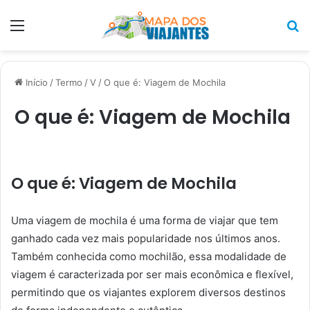
Menu
P
p
Início
/
Termo
/
V
/
O que é: Viagem de Mochila
O que é: Viagem de Mochila
O que é: Viagem de Mochila
Uma viagem de mochila é uma forma de viajar que tem
ganhado cada vez mais popularidade nos últimos anos.
Também conhecida como mochilão, essa modalidade de
viagem é caracterizada por ser mais econômica e flexível,
permitindo que os viajantes explorem diversos destinos