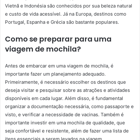
Vietnã e Indonésia são conhecidos por sua beleza natural
e custo de vida acessível. Já na Europa, destinos como
Portugal, Espanha e Grécia são bastante populares.
Como se preparar para uma
viagem de mochila?
Antes de embarcar em uma viagem de mochila, é
importante fazer um planejamento adequado.
Primeiramente, é necessário escolher os destinos que
deseja visitar e pesquisar sobre as atrações e atividades
disponíveis em cada lugar. Além disso, é fundamental
organizar a documentação necessária, como passaporte e
visto, e verificar a necessidade de vacinas. Também é
importante investir em uma mochila de qualidade, que
seja confortável e resistente, além de fazer uma lista de
itens essenciais a serem levados na viagem.