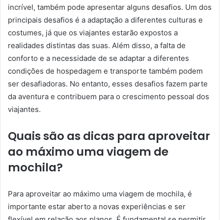
incrível, também pode apresentar alguns desafios. Um dos
principais desafios é a adaptação a diferentes culturas e
costumes, já que os viajantes estarão expostos a
realidades distintas das suas. Além disso, a falta de
conforto e a necessidade de se adaptar a diferentes
condições de hospedagem e transporte também podem
ser desafiadoras. No entanto, esses desafios fazem parte
da aventura e contribuem para o crescimento pessoal dos
viajantes.
Quais são as dicas para aproveitar
ao máximo uma viagem de
mochila?
Para aproveitar ao máximo uma viagem de mochila, é
importante estar aberto a novas experiências e ser
flexível em relação aos planos. É fundamental se permitir