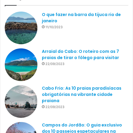
O que fazer na barra da tijuca rio de
janeiro
11/10/2023
Arraial do Cabo: O roteiro com as 7
praias de tirar o fôlego para visitar
22/09/2023
Cabo Frio: As 10 praias paradisíacas
obrigatórias na vibrante cidade
praiana
22/09/2023
Campos do Jordão: O guia exclusivo
dos 10 passeios espetaculares na