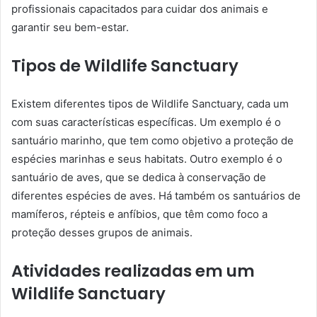
profissionais capacitados para cuidar dos animais e
garantir seu bem-estar.
Tipos de Wildlife Sanctuary
Existem diferentes tipos de Wildlife Sanctuary, cada um
com suas características específicas. Um exemplo é o
santuário marinho, que tem como objetivo a proteção de
espécies marinhas e seus habitats. Outro exemplo é o
santuário de aves, que se dedica à conservação de
diferentes espécies de aves. Há também os santuários de
mamíferos, répteis e anfíbios, que têm como foco a
proteção desses grupos de animais.
Atividades realizadas em um
Wildlife Sanctuary