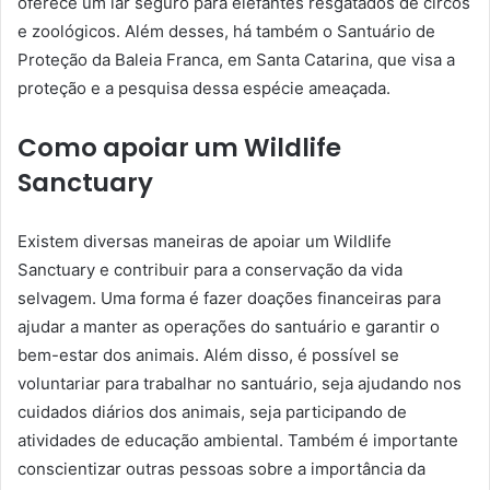
oferece um lar seguro para elefantes resgatados de circos
e zoológicos. Além desses, há também o Santuário de
Proteção da Baleia Franca, em Santa Catarina, que visa a
proteção e a pesquisa dessa espécie ameaçada.
Como apoiar um Wildlife
Sanctuary
Existem diversas maneiras de apoiar um Wildlife
Sanctuary e contribuir para a conservação da vida
selvagem. Uma forma é fazer doações financeiras para
ajudar a manter as operações do santuário e garantir o
bem-estar dos animais. Além disso, é possível se
voluntariar para trabalhar no santuário, seja ajudando nos
cuidados diários dos animais, seja participando de
atividades de educação ambiental. Também é importante
conscientizar outras pessoas sobre a importância da