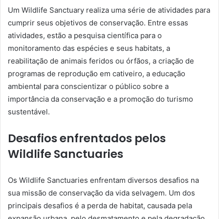
Um Wildlife Sanctuary realiza uma série de atividades para
cumprir seus objetivos de conservação. Entre essas
atividades, estão a pesquisa científica para o
monitoramento das espécies e seus habitats, a
reabilitação de animais feridos ou órfãos, a criação de
programas de reprodução em cativeiro, a educação
ambiental para conscientizar o público sobre a
importância da conservação e a promoção do turismo
sustentável.
Desafios enfrentados pelos
Wildlife Sanctuaries
Os Wildlife Sanctuaries enfrentam diversos desafios na
sua missão de conservação da vida selvagem. Um dos
principais desafios é a perda de habitat, causada pela
expansão urbana, pelo desmatamento e pela degradação