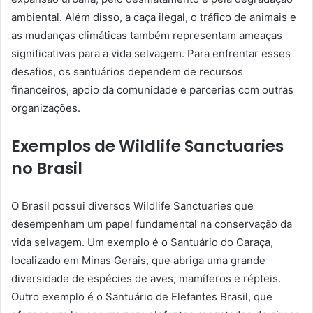
ambiental. Além disso, a caça ilegal, o tráfico de animais e
as mudanças climáticas também representam ameaças
significativas para a vida selvagem. Para enfrentar esses
desafios, os santuários dependem de recursos
financeiros, apoio da comunidade e parcerias com outras
organizações.
Exemplos de Wildlife Sanctuaries
no Brasil
O Brasil possui diversos Wildlife Sanctuaries que
desempenham um papel fundamental na conservação da
vida selvagem. Um exemplo é o Santuário do Caraça,
localizado em Minas Gerais, que abriga uma grande
diversidade de espécies de aves, mamíferos e répteis.
Outro exemplo é o Santuário de Elefantes Brasil, que