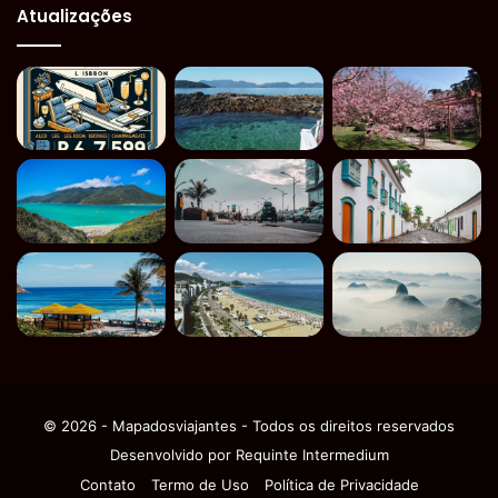
Atualizações
© 2026 - Mapadosviajantes - Todos os direitos reservados
Desenvolvido por
Requinte Intermedium
Contato
Termo de Uso
Política de Privacidade