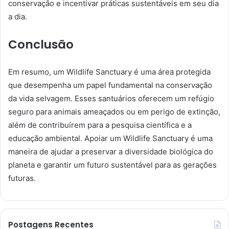
conservação e incentivar práticas sustentáveis em seu dia
a dia.
Conclusão
Em resumo, um Wildlife Sanctuary é uma área protegida
que desempenha um papel fundamental na conservação
da vida selvagem. Esses santuários oferecem um refúgio
seguro para animais ameaçados ou em perigo de extinção,
além de contribuírem para a pesquisa científica e a
educação ambiental. Apoiar um Wildlife Sanctuary é uma
maneira de ajudar a preservar a diversidade biológica do
planeta e garantir um futuro sustentável para as gerações
futuras.
Postagens Recentes