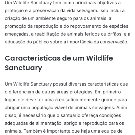
Um Wildlife Sanctuary tem como principais objetivos a
proteção e a preservação da vida selvagem. Isso inclui a
criação de um ambiente seguro para os animais, a
promoção da reprodução e do repovoamento de espécies
ameaçadas, a reabilitação de animais feridos ou órfãos, e a
educação do público sobre a importância da conservação.
Características de um Wildlife
Sanctuary
Um Wildlife Sanctuary possui diversas características que
o diferenciam de outras áreas protegidas. Em primeiro
lugar, ele deve ter uma área suficientemente grande para
abrigar uma população viável de animais selvagens. Além
disso, é necessário que o santuário ofereça condições
adequadas de alimentação, abrigo e reprodução para os
animais. Também é importante que haja uma equipe de