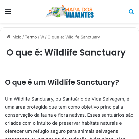
Menu
P
p
Início
/
Termo
/
W
/
O que é: Wildlife Sanctuary
O que é: Wildlife Sanctuary
O que é um Wildlife Sanctuary?
Um Wildlife Sanctuary, ou Santuário de Vida Selvagem, é
uma área protegida que tem como objetivo principal a
conservação da fauna e flora nativas. Esses santuários são
criados com o intuito de preservar habitats naturais e
oferecer um refúgio seguro para animais selvagens