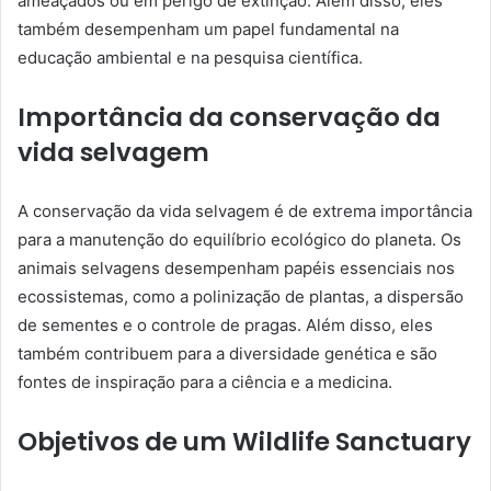
ameaçados ou em perigo de extinção. Além disso, eles
também desempenham um papel fundamental na
educação ambiental e na pesquisa científica.
Importância da conservação da
vida selvagem
A conservação da vida selvagem é de extrema importância
para a manutenção do equilíbrio ecológico do planeta. Os
animais selvagens desempenham papéis essenciais nos
ecossistemas, como a polinização de plantas, a dispersão
de sementes e o controle de pragas. Além disso, eles
também contribuem para a diversidade genética e são
fontes de inspiração para a ciência e a medicina.
Objetivos de um Wildlife Sanctuary