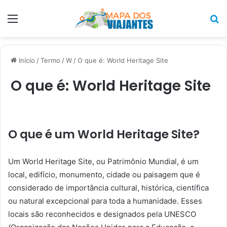
Menu
P
p
Início
/
Termo
/
W
/
O que é: World Heritage Site
O que é: World Heritage Site
O que é um World Heritage Site?
Um World Heritage Site, ou Patrimônio Mundial, é um
local, edifício, monumento, cidade ou paisagem que é
considerado de importância cultural, histórica, científica
ou natural excepcional para toda a humanidade. Esses
locais são reconhecidos e designados pela UNESCO