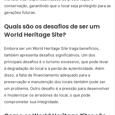
conservação, garantindo que o local seja protegido para as
gerações futuras.
Quais são os desafios de ser um
World Heritage Site?
Embora ser um World Heritage Site traga benefícios,
também apresenta desafios significativos. Um dos
principais desafios é o turismo excessivo, que pode levar
à degradação do local e à perda de autenticidade. Além
disso, a falta de financiamento adequado para a
preservação e manutenção dos locais também pode ser
um problema. Outro desafio é a pressão para desenvolver
e modernizar os arredores do local, o que pode
comprometer sua integridade.