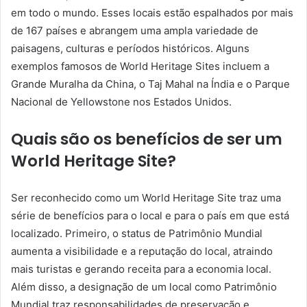
em todo o mundo. Esses locais estão espalhados por mais
de 167 países e abrangem uma ampla variedade de
paisagens, culturas e períodos históricos. Alguns
exemplos famosos de World Heritage Sites incluem a
Grande Muralha da China, o Taj Mahal na Índia e o Parque
Nacional de Yellowstone nos Estados Unidos.
Quais são os benefícios de ser um
World Heritage Site?
Ser reconhecido como um World Heritage Site traz uma
série de benefícios para o local e para o país em que está
localizado. Primeiro, o status de Patrimônio Mundial
aumenta a visibilidade e a reputação do local, atraindo
mais turistas e gerando receita para a economia local.
Além disso, a designação de um local como Patrimônio
Mundial traz responsabilidades de preservação e