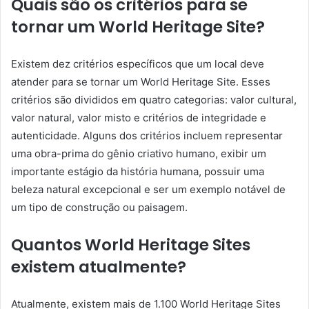
Quais são os critérios para se
tornar um World Heritage Site?
Existem dez critérios específicos que um local deve
atender para se tornar um World Heritage Site. Esses
critérios são divididos em quatro categorias: valor cultural,
valor natural, valor misto e critérios de integridade e
autenticidade. Alguns dos critérios incluem representar
uma obra-prima do gênio criativo humano, exibir um
importante estágio da história humana, possuir uma
beleza natural excepcional e ser um exemplo notável de
um tipo de construção ou paisagem.
Quantos World Heritage Sites
existem atualmente?
Atualmente, existem mais de 1.100 World Heritage Sites