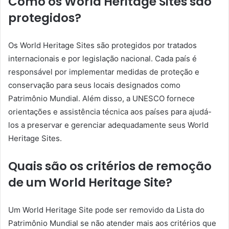
Como os World Heritage Sites são
protegidos?
Os World Heritage Sites são protegidos por tratados
internacionais e por legislação nacional. Cada país é
responsável por implementar medidas de proteção e
conservação para seus locais designados como
Patrimônio Mundial. Além disso, a UNESCO fornece
orientações e assistência técnica aos países para ajudá-
los a preservar e gerenciar adequadamente seus World
Heritage Sites.
Quais são os critérios de remoção
de um World Heritage Site?
Um World Heritage Site pode ser removido da Lista do
Patrimônio Mundial se não atender mais aos critérios que