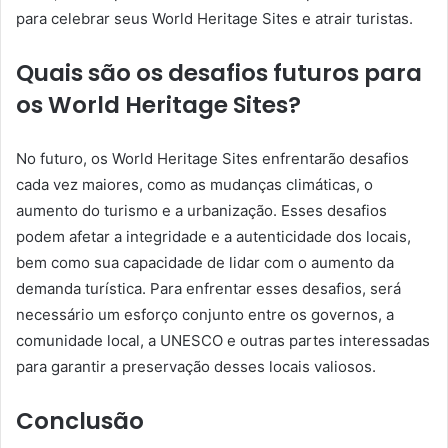
para celebrar seus World Heritage Sites e atrair turistas.
Quais são os desafios futuros para
os World Heritage Sites?
No futuro, os World Heritage Sites enfrentarão desafios
cada vez maiores, como as mudanças climáticas, o
aumento do turismo e a urbanização. Esses desafios
podem afetar a integridade e a autenticidade dos locais,
bem como sua capacidade de lidar com o aumento da
demanda turística. Para enfrentar esses desafios, será
necessário um esforço conjunto entre os governos, a
comunidade local, a UNESCO e outras partes interessadas
para garantir a preservação desses locais valiosos.
Conclusão