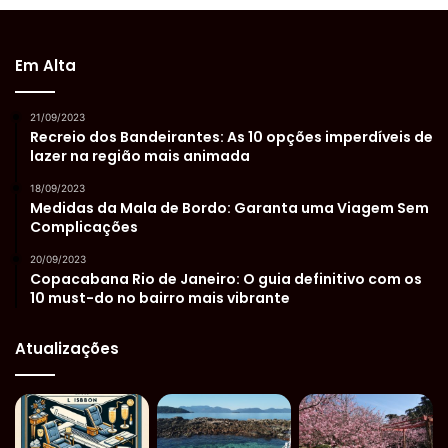
Em Alta
21/09/2023
Recreio dos Bandeirantes: As 10 opções imperdíveis de
lazer na região mais animada
18/09/2023
Medidas da Mala de Bordo: Garanta uma Viagem Sem
Complicações
20/09/2023
Copacabana Rio de Janeiro: O guia definitivo com os
10 must-do no bairro mais vibrante
Atualizações