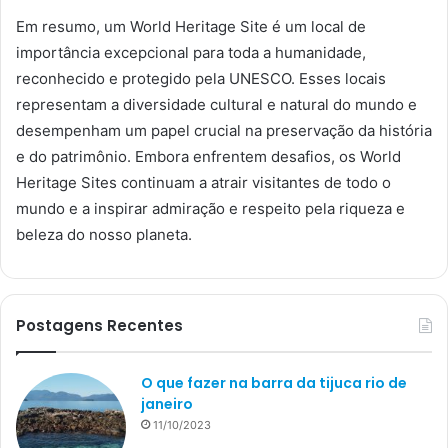
Em resumo, um World Heritage Site é um local de
importância excepcional para toda a humanidade,
reconhecido e protegido pela UNESCO. Esses locais
representam a diversidade cultural e natural do mundo e
desempenham um papel crucial na preservação da história
e do patrimônio. Embora enfrentem desafios, os World
Heritage Sites continuam a atrair visitantes de todo o
mundo e a inspirar admiração e respeito pela riqueza e
beleza do nosso planeta.
Postagens Recentes
O que fazer na barra da tijuca rio de
janeiro
11/10/2023