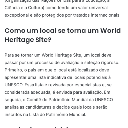
(Organização das Nações Unidas para a Educação, a
Ciência e a Cultura) como tendo um valor universal
excepcional e são protegidos por tratados internacionais.
Como um local se torna um World
Heritage Site?
Para se tornar um World Heritage Site, um local deve
passar por um processo de avaliação e seleção rigoroso.
Primeiro, o país em que o local está localizado deve
apresentar uma lista indicativa de locais potenciais à
UNESCO. Essa lista é revisada por especialistas e, se
considerada adequada, é enviada para avaliação. Em
seguida, o Comitê do Patrimônio Mundial da UNESCO
analisa as candidaturas e decide quais locais serão
inscritos na Lista do Patrimônio Mundial.