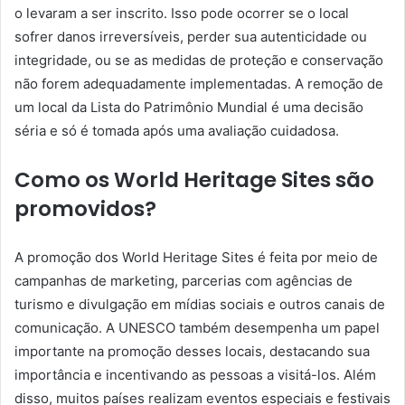
o levaram a ser inscrito. Isso pode ocorrer se o local
sofrer danos irreversíveis, perder sua autenticidade ou
integridade, ou se as medidas de proteção e conservação
não forem adequadamente implementadas. A remoção de
um local da Lista do Patrimônio Mundial é uma decisão
séria e só é tomada após uma avaliação cuidadosa.
Como os World Heritage Sites são
promovidos?
A promoção dos World Heritage Sites é feita por meio de
campanhas de marketing, parcerias com agências de
turismo e divulgação em mídias sociais e outros canais de
comunicação. A UNESCO também desempenha um papel
importante na promoção desses locais, destacando sua
importância e incentivando as pessoas a visitá-los. Além
disso, muitos países realizam eventos especiais e festivais