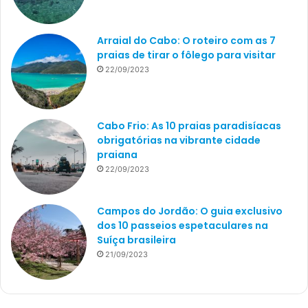
Arraial do Cabo: O roteiro com as 7
praias de tirar o fôlego para visitar
22/09/2023
Cabo Frio: As 10 praias paradisíacas
obrigatórias na vibrante cidade
praiana
22/09/2023
Campos do Jordão: O guia exclusivo
dos 10 passeios espetaculares na
Suíça brasileira
21/09/2023