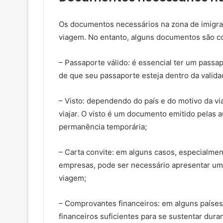
Os documentos necessários na zona de imigraç
viagem. No entanto, alguns documentos são c
– Passaporte válido: é essencial ter um passap
de que seu passaporte esteja dentro da validad
– Visto: dependendo do país e do motivo da vi
viajar. O visto é um documento emitido pelas a
permanência temporária;
– Carta convite: em alguns casos, especialmen
empresas, pode ser necessário apresentar uma
viagem;
– Comprovantes financeiros: em alguns países
financeiros suficientes para se sustentar duran