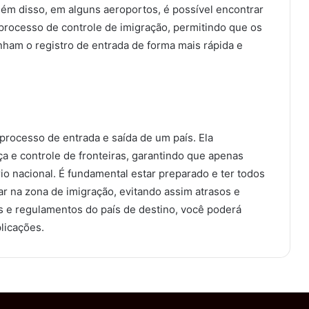
ém disso, em alguns aeroportos, é possível encontrar
processo de controle de imigração, permitindo que os
ham o registro de entrada de forma mais rápida e
processo de entrada e saída de um país. Ela
 e controle de fronteiras, garantindo que apenas
io nacional. É fundamental estar preparado e ter todos
 na zona de imigração, evitando assim atrasos e
s e regulamentos do país de destino, você poderá
licações.