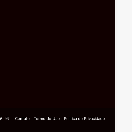
Pinterest
Instagram
Contato
Termo de Uso
Política de Privacidade