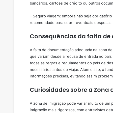
bancários, cartões de crédito ou outros docu
– Seguro viagem: embora não seja obrigatório
recomendado para cobrir eventuais despesas 
Consequências da falta d
A falta de documentação adequada na zona de 
que variam desde a recusa de entrada no país 
todas as regras e regulamentos do país de de
necessários antes de viajar. Além disso, é fun
informações precisas, evitando assim problem
Curiosidades sobre a Zona 
A zona de imigração pode variar muito de um 
imigração mais rigorosos, com entrevistas det