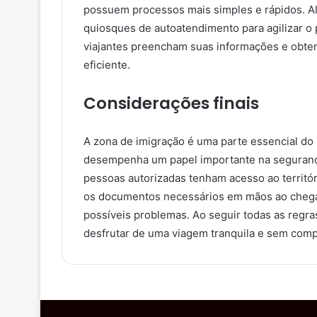
possuem processos mais simples e rápidos. Al
quiosques de autoatendimento para agilizar o 
viajantes preencham suas informações e obten
eficiente.
Considerações finais
A zona de imigração é uma parte essencial do 
desempenha um papel importante na segurança
pessoas autorizadas tenham acesso ao territór
os documentos necessários em mãos ao chegar
possíveis problemas. Ao seguir todas as regra
desfrutar de uma viagem tranquila e sem comp