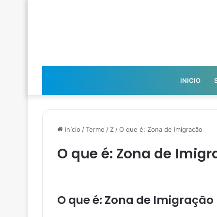
INICIO
Início
/
Termo
/
Z
/
O que é: Zona de Imigração
O que é: Zona de Imig
O que é: Zona de Imigração