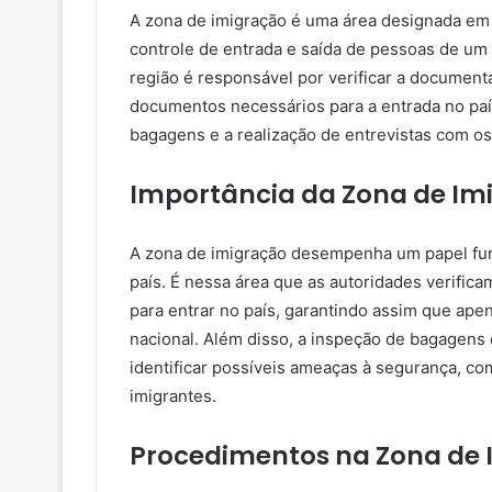
A zona de imigração é uma área designada em 
controle de entrada e saída de pessoas de um
região é responsável por verificar a document
documentos necessários para a entrada no paí
bagagens e a realização de entrevistas com os 
Importância da Zona de Im
A zona de imigração desempenha um papel fun
país. É nessa área que as autoridades verifi
para entrar no país, garantindo assim que ape
nacional. Além disso, a inspeção de bagagens 
identificar possíveis ameaças à segurança, com
imigrantes.
Procedimentos na Zona de