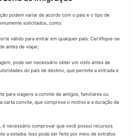
ão podem variar de acordo com o país e o tipo de
omumente solicitados, como:
orte válido para entrar em qualquer país. Certifique-se
e antes de viajar;
agem, pode ser necessário obter um visto antes de
utoridades do país de destino, que permite a entrada e
te para viagens a convite de amigos, familiares ou
 carta convite, que comprove o motivo e a duração da
, é necessário comprovar que você possui recursos
te a estadia. Isso pode ser feito por meio de extratos