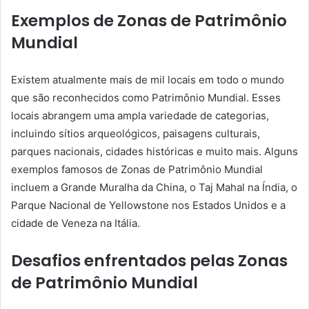
Exemplos de Zonas de Patrimônio
Mundial
Existem atualmente mais de mil locais em todo o mundo
que são reconhecidos como Patrimônio Mundial. Esses
locais abrangem uma ampla variedade de categorias,
incluindo sítios arqueológicos, paisagens culturais,
parques nacionais, cidades históricas e muito mais. Alguns
exemplos famosos de Zonas de Patrimônio Mundial
incluem a Grande Muralha da China, o Taj Mahal na Índia, o
Parque Nacional de Yellowstone nos Estados Unidos e a
cidade de Veneza na Itália.
Desafios enfrentados pelas Zonas
de Patrimônio Mundial