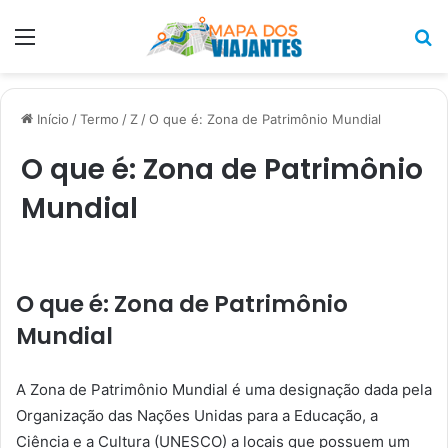
Menu
P
p
Início
/
Termo
/
Z
/
O que é: Zona de Patrimônio Mundial
O que é: Zona de Patrimônio
Mundial
O que é: Zona de Patrimônio
Mundial
A Zona de Patrimônio Mundial é uma designação dada pela
Organização das Nações Unidas para a Educação, a
Ciência e a Cultura (UNESCO) a locais que possuem um