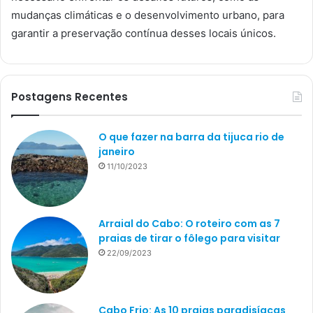
mudanças climáticas e o desenvolvimento urbano, para
garantir a preservação contínua desses locais únicos.
Postagens Recentes
O que fazer na barra da tijuca rio de
janeiro
11/10/2023
Arraial do Cabo: O roteiro com as 7
praias de tirar o fôlego para visitar
22/09/2023
Cabo Frio: As 10 praias paradisíacas