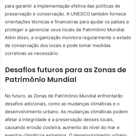
para garantir a implementação efetiva das políticas de
preservação e conservação. A UNESCO também fornece
orientações técnicas e financeiras para ajudar os países a
proteger e gerenciar seus locais de Patrimônio Mundial.
Além disso, a organização monitora regularmente o estado
de conservação dos locais e pode tomar medidas
corretivas se necessário.
Desafios futuros para as Zonas de
Patrimônio Mundial
No futuro, as Zonas de Patrimônio Mundial enfrentarão
desafios adicionais, como as mudanças climáticas e o
desenvolvimento urbano. As mudanças climáticas podem
afetar a integridade e a preservação desses locais,
causando erosão costeira, aumento do nível do mar e
eventos climáticos extremos. O desenvolvimento urbano