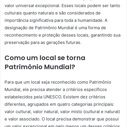
valor universal excepcional. Esses locais podem ser tanto
culturais quanto naturais e são considerados de
importância significativa para toda a humanidade. A
designação de Patrimônio Mundial é uma forma de
reconhecimento e proteção desses locais, garantindo sua
preservação para as gerações futuras.
Como um local se torna
Patrimônio Mundial?
Para que um local seja reconhecido como Patrimônio
Mundial, ele precisa atender a critérios específicos
estabelecidos pela UNESCO. Existem dez critérios
diferentes, agrupados em quatro categorias principais:
valor cultural, valor natural, valor misto (cultural e natural)
e valor associado. O local precisa demonstrar que possui
um valor excepcional em pelo menos um desses critérios