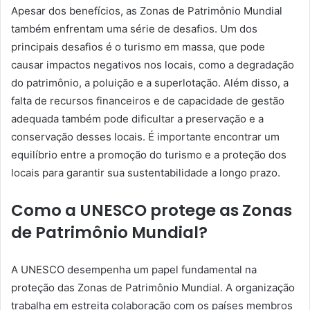
Apesar dos benefícios, as Zonas de Patrimônio Mundial
também enfrentam uma série de desafios. Um dos
principais desafios é o turismo em massa, que pode
causar impactos negativos nos locais, como a degradação
do patrimônio, a poluição e a superlotação. Além disso, a
falta de recursos financeiros e de capacidade de gestão
adequada também pode dificultar a preservação e a
conservação desses locais. É importante encontrar um
equilíbrio entre a promoção do turismo e a proteção dos
locais para garantir sua sustentabilidade a longo prazo.
Como a UNESCO protege as Zonas
de Patrimônio Mundial?
A UNESCO desempenha um papel fundamental na
proteção das Zonas de Patrimônio Mundial. A organização
trabalha em estreita colaboração com os países membros