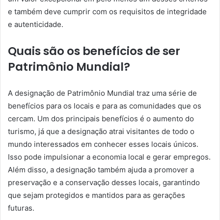
e também deve cumprir com os requisitos de integridade
e autenticidade.
Quais são os benefícios de ser
Patrimônio Mundial?
A designação de Patrimônio Mundial traz uma série de
benefícios para os locais e para as comunidades que os
cercam. Um dos principais benefícios é o aumento do
turismo, já que a designação atrai visitantes de todo o
mundo interessados em conhecer esses locais únicos.
Isso pode impulsionar a economia local e gerar empregos.
Além disso, a designação também ajuda a promover a
preservação e a conservação desses locais, garantindo
que sejam protegidos e mantidos para as gerações
futuras.