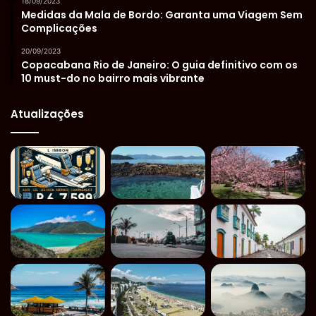
18/09/2023
Medidas da Mala de Bordo: Garanta uma Viagem Sem
Complicações
20/09/2023
Copacabana Rio de Janeiro: O guia definitivo com os
10 must-do no bairro mais vibrante
Atualizações