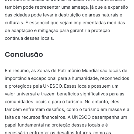
também pode representar uma ameaça, já que a expansão
das cidades pode levar à destruição de áreas naturais e
culturais. É essencial que sejam implementadas medidas
de adaptação e mitigação para garantir a proteção
contínua desses locais.
Conclusão
Em resumo, as Zonas de Patrimônio Mundial são locais de
importância excepcional para a humanidade, reconhecidos
e protegidos pela UNESCO. Esses locais possuem um
valor universal e trazem benefícios significativos para as
comunidades locais e para o turismo. No entanto, eles
também enfrentam desafios, como o turismo em massa e a
falta de recursos financeiros. A UNESCO desempenha um
papel fundamental na proteção desses locais e é
necessário enfrentar os desafios futuros, como as