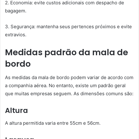
2. Economia: evite custos adicionais com despacho de
bagagem.
3. Segurança: mantenha seus pertences próximos e evite
extravios.
Medidas padrão da mala de
bordo
As medidas da mala de bordo podem variar de acordo com
a companhia aérea. No entanto, existe um padrão geral
que muitas empresas seguem. As dimensões comuns são:
Altura
A altura permitida varia entre 55cm e 56cm.