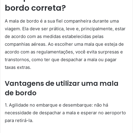
bordo correta?
A mala de bordo é a sua fiel companheira durante uma
viagem. Ela deve ser prática, leve e, principalmente, estar
de acordo com as medidas estabelecidas pelas
companhias aéreas. Ao escolher uma mala que esteja de
acordo com as regulamentações, você evita surpresas e
transtornos, como ter que despachar a mala ou pagar
taxas extras.
Vantagens de utilizar uma mala
de bordo
1. Agilidade no embarque e desembarque: não há
necessidade de despachar a mala e esperar no aeroporto
para retirá-la.