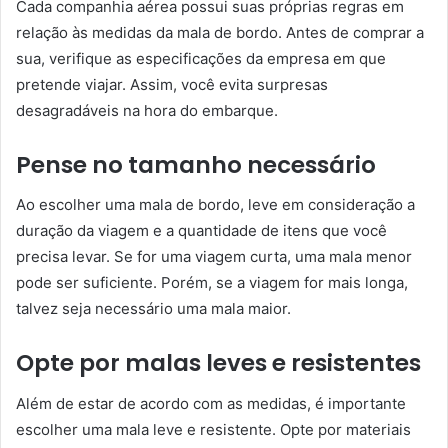
Cada companhia aérea possui suas próprias regras em
relação às medidas da mala de bordo. Antes de comprar a
sua, verifique as especificações da empresa em que
pretende viajar. Assim, você evita surpresas
desagradáveis na hora do embarque.
Pense no tamanho necessário
Ao escolher uma mala de bordo, leve em consideração a
duração da viagem e a quantidade de itens que você
precisa levar. Se for uma viagem curta, uma mala menor
pode ser suficiente. Porém, se a viagem for mais longa,
talvez seja necessário uma mala maior.
Opte por malas leves e resistentes
Além de estar de acordo com as medidas, é importante
escolher uma mala leve e resistente. Opte por materiais