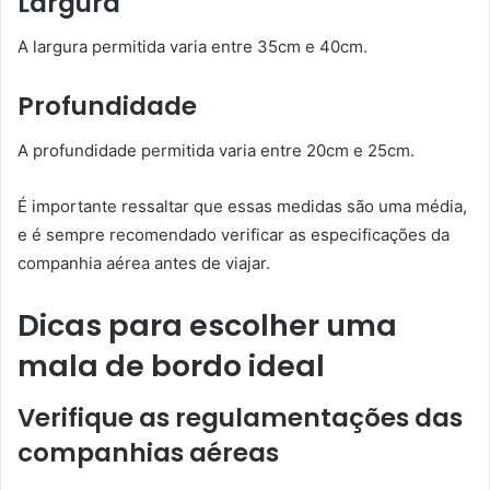
Largura
A largura permitida varia entre 35cm e 40cm.
Profundidade
A profundidade permitida varia entre 20cm e 25cm.
É importante ressaltar que essas medidas são uma média,
e é sempre recomendado verificar as especificações da
companhia aérea antes de viajar.
Dicas para escolher uma
mala de bordo ideal
Verifique as regulamentações das
companhias aéreas