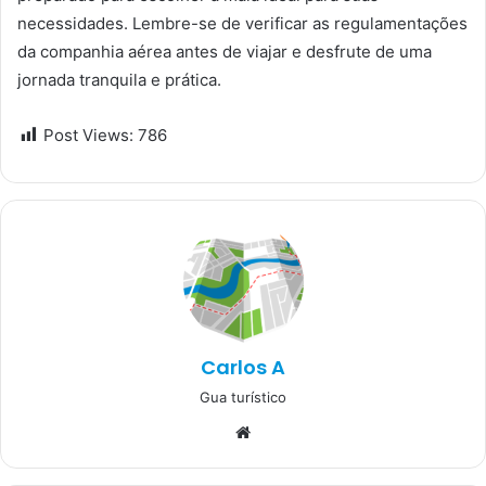
necessidades. Lembre-se de verificar as regulamentações
da companhia aérea antes de viajar e desfrute de uma
jornada tranquila e prática.
Post Views:
786
Carlos A
Gua turístico
Website