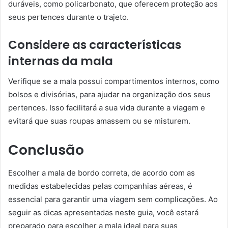
duráveis, como policarbonato, que oferecem proteção aos
seus pertences durante o trajeto.
Considere as características
internas da mala
Verifique se a mala possui compartimentos internos, como
bolsos e divisórias, para ajudar na organização dos seus
pertences. Isso facilitará a sua vida durante a viagem e
evitará que suas roupas amassem ou se misturem.
Conclusão
Escolher a mala de bordo correta, de acordo com as
medidas estabelecidas pelas companhias aéreas, é
essencial para garantir uma viagem sem complicações. Ao
seguir as dicas apresentadas neste guia, você estará
preparado para escolher a mala ideal para suas