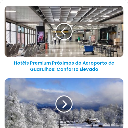
Hotéis Premium Próximos do Aeroporto de
Guarulhos: Conforto Elevado