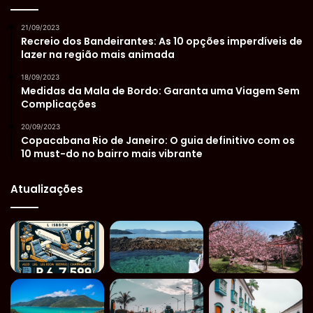
21/09/2023
Recreio dos Bandeirantes: As 10 opções imperdíveis de
lazer na região mais animada
18/09/2023
Medidas da Mala de Bordo: Garanta uma Viagem Sem
Complicações
20/09/2023
Copacabana Rio de Janeiro: O guia definitivo com os
10 must-do no bairro mais vibrante
Atualizações