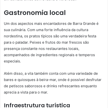
Gastronomia local
Um dos aspectos mais encantadores de Barra Grande é
sua culinária. Com uma forte influência da cultura
nordestina, os pratos típicos são uma verdadeira festa
para o paladar. Peixes e frutos do mar frescos são
presença constante nos restaurantes locais,
acompanhados de ingredientes regionais e temperos
especiais.
Além disso, a vila também conta com uma variedade de
bares e quiosques à beira-mar, onde é possível desfrutar
de petiscos saborosos e drinks refrescantes enquanto
aprecia a vista para o mar.
Infraestrutura turística