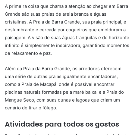
A primeira coisa que chama a atenção ao chegar em Barra
Grande são suas praias de areia branca e águas
cristalinas. A Praia da Barra Grande, sua praia principal, é
deslumbrante e cercada por coqueiros que emolduram a
paisagem. A visão de suas águas tranquilas e do horizonte
infinito é simplesmente inspiradora, garantindo momentos
de relaxamento e paz.
Além da Praia da Barra Grande, os arredores oferecem
uma série de outras praias igualmente encantadoras,
como a Praia de Macapá, onde é possível encontrar
piscinas naturais formadas pela maré baixa, e a Praia do
Mangue Seco, com suas dunas e lagoas que criam um
cenário de tirar o fôlego.
Atividades para todos os gostos