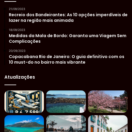
21/09/2023
Recreio dos Bandeirantes: As 10 opções imperdíveis de
lazer na região mais animada
18/09/2023
Medidas da Mala de Bordo: Garanta uma Viagem Sem
Complicações
20/09/2023
Copacabana Rio de Janeiro: O guia definitivo com os
10 must-do no bairro mais vibrante
Atualizações